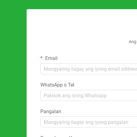
Ang 
Email
WhatsApp o Tel
Pangalan