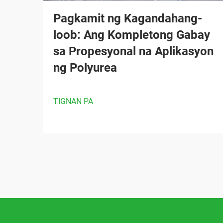
Pagkamit ng Kagandahang-
loob: Ang Kompletong Gabay
sa Propesyonal na Aplikasyon
ng Polyurea
TIGNAN PA