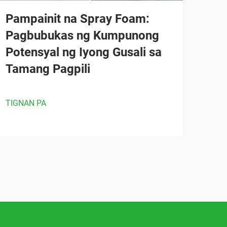
Pampainit na Spray Foam:
Pagbubukas ng Kumpunong
Potensyal ng Iyong Gusali sa
Tamang Pagpili
TIGNAN PA