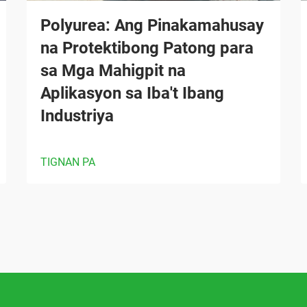
Polyurea: Ang Pinakamahusay
na Protektibong Patong para
sa Mga Mahigpit na
Aplikasyon sa Iba't Ibang
Industriya
TIGNAN PA