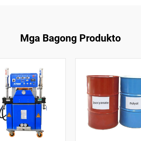
Mga Bagong Produkto