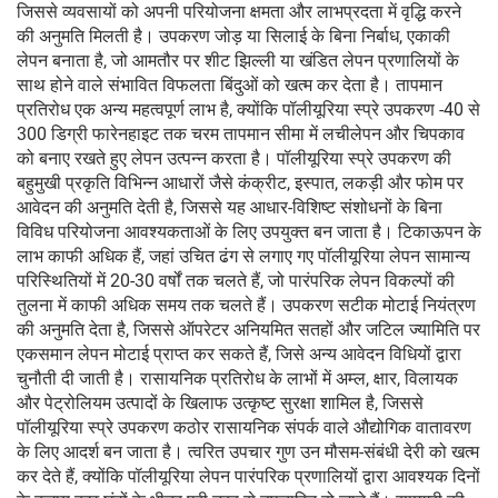
जिससे व्यवसायों को अपनी परियोजना क्षमता और लाभप्रदता में वृद्धि करने
की अनुमति मिलती है। उपकरण जोड़ या सिलाई के बिना निर्बाध, एकाकी
लेपन बनाता है, जो आमतौर पर शीट झिल्ली या खंडित लेपन प्रणालियों के
साथ होने वाले संभावित विफलता बिंदुओं को खत्म कर देता है। तापमान
प्रतिरोध एक अन्य महत्वपूर्ण लाभ है, क्योंकि पॉलीयूरिया स्प्रे उपकरण -40 से
300 डिग्री फारेनहाइट तक चरम तापमान सीमा में लचीलेपन और चिपकाव
को बनाए रखते हुए लेपन उत्पन्न करता है। पॉलीयूरिया स्प्रे उपकरण की
बहुमुखी प्रकृति विभिन्न आधारों जैसे कंक्रीट, इस्पात, लकड़ी और फोम पर
आवेदन की अनुमति देती है, जिससे यह आधार-विशिष्ट संशोधनों के बिना
विविध परियोजना आवश्यकताओं के लिए उपयुक्त बन जाता है। टिकाऊपन के
लाभ काफी अधिक हैं, जहां उचित ढंग से लगाए गए पॉलीयूरिया लेपन सामान्य
परिस्थितियों में 20-30 वर्षों तक चलते हैं, जो पारंपरिक लेपन विकल्पों की
तुलना में काफी अधिक समय तक चलते हैं। उपकरण सटीक मोटाई नियंत्रण
की अनुमति देता है, जिससे ऑपरेटर अनियमित सतहों और जटिल ज्यामिति पर
एकसमान लेपन मोटाई प्राप्त कर सकते हैं, जिसे अन्य आवेदन विधियों द्वारा
चुनौती दी जाती है। रासायनिक प्रतिरोध के लाभों में अम्ल, क्षार, विलायक
और पेट्रोलियम उत्पादों के खिलाफ उत्कृष्ट सुरक्षा शामिल है, जिससे
पॉलीयूरिया स्प्रे उपकरण कठोर रासायनिक संपर्क वाले औद्योगिक वातावरण
के लिए आदर्श बन जाता है। त्वरित उपचार गुण उन मौसम-संबंधी देरी को खत्म
कर देते हैं, क्योंकि पॉलीयूरिया लेपन पारंपरिक प्रणालियों द्वारा आवश्यक दिनों