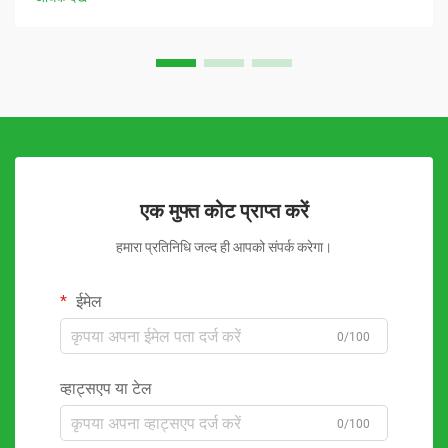
एक मुफ्त कोट प्राप्त करें
हमारा प्रतिनिधि जल्द ही आपको संपर्क करेगा।
ईमेल
0/100
व्हाट्सएप या टेल
0/100