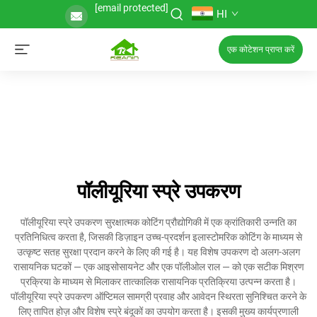
[email protected]
HI
एक कोटेशन प्राप्त करें
पॉलीयूरिया स्प्रे उपकरण
पॉलीयूरिया स्प्रे उपकरण सुरक्षात्मक कोटिंग प्रौद्योगिकी में एक क्रांतिकारी उन्नति का
प्रतिनिधित्व करता है, जिसकी डिज़ाइन उच्च-प्रदर्शन इलास्टोमरिक कोटिंग के माध्यम से
उत्कृष्ट सतह सुरक्षा प्रदान करने के लिए की गई है। यह विशेष उपकरण दो अलग-अलग
रासायनिक घटकों — एक आइसोसायनेट और एक पॉलीओल राल — को एक सटीक मिश्रण
प्रक्रिया के माध्यम से मिलाकर तात्कालिक रासायनिक प्रतिक्रिया उत्पन्न करता है।
पॉलीयूरिया स्प्रे उपकरण ऑप्टिमल सामग्री प्रवाह और आवेदन स्थिरता सुनिश्चित करने के
लिए तापित होज़ और विशेष स्प्रे बंदूकों का उपयोग करता है। इसकी मुख्य कार्यप्रणाली