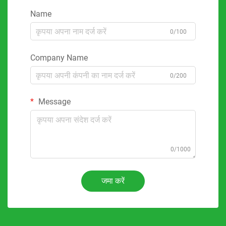
Name
0/100
Company Name
0/200
Message
0/1000
जमा करें