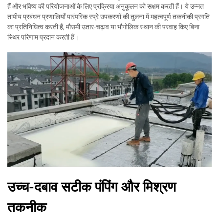
हैं और भविष्य की परियोजनाओं के लिए प्रक्रिया अनुकूलन को सक्षम करती हैं। ये उन्नत
तापीय प्रबंधन प्रणालियाँ पारंपरिक स्प्रे उपकरणों की तुलना में महत्वपूर्ण तकनीकी प्रगति
का प्रतिनिधित्व करती हैं, मौसमी उतार-चढ़ाव या भौगोलिक स्थान की परवाह किए बिना
स्थिर परिणाम प्रदान करती हैं।
उच्च-दबाव सटीक पंपिंग और मिश्रण
तकनीक