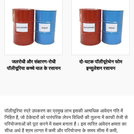
जलरोधी और संक्षारण-रोधी
दो-घटक पॉलीयूरेथेन फोम
पॉलीयूरिया कच्चे माल के रसायन
इन्सुलेशन रसायन
पॉलीयूरिया स्प्रे उपकरण का प्रमुख लाभ इसकी अत्यधिक आवेदन गति में
निहित है, जो ठेकेदारों को पारंपरिक लेपन विधियों की तुलना में काफी तेजी से
परियोजनाओं को पूरा करने में सक्षम बनाता है। इस त्वरित आवेदन क्षमता का
सीधा अर्थ है श्रम लागत में कमी और परियोजना के समय सीमा में कमी,