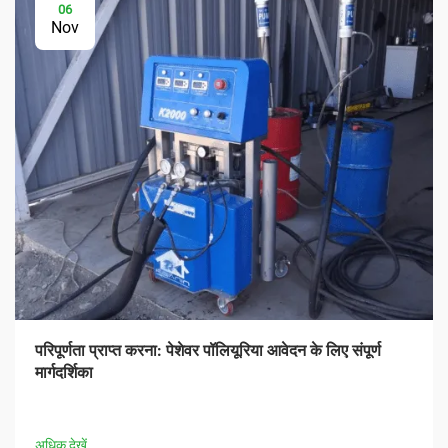
06
Nov
परिपूर्णता प्राप्त करना: पेशेवर पॉलियूरिया आवेदन के लिए संपूर्ण
मार्गदर्शिका
अधिक देखें