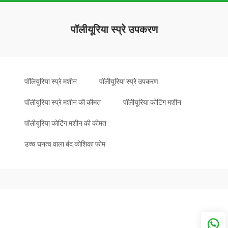
पॉलीयूरिया स्प्रे उपकरण
पॉलियुरिया स्प्रे मशीन
पॉलीयूरिया स्प्रे उपकरण
पॉलीयूरिया स्प्रे मशीन की कीमत
पॉलीयूरिया कोटिंग मशीन
पॉलीयूरिया कोटिंग मशीन की कीमत
उच्च घनत्व वाला बंद कोशिका फोम