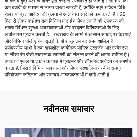
के बजाय कुछ घंटों के भीतर पूरी तरह से उपचारित हो जाते हैं। सामग्री की
कम बर्बादी के माध्यम से लागत दक्षता उभरती है, क्योंकि स्प्रे आवेदन विधि
रोलर या ब्रश आवेदन की तुलना में अतिरिक्त स्प्रे को कम करती है। 20
मिल से लेकर कई इंच तक विभिन्न मोटाई में लेपन लगाने की उपकरण की
क्षमता विभिन्न सुरक्षा आवश्यकताओं और प्रदर्शन विशिष्टताओं के लिए
लचीलापन प्रदान करती है। रखरखाव के लाभों में आसान सफाई प्रक्रियाएं
और विभिन्न पॉलीयूरिया सूत्रों के बीच न्यूनतम बंद समय शामिल हैं।
पर्यावरणीय लाभों में कम वाष्पशील कार्बनिक यौगिक उत्सर्जन और एस्बेस्टस
या सीसा रंग जैसी खतरनाक सामग्री को संलग्न करने की क्षमता शामिल है।
उपकरण एकल या एकाधिक पास में प्राइमर और टॉपकोट आवेदन का समर्थन
करता है, जिससे विभिन्न व्यवसायों और लेपन प्रणालियों के बीच समग्र
परियोजना जटिलता और समन्वय आवश्यकताओं में कमी आती है।
नवीनतम समाचार