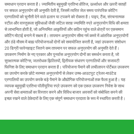
समाधान प्रदान करता है। ज्यामितीय बहुमुखी प्रतिभा क्षैतिज, ऊर्ध्वाधर और ऊपरी सतहों
पर सफल अनुप्रयोग की अनुमति देती है, जिसमें त्वरित जेल समय पारंपरिक कोटिंग
प्रणालियों को चुनौती देने वाले ढलान या टपकने को रोकता है। पाइप, टैंक, संरचनात्मक
स्टील और वास्तुकला सुविधाओं जैसी जटिल सतह ज्यामिति स्प्रे अनुप्रयोग विधि की क्षमता
से लाभान्वित होती है, जो अनियमित आकृतियों और कठिन पहुंच वाले क्षेत्रों पर एकसमान
कोटिंग मोटाई बनाने में सक्षम है। तापमान अनुप्रयोग सीमा गर्म कमरे में आंतरिक अनुप्रयोगों
और ठंडे मौसम में बाह्य परियोजनाओं दोनों को समायोजित करती है, जहां उपकरण संशोधन
20 डिग्री फारेनहाइट जितने कम तापमान पर सफल अनुप्रयोग की अनुमति देते हैं।
उपकरण निर्माण के नए प्रकार और पुनर्वास अनुप्रयोग दोनों का समर्थन करता है, जो
सुरक्षात्मक कोटिंग्स, जलरोधक झिल्लियों, द्वितीयक संधारण प्रणालियों और सजावटी
फिनिश के लिए समाधान प्रदान करता है। परियोजना पैमाने की लचीलापन पोर्टेबल उपकरण
का उपयोग करके छोटे मरम्मत अनुप्रयोगों से लेकर उच्च-आउटपुट ट्रेलर-माउंटेड
प्रणालियों का उपयोग करके बड़े पैमाने के औद्योगिक परियोजनाओं तक फैला हुआ है। यह
व्यापक बहुमुखी प्रतिभा पॉलीयूरिया स्प्रे उपकरण को एक एकल उपकरण निवेश के साथ
अपनी सेवा क्षमताओं का विस्तार करने और विविध बाजार अवसरों को संबोधित करने की
इच्छा रखने वाले ठेकेदारों के लिए एक संपूर्ण समाधान प्रदाता के रूप में स्थापित करती है।