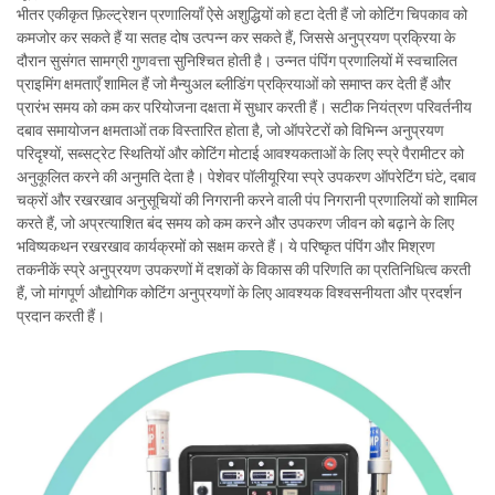
भीतर एकीकृत फ़िल्ट्रेशन प्रणालियाँ ऐसे अशुद्धियों को हटा देती हैं जो कोटिंग चिपकाव को
कमजोर कर सकते हैं या सतह दोष उत्पन्न कर सकते हैं, जिससे अनुप्रयण प्रक्रिया के
दौरान सुसंगत सामग्री गुणवत्ता सुनिश्चित होती है। उन्नत पंपिंग प्रणालियों में स्वचालित
प्राइमिंग क्षमताएँ शामिल हैं जो मैन्युअल ब्लीडिंग प्रक्रियाओं को समाप्त कर देती हैं और
प्रारंभ समय को कम कर परियोजना दक्षता में सुधार करती हैं। सटीक नियंत्रण परिवर्तनीय
दबाव समायोजन क्षमताओं तक विस्तारित होता है, जो ऑपरेटरों को विभिन्न अनुप्रयण
परिदृश्यों, सब्सट्रेट स्थितियों और कोटिंग मोटाई आवश्यकताओं के लिए स्प्रे पैरामीटर को
अनुकूलित करने की अनुमति देता है। पेशेवर पॉलीयूरिया स्प्रे उपकरण ऑपरेटिंग घंटे, दबाव
चक्रों और रखरखाव अनुसूचियों की निगरानी करने वाली पंप निगरानी प्रणालियों को शामिल
करते हैं, जो अप्रत्याशित बंद समय को कम करने और उपकरण जीवन को बढ़ाने के लिए
भविष्यकथन रखरखाव कार्यक्रमों को सक्षम करते हैं। ये परिष्कृत पंपिंग और मिश्रण
तकनीकें स्प्रे अनुप्रयण उपकरणों में दशकों के विकास की परिणति का प्रतिनिधित्व करती
हैं, जो मांगपूर्ण औद्योगिक कोटिंग अनुप्रयणों के लिए आवश्यक विश्वसनीयता और प्रदर्शन
प्रदान करती हैं।