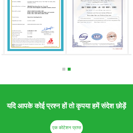
यदि आपके कोई प्रश्न हों तो कृपया हमें संदेश छोड़ें
एक कोटेशन प्राप्त