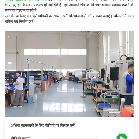
के साथ, हम केवल उपकरण ही नहीं देते हैं—हम आपकी टीम का विस्तार बनकर व्यापक तकनीकी
सहायता प्रदान करते हैं।
प्रदर्शन के लिए बनी प्रौद्योगिकी के साथ अपनी परियोजनाओं को सशक्त बनाएं। चलिए, मिलकर
भविष्य का निर्माण करें।
अधिक जानकारी के लिए वीडियो पर क्लिक करें
वीडियो चलाएं