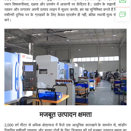
ध्यान विश्वसनीयता, दक्षता और उपयोग में आसानी पर केंद्रित है। उद्योग के रुझानों से आगे
रहकर और लगातार अपनी उत्पाद लाइन में सुधार करके, हम यह सुनिश्चित करते हैं कि रीनिन
मशीनरी दुनिया भर के ग्राहकों के लिए केवल प्रदर्शन ही नहीं, बल्कि स्थायी मूल्य भी प्रदान
करे।
मजबूत उत्पादन क्षमता
2,000 वर्ग मीटर से अधिक क्षेत्रफल में फैले एक आधुनिक कारखाने के समर्थन से, शांडोंग
रियानिन मशीनरी गुणवत्ता और मात्रा दोनों के लिए डिज़ाइन की गई मजबूत उत्पादन क्षमता का