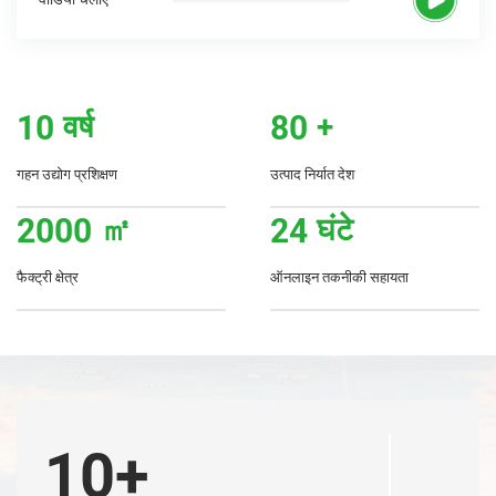
10
वर्ष
80
+
गहन उद्योग प्रशिक्षण
उत्पाद निर्यात देश
2000
㎡
24
घंटे
फैक्ट्री क्षेत्र
ऑनलाइन तकनीकी सहायता
10+