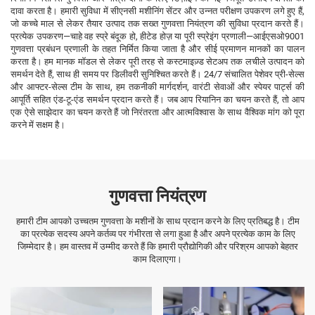
दावा करता है। हमारी सुविधा में सीएनसी मशीनिंग सेंटर और उन्नत परीक्षण उपकरण लगे हुए हैं,
जो कच्चे माल से लेकर तैयार उत्पाद तक सख्त गुणवत्ता नियंत्रण की सुविधा प्रदान करते हैं।
प्रत्येक उपकरण—चाहे वह स्प्रे बंदूक हो, हीटेड होज़ या पूरी स्प्रेइंग प्रणाली—आईएसओ9001
गुणवत्ता प्रबंधन प्रणाली के तहत निर्मित किया जाता है और सीई प्रमाणन मानकों का पालन
करता है। हम मानक मॉडल से लेकर पूरी तरह से कस्टमाइज़्ड सेटअप तक लचीले उत्पादन को
समर्थन देते हैं, साथ ही समय पर डिलीवरी सुनिश्चित करते हैं। 24/7 संचालित पेशेवर प्री-सेल्स
और आफ्टर-सेल्स टीम के साथ, हम तकनीकी मार्गदर्शन, वारंटी सेवाओं और स्पेयर पार्ट्स की
आपूर्ति सहित एंड-टू-एंड समर्थन प्रदान करते हैं। जब आप रियानिन का चयन करते हैं, तो आप
एक ऐसे साझेदार का चयन करते हैं जो निरंतरता और आत्मविश्वास के साथ वैश्विक मांग को पूरा
करने में सक्षम है।
गुणवत्ता नियंत्रण
हमारी टीम आपको उच्चतम गुणवत्ता के मशीनों के साथ प्रदान करने के लिए प्रतिबद्ध है। टीम
का प्रत्येक सदस्य अपने कर्तव्य पर गंभीरता से लगा हुआ है और अपने प्रत्येक काम के लिए
जिम्मेदार है। हम वास्तव में उम्मीद करते हैं कि हमारी प्रौद्योगिकी और परिश्रम आपको बेहतर
काम दिलाएगा।