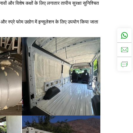
नावों और विशेष कक्षों के लिए लगातार तापीय सुरक्षा सुनिश्चित
और स्प्रे फोम उद्योग में इन्सुलेशन के लिए उपयोग किया जाता