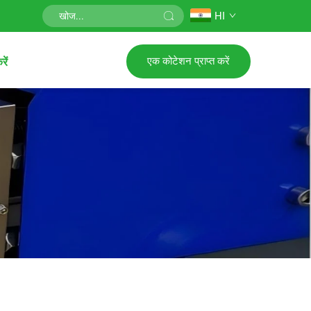
HI
एक कोटेशन प्राप्त करें
रें