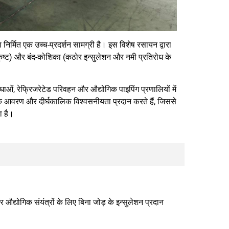
्मित एक उच्च-प्रदर्शन सामग्री है। इस विशेष रसायन द्वारा
ृष्ट) और बंद-कोशिका (कठोर इन्सुलेशन और नमी प्रतिरोध के
िधाओं, रेफ्रिजरेटेड परिवहन और औद्योगिक पाइपिंग प्रणालियों में
़ के आवरण और दीर्घकालिक विश्वसनीयता प्रदान करते हैं, जिससे
ा है।
 औद्योगिक संयंत्रों के लिए बिना जोड़ के इन्सुलेशन प्रदान