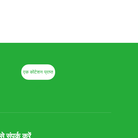
एक कोटेशन प्राप्त
करें
े संपर्क करें