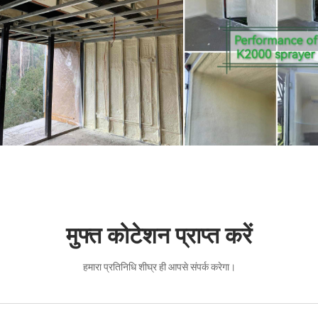
मुफ्त कोटेशन प्राप्त करें
हमारा प्रतिनिधि शीघ्र ही आपसे संपर्क करेगा।