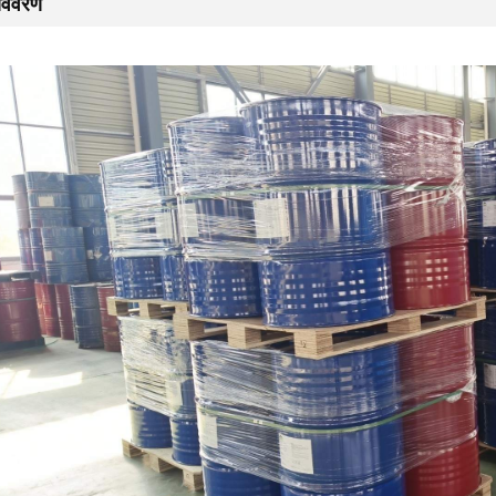
विवरण