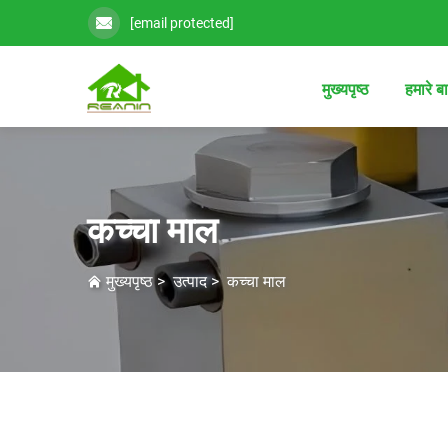
[email protected]
मुख्यपृष्ठ
हमारे बार
कच्चा माल
मुख्यपृष्ठ
>
उत्पाद
>
कच्चा माल