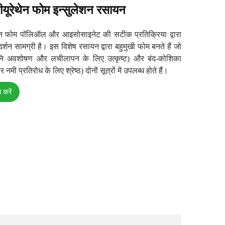
यूरेथेन फोम इन्सुलेशन रसायन
ेन फोम पॉलिऑल और आइसोसाइनेट की सटीक प्रतिक्रिया द्वारा
दर्शन सामग्री है। इस विशेष रसायन द्वारा बहुमुखी फोम बनते हैं जो
वनि अवशोषण और लचीलापन के लिए उत्कृष्ट) और बंद-कोशिका
मी प्रतिरोध के लिए श्रेष्ठ) दोनों सूत्रों में उपलब्ध होते हैं।
 करें