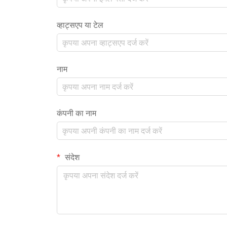
व्हाट्सएप या टेल
नाम
कंपनी का नाम
संदेश