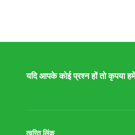
यदि आपके कोई प्रश्न हों तो कृपया हमें 
त्वरित लिंक