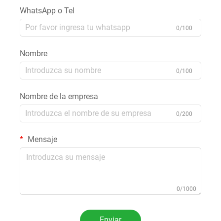
WhatsApp o Tel
0/100
Nombre
0/100
Nombre de la empresa
0/200
Mensaje
0/1000
Enviar