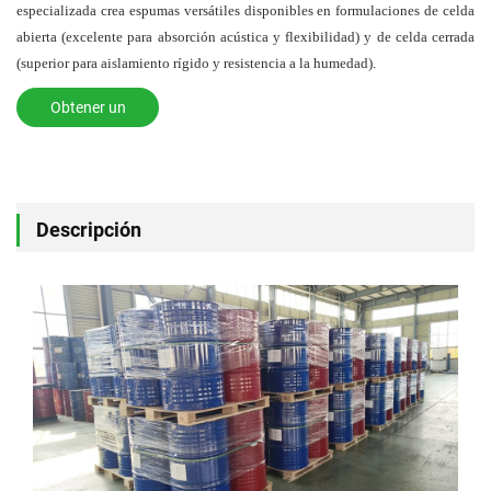
especializada crea espumas versátiles disponibles en formulaciones de celda
abierta (excelente para absorción acústica y flexibilidad) y de celda cerrada
(superior para aislamiento rígido y resistencia a la humedad).
Obtener un
presupuesto
Descripción