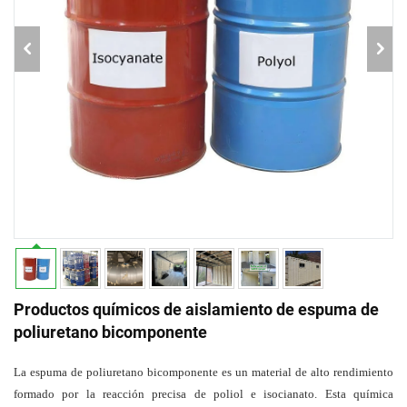
Productos químicos de aislamiento de espuma de
poliuretano bicomponente
La espuma de poliuretano bicomponente es un material de alto rendimiento
formado por la reacción precisa de poliol e isocianato. Esta química