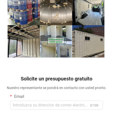
Solicite un presupuesto gratuito
Nuestro representante se pondrá en contacto con usted pronto.
Email
0/100