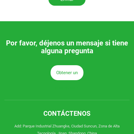
Por favor, déjenos un mensaje si tiene
alguna pregunta
Obtener un
presupuesto
CONTÁCTENOS
Add: Parque Industrial Zhuangke, Ciudad Suncun, Zona de Alta
Tecnología, Jinan, Shandong, China