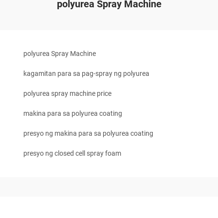
polyurea Spray Machine
polyurea Spray Machine
kagamitan para sa pag-spray ng polyurea
polyurea spray machine price
makina para sa polyurea coating
presyo ng makina para sa polyurea coating
presyo ng closed cell spray foam