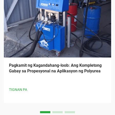
Pagkamit ng Kagandahang-loob: Ang Kompletong
Gabay sa Propesyonal na Aplikasyon ng Polyurea
TIGNAN PA