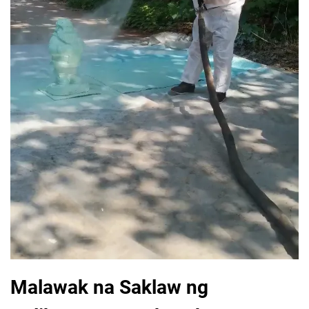
Malawak na Saklaw ng