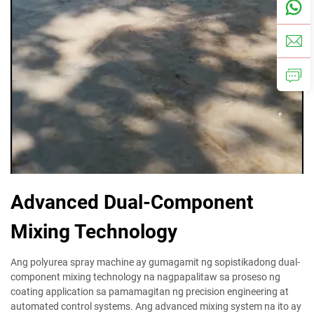
Advanced Dual-Component
Mixing Technology
Ang polyurea spray machine ay gumagamit ng sopistikadong dual-
component mixing technology na nagpapalitaw sa proseso ng
coating application sa pamamagitan ng precision engineering at
automated control systems. Ang advanced mixing system na ito ay