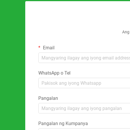
Ang 
Email
WhatsApp o Tel
Pangalan
Pangalan ng Kumpanya