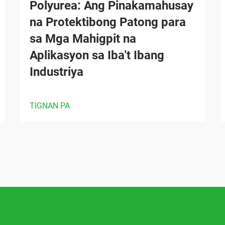
Polyurea: Ang Pinakamahusay
na Protektibong Patong para
sa Mga Mahigpit na
Aplikasyon sa Iba't Ibang
Industriya
TIGNAN PA