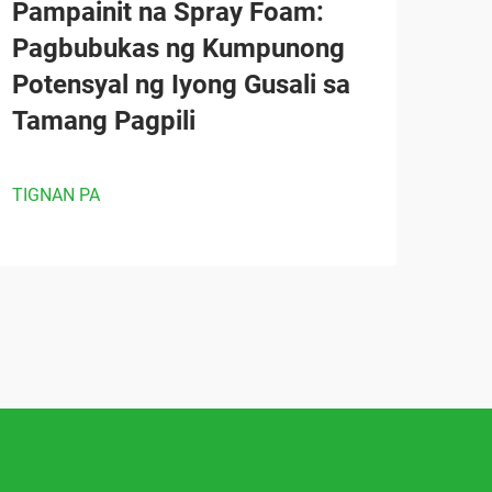
Pampainit na Spray Foam:
Pagbubukas ng Kumpunong
Potensyal ng Iyong Gusali sa
Tamang Pagpili
TIGNAN PA