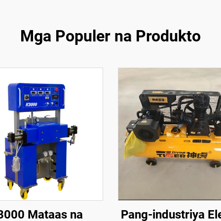
Mga Populer na Produkto
3000 Mataas na
Pang-industriya El