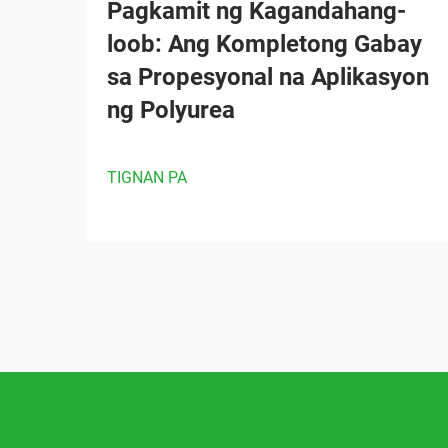
Pagkamit ng Kagandahang-
loob: Ang Kompletong Gabay
sa Propesyonal na Aplikasyon
ng Polyurea
TIGNAN PA