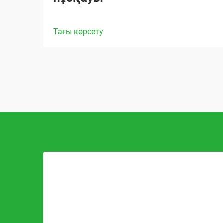
Тағы көрсету