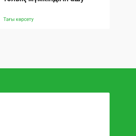
Тағы көрсету