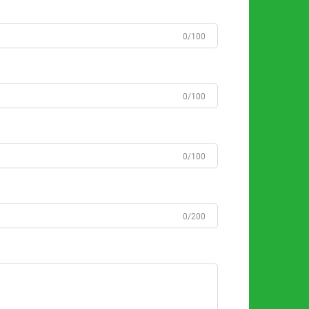
0/100
0/100
0/100
0/200