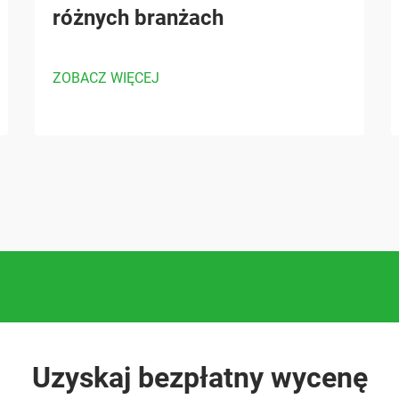
różnych branżach
ZOBACZ WIĘCEJ
Uzyskaj bezpłatny wycenę