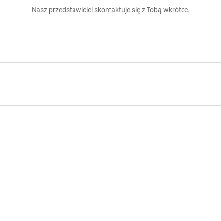
Nasz przedstawiciel skontaktuje się z Tobą wkrótce.