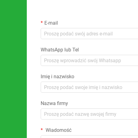
E-mail
WhatsApp lub Tel
Imię i nazwisko
Nazwa firmy
Wiadomość