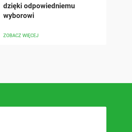
dzięki odpowiedniemu
wyborowi
ZOBACZ WIĘCEJ