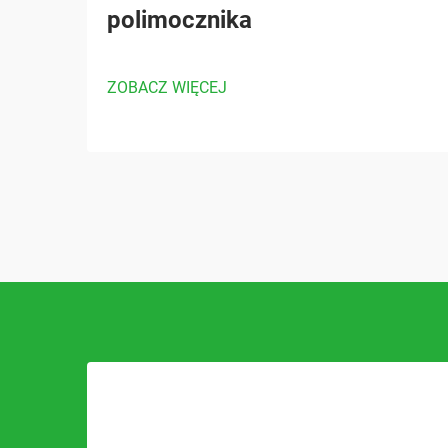
polimocznika
ZOBACZ WIĘCEJ