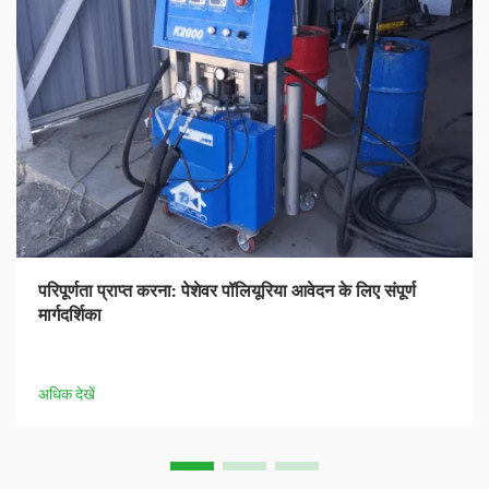
परिपूर्णता प्राप्त करना: पेशेवर पॉलियूरिया आवेदन के लिए संपूर्ण
मार्गदर्शिका
अधिक देखें