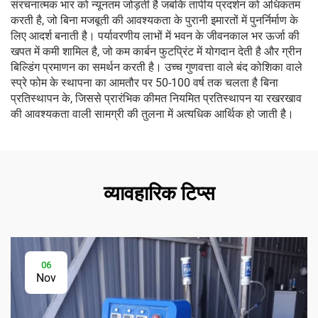
संरचनात्मक भार को न्यूनतम जोड़ती है जबकि तापीय प्रदर्शन को अधिकतम
करती है, जो बिना मजबूती की आवश्यकता के पुरानी इमारतों में पुनर्निर्माण के
लिए आदर्श बनाती है। पर्यावरणीय लाभों में भवन के जीवनकाल भर ऊर्जा की
खपत में कमी शामिल है, जो कम कार्बन फुटप्रिंट में योगदान देती है और ग्रीन
बिल्डिंग प्रमाणन का समर्थन करती है। उच्च गुणवत्ता वाले बंद कोशिका वाले
स्प्रे फोम के स्थापना का आमतौर पर 50-100 वर्ष तक चलता है बिना
प्रतिस्थापन के, जिससे प्रारंभिक कीमत नियमित प्रतिस्थापन या रखरखाव
की आवश्यकता वाली सामग्री की तुलना में अत्यधिक आर्थिक हो जाती है।
व्यावहारिक टिप्स
06
Nov