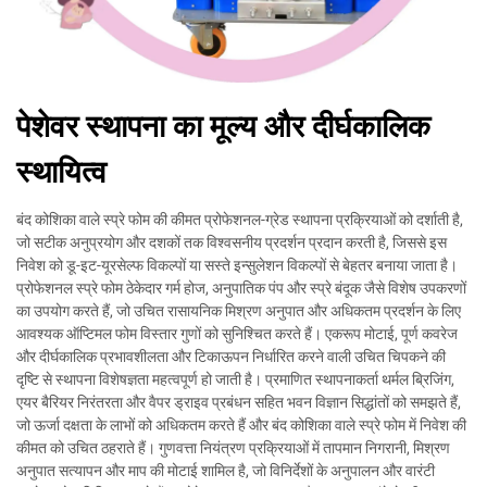
पेशेवर स्थापना का मूल्य और दीर्घकालिक
स्थायित्व
बंद कोशिका वाले स्प्रे फोम की कीमत प्रोफेशनल-ग्रेड स्थापना प्रक्रियाओं को दर्शाती है,
जो सटीक अनुप्रयोग और दशकों तक विश्वसनीय प्रदर्शन प्रदान करती है, जिससे इस
निवेश को डू-इट-यूरसेल्फ विकल्पों या सस्ते इन्सुलेशन विकल्पों से बेहतर बनाया जाता है।
प्रोफेशनल स्प्रे फोम ठेकेदार गर्म होज, अनुपातिक पंप और स्प्रे बंदूक जैसे विशेष उपकरणों
का उपयोग करते हैं, जो उचित रासायनिक मिश्रण अनुपात और अधिकतम प्रदर्शन के लिए
आवश्यक ऑप्टिमल फोम विस्तार गुणों को सुनिश्चित करते हैं। एकरूप मोटाई, पूर्ण कवरेज
और दीर्घकालिक प्रभावशीलता और टिकाऊपन निर्धारित करने वाली उचित चिपकने की
दृष्टि से स्थापना विशेषज्ञता महत्वपूर्ण हो जाती है। प्रमाणित स्थापनाकर्ता थर्मल ब्रिजिंग,
एयर बैरियर निरंतरता और वैपर ड्राइव प्रबंधन सहित भवन विज्ञान सिद्धांतों को समझते हैं,
जो ऊर्जा दक्षता के लाभों को अधिकतम करते हैं और बंद कोशिका वाले स्प्रे फोम में निवेश की
कीमत को उचित ठहराते हैं। गुणवत्ता नियंत्रण प्रक्रियाओं में तापमान निगरानी, मिश्रण
अनुपात सत्यापन और माप की मोटाई शामिल है, जो विनिर्देशों के अनुपालन और वारंटी