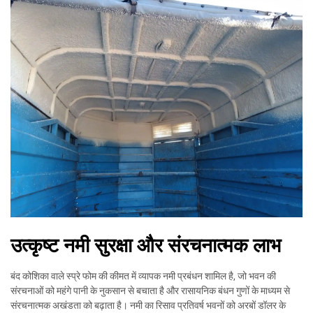
उत्कृष्ट नमी सुरक्षा और संरचनात्मक लाभ
बंद कोशिका वाले स्प्रे फोम की कीमत में व्यापक नमी प्रबंधन शामिल है, जो भवन की
संरचनाओं को महंगे पानी के नुकसान से बचाता है और रासायनिक बंधन गुणों के माध्यम से
संरचनात्मक अखंडता को बढ़ाता है। नमी का रिसाव प्रतिवर्ष भवनों को अरबों डॉलर के