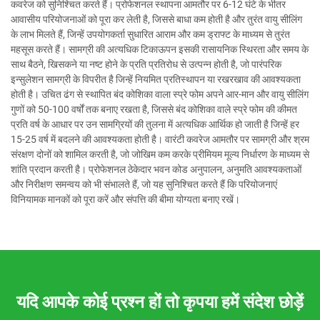
कवरेज को सुनिश्चित करते हैं। प्रोफेशनल स्थापना आमतौर पर 6-12 घंटे के भीतर
आवासीय परियोजनाओं को पूरा कर लेती है, जिससे बाधा कम होती है और तुरंत वायु सीलिंग
के लाभ मिलते हैं, जिन्हें उपयोगकर्ता सुधारित आराम और कम ड्राफ्ट के माध्यम से तुरंत
महसूस करते हैं। सामग्री की अत्यधिक टिकाऊपन इसकी रासायनिक स्थिरता और समय के
साथ बैठने, खिसकने या नष्ट होने के प्रति प्रतिरोध से उत्पन्न होती है, जो पारंपरिक
इन्सुलेशन सामग्री के विपरीत है जिन्हें नियमित प्रतिस्थापन या रखरखाव की आवश्यकता
होती है। उचित ढंग से स्थापित बंद कोशिका वाला स्प्रे फोम अपने आर-मान और वायु सीलिंग
गुणों को 50-100 वर्षों तक बनाए रखता है, जिससे बंद कोशिका वाले स्प्रे फोम की कीमत
प्रति वर्ष के आधार पर उन सामग्रियों की तुलना में अत्यधिक आर्थिक हो जाती है जिन्हें हर
15-25 वर्ष में बदलने की आवश्यकता होती है। वारंटी कवरेज आमतौर पर सामग्री और श्रम
संरक्षण दोनों को शामिल करती है, जो जोखिम कम करके प्रीमियम मूल्य निर्धारण के माध्यम से
शांति प्रदान करती है। प्रोफेशनल ठेकेदार भवन कोड अनुपालन, अनुमति आवश्यकताओं
और निरीक्षण समन्वय को भी संभालते हैं, जो यह सुनिश्चित करते हैं कि परियोजनाएं
विनियामक मानकों को पूरा करें और संपत्ति की बीमा योग्यता बनाए रखें।
यदि आपके कोई प्रश्न हों तो कृपया हमें संदेश छोड़ें