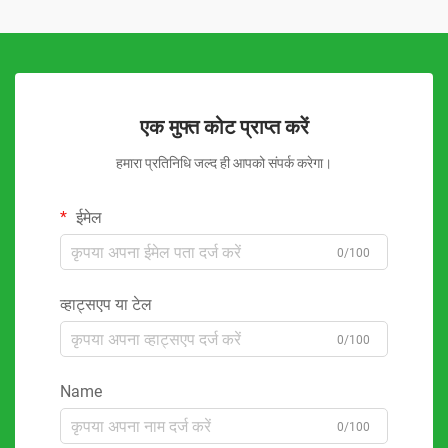
एक मुफ्त कोट प्राप्त करें
हमारा प्रतिनिधि जल्द ही आपको संपर्क करेगा।
ईमेल
0/100
व्हाट्सएप या टेल
0/100
Name
0/100