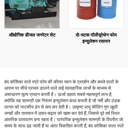
औद्योगिक डीजल जनरेटर सेट
दो-घटक पॉलीयूरेथेन फोम
इन्सुलेशन रसायन
बंद कोशिका वाले स्प्रे फोम की कीमत भवन के प्रदर्शन और कब्जे वालों के
आराम पर सीधे प्रभाव डालने वाले कई व्यावहारिक लाभों के माध्यम से
असाधारण मूल्य प्रदान करती है। ऊर्जा दक्षता सबसे महत्वपूर्ण लाभ है,
क्योंकि यह सामग्री एक निरंतर इन्सुलेशन बाधा बनाती है जो गर्मी और ठंडक
लागत को नाटकीय ढंग से कम कर देती है। उत्कृष्ट वायु सीलिंग गुण खुली
जगहों और तापमान में उतार-चढ़ाव को खत्म कर देते हैं, जिससे पूरे वर्ष स्थिर
आंतरिक वातावरण बना रहता है। पारंपरिक इन्सुलेशन सामग्री के विपरीत जो
समय के साथ ढह जाती हैं या अंतर विकसित करती हैं, बंद कोशिका वाला स्प्रे