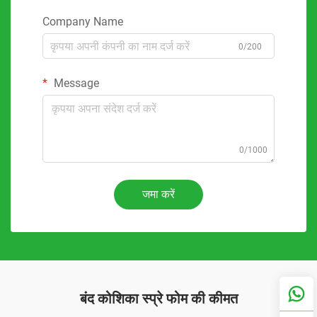
Company Name
0/200
Message
0/1000
जमा करें
बंद कोशिका स्प्रे फोम की कीमत