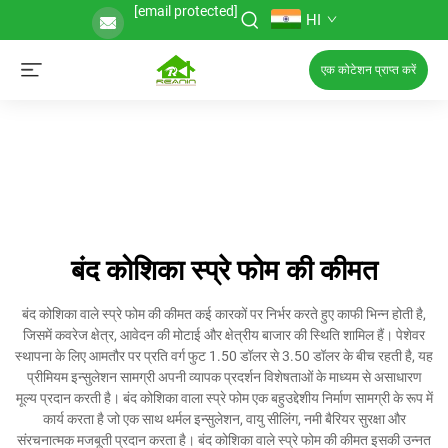
[email protected]
HI
एक कोटेशन प्राप्त करें
बंद कोशिका स्प्रे फोम की कीमत
बंद कोशिका वाले स्प्रे फोम की कीमत कई कारकों पर निर्भर करते हुए काफी भिन्न होती है,
जिसमें कवरेज क्षेत्र, आवेदन की मोटाई और क्षेत्रीय बाजार की स्थिति शामिल हैं। पेशेवर
स्थापना के लिए आमतौर पर प्रति वर्ग फुट 1.50 डॉलर से 3.50 डॉलर के बीच रहती है, यह
प्रीमियम इन्सुलेशन सामग्री अपनी व्यापक प्रदर्शन विशेषताओं के माध्यम से असाधारण
मूल्य प्रदान करती है। बंद कोशिका वाला स्प्रे फोम एक बहुउद्देशीय निर्माण सामग्री के रूप में
कार्य करता है जो एक साथ थर्मल इन्सुलेशन, वायु सीलिंग, नमी बैरियर सुरक्षा और
संरचनात्मक मजबूती प्रदान करता है। बंद कोशिका वाले स्प्रे फोम की कीमत इसकी उन्नत