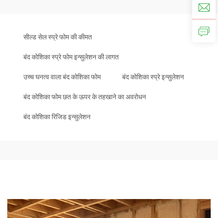
सील्ड सेल स्प्रे फोम की कीमत
बंद कोशिका स्प्रे फोम इन्सुलेशन की लागत
उच्च घनत्व वाला बंद कोशिका फोम
बंद कोशिका स्प्रे इन्सुलेशन
बंद कोशिका फोम छत के ऊपर के तहखाने का अवरोधन
बंद कोशिका रिजिड इन्सुलेशन