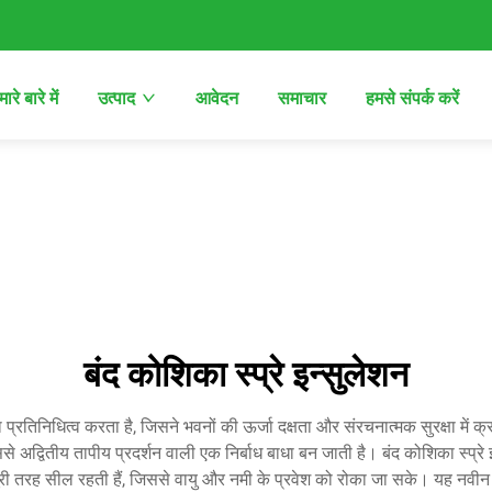
ारे बारे में
उत्पाद
आवेदन
समाचार
हमसे संपर्क करें
बंद कोशिका स्प्रे इन्सुलेशन
ा प्रतिनिधित्व करता है, जिसने भवनों की ऊर्जा दक्षता और संरचनात्मक सुरक्षा में क
 अद्वितीय तापीय प्रदर्शन वाली एक निर्बाध बाधा बन जाती है। बंद कोशिका स्प्रे
पूरी तरह सील रहती हैं, जिससे वायु और नमी के प्रवेश को रोका जा सके। यह नवीन प