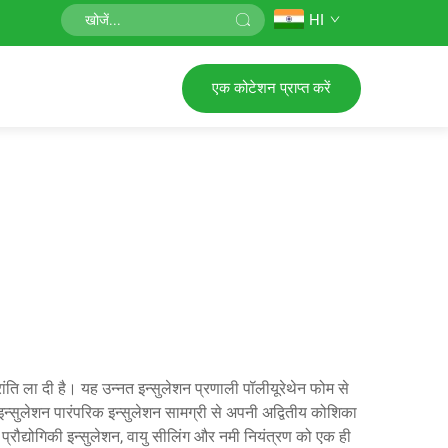
HI
एक कोटेशन प्राप्त करें
्रांति ला दी है। यह उन्नत इन्सुलेशन प्रणाली पॉलीयूरेथेन फोम से
 इन्सुलेशन पारंपरिक इन्सुलेशन सामग्री से अपनी अद्वितीय कोशिका
्रौद्योगिकी इन्सुलेशन, वायु सीलिंग और नमी नियंत्रण को एक ही