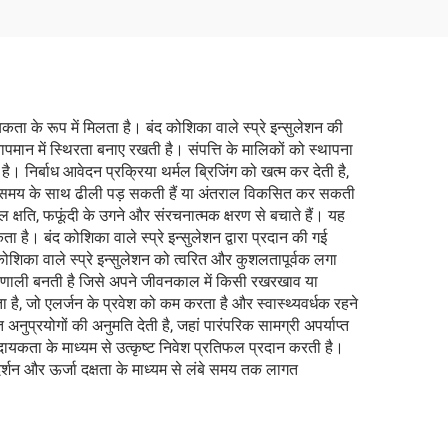
यकता के रूप में मिलता है। बंद कोशिका वाले स्प्रे इन्सुलेशन की
पमान में स्थिरता बनाए रखती है। संपत्ति के मालिकों को स्थापना
। निर्बाध आवेदन प्रक्रिया थर्मल ब्रिजिंग को खत्म कर देती है,
, जो समय के साथ ढीली पड़ सकती हैं या अंतराल विकसित कर सकती
जल क्षति, फफूंदी के उगने और संरचनात्मक क्षरण से बचाते हैं। यह
ा है। बंद कोशिका वाले स्प्रे इन्सुलेशन द्वारा प्रदान की गई
द कोशिका वाले स्प्रे इन्सुलेशन को त्वरित और कुशलतापूर्वक लगा
 प्रणाली बनती है जिसे अपने जीवनकाल में किसी रखरखाव या
ा है, जो एलर्जन के प्रवेश को कम करता है और स्वास्थ्यवर्धक रहने
 अनुप्रयोगों की अनुमति देती है, जहां पारंपरिक सामग्री अपर्याप्त
आरामदायकता के माध्यम से उत्कृष्ट निवेश प्रतिफल प्रदान करती है।
दर्शन और ऊर्जा दक्षता के माध्यम से लंबे समय तक लागत