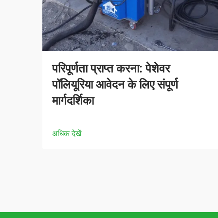
परिपूर्णता प्राप्त करना: पेशेवर
पॉलियूरिया आवेदन के लिए संपूर्ण
मार्गदर्शिका
अधिक देखें