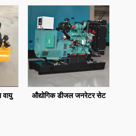
 वायु
औद्योगिक डीजल जनरेटर सेट