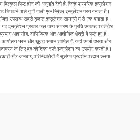
ें बिल्कुल फिट होने की अनुमति देती है, जिन्हें पारंपरिक इन्सुलेशन
्ट चिपकने वाले गुणों वाली एक निरंतर इन्सुलेशन परत बनाता है।
, जिसे उपलब्ध सबसे कुशल इन्सुलेशन सामग्री में से एक बनाता है।
ह इन्सुलेशन प्रकार जल वाष्प संचरण के प्रति उत्कृष्ट प्रतिरोध
योग आवासीय, वाणिज्यिक और औद्योगिक क्षेत्रों में फैले हुए हैं।
रगृह, कार्यालय भवन और खुदरा स्थान शामिल हैं, जहाँ ऊर्जा दक्षता और
वातावरण के लिए बंद कोशिका स्प्रे इन्सुलेशन का उपयोग करती हैं।
्रकारों और जलवायु परिस्थितियों में सुसंगत प्रदर्शन प्रदान करता