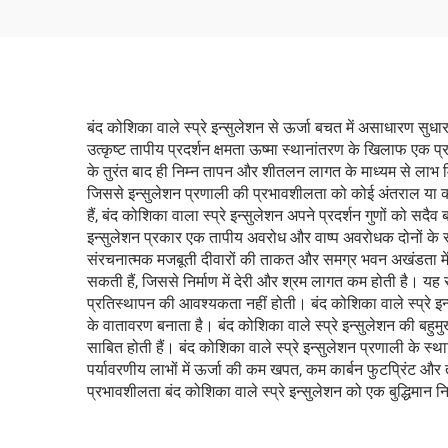
बंद कोशिका वाले स्प्रे इन्सुलेशन से ऊर्जा बचत में असाधारण सुधार
उत्कृष्ट तापीय प्रदर्शन क्षमता ऊष्मा स्थानांतरण के खिलाफ एक 
के तुरंत बाद ही निम्न तापन और शीतलन लागत के माध्यम से लाभ मिल
जिससे इन्सुलेशन प्रणाली की प्रभावशीलता को कोई अंतराल या कम
हैं, बंद कोशिका वाला स्प्रे इन्सुलेशन अपने प्रदर्शन गुणों को सद
इन्सुलेशन प्रकार एक तापीय अवरोध और वाष्प अवरोधक दोनों के रूप मे
संरचनात्मक मजबूती दीवारों की ताकत और समग्र भवन अखंडता में वृद्ध
सकती हैं, जिससे निर्माण में देरी और श्रम लागत कम होती है। य
प्रतिस्थापन की आवश्यकता नहीं होती। बंद कोशिका वाले स्प्रे इन्स
के वातावरण बनाता है। बंद कोशिका वाले स्प्रे इन्सुलेशन की बहुमुखी
साबित होती हैं। बंद कोशिका वाले स्प्रे इन्सुलेशन प्रणाली के स्था
पर्यावरणीय लाभों में ऊर्जा की कम खपत, कम कार्बन फुटप्रिंट और
प्रभावशीलता बंद कोशिका वाले स्प्रे इन्सुलेशन को एक बुद्धिमान न