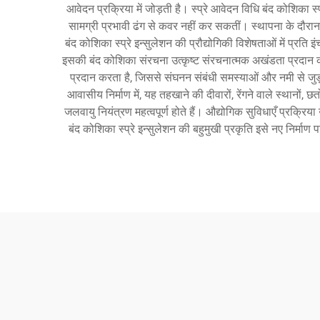
आवेदन प्रक्रिया में जोड़ती है। स्प्रे आवेदन विधि बंद कोशिका स्प्
सामग्री प्रभावी ढंग से कवर नहीं कर सकतीं। स्थापना के दौरान
बंद कोशिका स्प्रे इन्सुलेशन की प्रौद्योगिकी विशेषताओं में प्
इसकी बंद कोशिका संरचना उत्कृष्ट संरचनात्मक अखंडता प्रदान कर
प्रदान करता है, जिससे संघनन संबंधी समस्याओं और नमी से जुड़ी 
आवासीय निर्माण में, यह तहखाने की दीवारों, रेंगने वाले स्थानों, छ
जलवायु नियंत्रण महत्वपूर्ण होते हैं। औद्योगिक सुविधाएँ प्रक्
बंद कोशिका स्प्रे इन्सुलेशन की बहुमुखी प्रकृति इसे नए निर्माण