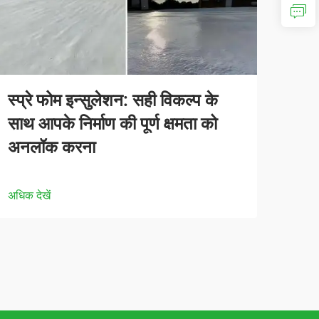
स्प्रे फोम इन्सुलेशन: सही विकल्प के
साथ आपके निर्माण की पूर्ण क्षमता को
अनलॉक करना
अधिक देखें