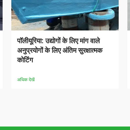
पॉलीयूरिया: उद्योगों के लिए मांग वाले
अनुप्रयोगों के लिए अंतिम सुरक्षात्मक
कोटिंग
अधिक देखें