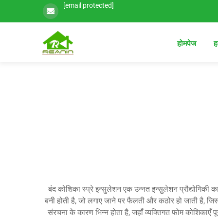
[email protected]
होमपेज
हम
बंद कोशिका स्प्रे इन्सुलेशन एक उन्नत इन्सुलेशन प्रौद्योगिकी क
बनी होती है, जो लगाए जाने पर फैलती और कठोर हो जाती है, जिससे
संरचना के कारण भिन्न होता है, जहाँ व्यक्तिगत फोम कोशिकाएँ 