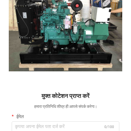
मुफ्त कोटेशन प्राप्त करें
हमारा प्रतिनिधि शीघ्र ही आपसे संपर्क करेगा।
ईमेल
0/100