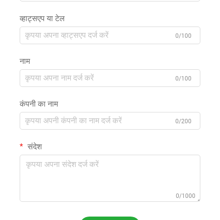
व्हाट्सएप या टेल
0/100
नाम
0/100
कंपनी का नाम
0/200
संदेश
0/1000