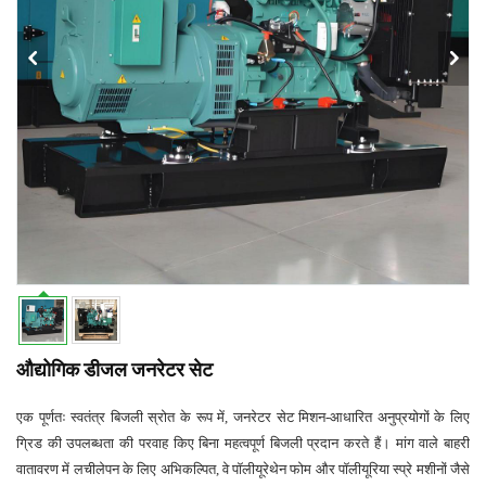
औद्योगिक डीजल जनरेटर सेट
एक पूर्णतः स्वतंत्र बिजली स्रोत के रूप में, जनरेटर सेट मिशन-आधारित अनुप्रयोगों के लिए
ग्रिड की उपलब्धता की परवाह किए बिना महत्वपूर्ण बिजली प्रदान करते हैं। मांग वाले बाहरी
वातावरण में लचीलेपन के लिए अभिकल्पित, वे पॉलीयूरेथेन फोम और पॉलीयूरिया स्प्रे मशीनों जैसे