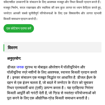
संवेदनशील उपकरणों के संचालन के लिए आवश्यक मजबूत और स्थिर बिजली प्रदान करते हैं।
मजबूत निर्माण, सरल रखरखाव और स्वामित्व की कम कुल लागत पर ध्यान केंद्रित करते हुए,
जनरेटर आपकी सबसे चुनौतीपूर्ण परियोजनाओं के लिए एक विश्वसनीय और लागत प्रभावी
बिजली समाधान प्रदान करते हैं।
एक कोटेशन प्राप्त करें
विवरण
अनुप्रयोग:
डीजल
जनक
दूरस्थ या मोबाइल ऑपरेशन में पॉलीयूरिथेन और
पॉलीयूरिया स्प्रे मशीनों के लिए आवश्यक, स्वायत्त बिजली प्रदान करते
हैं। इनका संचालन एक मजबूत सिद्धांत पर आधारित है: डीजल ईंधन के
दहन से एक इंजन चलता है, जो बदले में जनरेटर के रोटर को घुमाकर
स्थिर प्रत्यावर्ती धारा (एसी) उत्पन्न करता है। यह प्रक्रिया निरंतर
बिजली आपूर्ति की गारंटी देती है, जो ग्रिड से स्वतंत्र परियोजनाओं को
पूरा करने के लिए एक औद्योगिक-ग्रेड बिजली समाधान बनाती है।