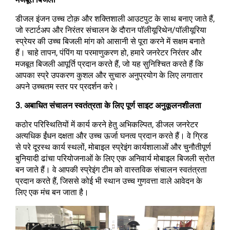
डीजल इंजन उच्च टोक़ और शक्तिशाली आउटपुट के साथ बनाए जाते हैं,
जो स्टार्टअप और निरंतर संचालन के दौरान पॉलीयूरिथेन/पॉलीयूरिया
स्प्रेयर की उच्च बिजली मांग को आसानी से पूरा करने में सक्षम बनाते
हैं। चाहे तापन, पंपिंग या परमाणुकरण हो, हमारे जनरेटर निरंतर और
मजबूत बिजली आपूर्ति प्रदान करते हैं, जो यह सुनिश्चित करते हैं कि
आपका स्प्रे उपकरण कुशल और सुचारु अनुप्रयोग के लिए लगातार
अपने उच्चतम स्तर पर प्रदर्शन करे।
3. अबाधित संचालन स्वतंत्रता के लिए पूर्ण साइट अनुकूलनशीलता
कठोर परिस्थितियों में कार्य करने हेतु अभिकल्पित, डीजल जनरेटर
अत्यधिक ईंधन दक्षता और उच्च ऊर्जा घनत्व प्रदान करते हैं। वे ग्रिड
से परे दूरस्थ कार्य स्थलों, मोबाइल स्प्रेइंग कार्यशालाओं और चुनौतीपूर्ण
बुनियादी ढांचा परियोजनाओं के लिए एक अनिवार्य मोबाइल बिजली स्रोत
बन जाते हैं। वे आपकी स्प्रेइंग टीम को वास्तविक संचालन स्वतंत्रता
प्रदान करते हैं, जिससे कोई भी स्थान उच्च गुणवत्ता वाले आवेदन के
लिए एक मंच बन जाता है।