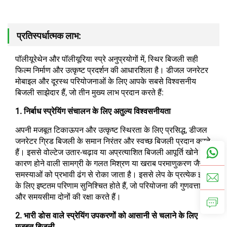
प्रतिस्पर्धात्मक लाभ:
पॉलीयूरेथेन और पॉलीयूरिया स्प्रे अनुप्रयोगों में, स्थिर बिजली सही
फिल्म निर्माण और उत्कृष्ट प्रदर्शन की आधारशिला है। डीजल जनरेटर
मोबाइल और दूरस्थ परियोजनाओं के लिए आपके सबसे विश्वसनीय
बिजली साझेदार हैं, जो तीन मुख्य लाभ प्रदान करते हैं:
1. निर्बाध स्प्रेयिंग संचालन के लिए अतुल्य विश्वसनीयता
अपनी मजबूत टिकाऊपन और उत्कृष्ट स्थिरता के लिए प्रसिद्ध, डीजल
जनरेटर ग्रिड बिजली के समान निरंतर और स्वच्छ बिजली प्रदान करते
हैं। इससे वोल्टेज उतार-चढ़ाव या अप्रत्याशित बिजली आपूर्ति खोने के
कारण होने वाली सामग्री के गलत मिश्रण या खराब परमाणुकरण जैसी
समस्याओं को प्रभावी ढंग से रोका जाता है। इससे लेप के प्रत्येक इंच
के लिए इष्टतम परिणाम सुनिश्चित होते हैं, जो परियोजना की गुणवत्ता
और समयसीमा दोनों की रक्षा करते हैं।
2. भारी डोस वाले स्प्रेयिंग उपकरणों को आसानी से चलाने के लिए
मजबूत बिजली