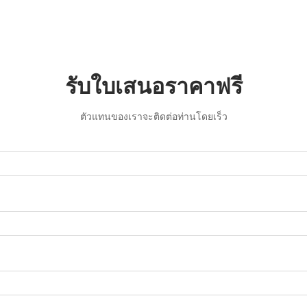
รับใบเสนอราคาฟรี
ตัวแทนของเราจะติดต่อท่านโดยเร็ว