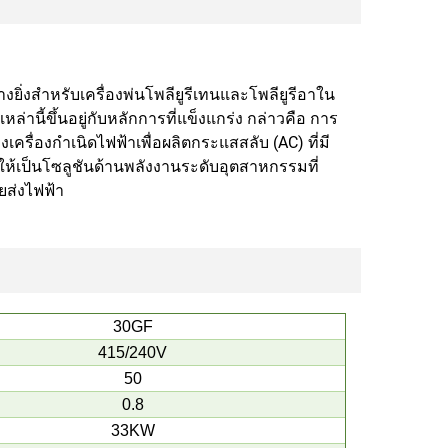
่างยิ่งสำหรับเครื่องพ่นโพลียูรีเทนและโพลียูรีอาใน
่านี้ขึ้นอยู่กับหลักการที่แข็งแกร่ง กล่าวคือ การ
งเครื่องกำเนิดไฟฟ้าเพื่อผลิตกระแสสลับ (AC) ที่มี
ให้เป็นโซลูชันด้านพลังงานระดับอุตสาหกรรมที่
ยส่งไฟฟ้า
30GF
415/240V
50
0.8
33KW