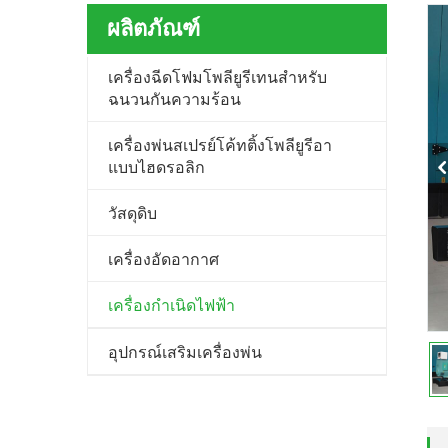
ผลิตภัณฑ์
เครื่องฉีดโฟมโพลียูรีเทนสำหรับ
ฉนวนกันความร้อน
เครื่องพ่นสเปรย์โค้ทติ้งโพลียูรีอา
แบบไฮดรอลิก
วัสดุดิบ
เครื่องอัดอากาศ
เครื่องกำเนิดไฟฟ้า
อุปกรณ์เสริมเครื่องพ่น