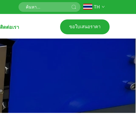
TH
ขอใบเสนอราคา
ติดต่อเรา