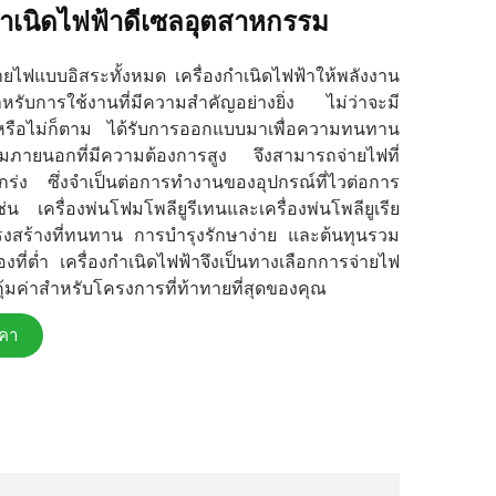
งกำเนิดไฟฟ้าดีเซลอุตสาหกรรม
ยไฟแบบอิสระทั้งหมด เครื่องกำเนิดไฟฟ้าให้พลังงาน
สำหรับการใช้งานที่มีความสำคัญอย่างยิ่ง ไม่ว่าจะมี
หรือไม่ก็ตาม ได้รับการออกแบบมาเพื่อความทนทาน
ภายนอกที่มีความต้องการสูง จึงสามารถจ่ายไฟที่
กร่ง ซึ่งจำเป็นต่อการทำงานของอุปกรณ์ที่ไวต่อการ
น เครื่องพ่นโฟมโพลียูรีเทนและเครื่องพ่นโพลียูเรีย
โครงสร้างที่ทนทาน การบำรุงรักษาง่าย และต้นทุนรวม
ี่ต่ำ เครื่องกำเนิดไฟฟ้าจึงเป็นทางเลือกการจ่ายไฟ
ละคุ้มค่าสำหรับโครงการที่ท้าทายที่สุดของคุณ
คา