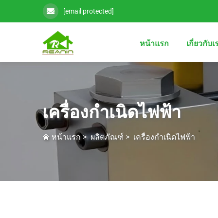
[email protected]
หน้าแรก
เกี่ยวกับเ
เครื่องกำเนิดไฟฟ้า
หน้าแรก
>
ผลิตภัณฑ์
>
เครื่องกำเนิดไฟฟ้า