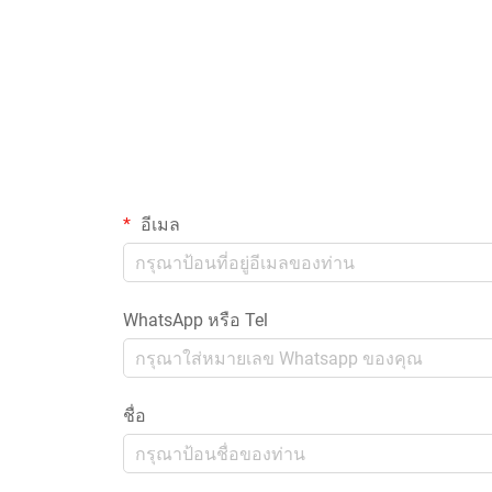
อีเมล
WhatsApp หรือ Tel
ชื่อ