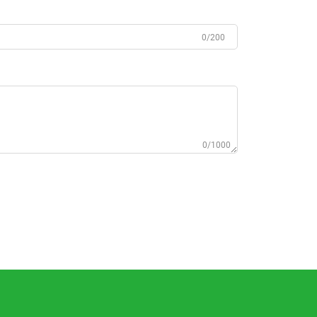
0/200
0/1000