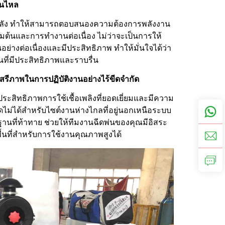
ื่นไหล
รงพลัง ทำให้สามารถตอบสนองความต้องการพลังงาน
เริ่มต้นและการทำงานต่อเนื่อง ไม่ว่าจะเป็นการให้
ย่างต่อเนื่องและมีประสิทธิภาพ ทำให้มั่นใจได้ว่า
ที่มีประสิทธิภาพและราบรื่น
สรีภาพในการปฏิบัติงานอย่างไร้ขีดจำกัด
ประสิทธิภาพการใช้เชื้อเพลิงที่ยอดเยี่ยมและมีความ
ม่ได้สำหรับไซต์งานห่างไกลที่อยู่นอกเหนือระบบ
ฐานที่ท้าทาย ช่วยให้ทีมงานฉีดพ่นของคุณมีอิสระ
้นที่สำหรับการใช้งานคุณภาพสูงได้