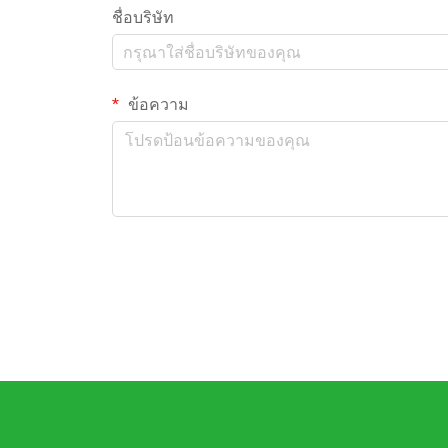
ชื่อบริษัท
ข้อความ