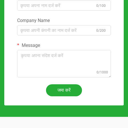
0/100
Company Name
0/200
Message
0/1000
जमा करें