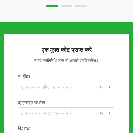
एक मुफ्त कोट प्राप्त करें
हमारा प्रतिनिधि जल्द ही आपको संपर्क करेगा।
ईमेल
0/100
व्हाट्सएप या टेल
0/100
Name