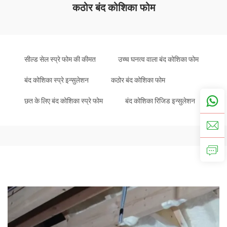
कठोर बंद कोशिका फोम
सील्ड सेल स्प्रे फोम की कीमत
उच्च घनत्व वाला बंद कोशिका फोम
बंद कोशिका स्प्रे इन्सुलेशन
कठोर बंद कोशिका फोम
छत के लिए बंद कोशिका स्प्रे फोम
बंद कोशिका रिजिड इन्सुलेशन