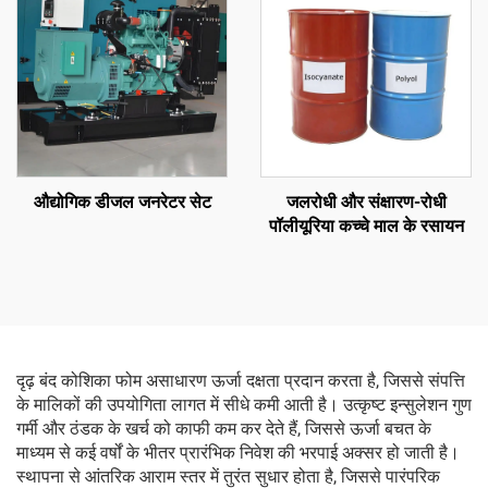
औद्योगिक डीजल जनरेटर सेट
जलरोधी और संक्षारण-रोधी
पॉलीयूरिया कच्चे माल के रसायन
दृढ़ बंद कोशिका फोम असाधारण ऊर्जा दक्षता प्रदान करता है, जिससे संपत्ति
के मालिकों की उपयोगिता लागत में सीधे कमी आती है। उत्कृष्ट इन्सुलेशन गुण
गर्मी और ठंडक के खर्च को काफी कम कर देते हैं, जिससे ऊर्जा बचत के
माध्यम से कई वर्षों के भीतर प्रारंभिक निवेश की भरपाई अक्सर हो जाती है।
स्थापना से आंतरिक आराम स्तर में तुरंत सुधार होता है, जिससे पारंपरिक