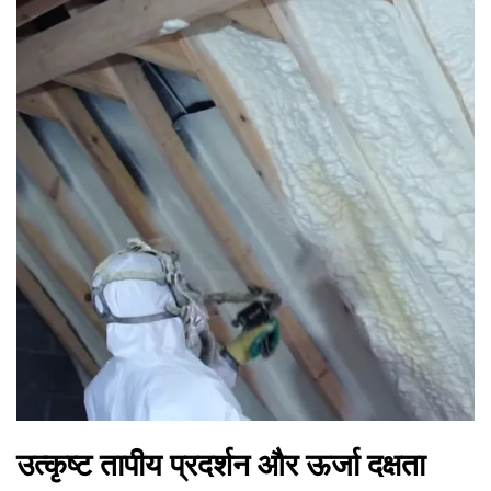
उत्कृष्ट तापीय प्रदर्शन और ऊर्जा दक्षता