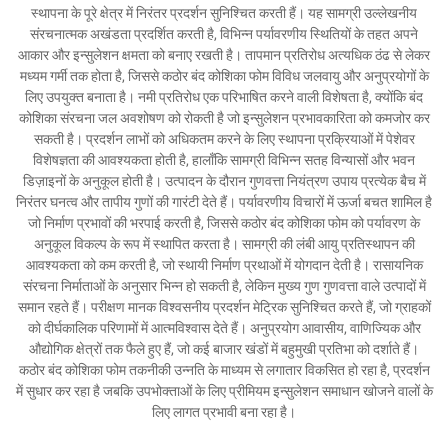
स्थापना के पूरे क्षेत्र में निरंतर प्रदर्शन सुनिश्चित करती हैं। यह सामग्री उल्लेखनीय
संरचनात्मक अखंडता प्रदर्शित करती है, विभिन्न पर्यावरणीय स्थितियों के तहत अपने
आकार और इन्सुलेशन क्षमता को बनाए रखती है। तापमान प्रतिरोध अत्यधिक ठंढ से लेकर
मध्यम गर्मी तक होता है, जिससे कठोर बंद कोशिका फोम विविध जलवायु और अनुप्रयोगों के
लिए उपयुक्त बनाता है। नमी प्रतिरोध एक परिभाषित करने वाली विशेषता है, क्योंकि बंद
कोशिका संरचना जल अवशोषण को रोकती है जो इन्सुलेशन प्रभावकारिता को कमजोर कर
सकती है। प्रदर्शन लाभों को अधिकतम करने के लिए स्थापना प्रक्रियाओं में पेशेवर
विशेषज्ञता की आवश्यकता होती है, हालाँकि सामग्री विभिन्न सतह विन्यासों और भवन
डिज़ाइनों के अनुकूल होती है। उत्पादन के दौरान गुणवत्ता नियंत्रण उपाय प्रत्येक बैच में
निरंतर घनत्व और तापीय गुणों की गारंटी देते हैं। पर्यावरणीय विचारों में ऊर्जा बचत शामिल है
जो निर्माण प्रभावों की भरपाई करती है, जिससे कठोर बंद कोशिका फोम को पर्यावरण के
अनुकूल विकल्प के रूप में स्थापित करता है। सामग्री की लंबी आयु प्रतिस्थापन की
आवश्यकता को कम करती है, जो स्थायी निर्माण प्रथाओं में योगदान देती है। रासायनिक
संरचना निर्माताओं के अनुसार भिन्न हो सकती है, लेकिन मुख्य गुण गुणवत्ता वाले उत्पादों में
समान रहते हैं। परीक्षण मानक विश्वसनीय प्रदर्शन मेट्रिक सुनिश्चित करते हैं, जो ग्राहकों
को दीर्घकालिक परिणामों में आत्मविश्वास देते हैं। अनुप्रयोग आवासीय, वाणिज्यिक और
औद्योगिक क्षेत्रों तक फैले हुए हैं, जो कई बाजार खंडों में बहुमुखी प्रतिभा को दर्शाते हैं।
कठोर बंद कोशिका फोम तकनीकी उन्नति के माध्यम से लगातार विकसित हो रहा है, प्रदर्शन
में सुधार कर रहा है जबकि उपभोक्ताओं के लिए प्रीमियम इन्सुलेशन समाधान खोजने वालों के
लिए लागत प्रभावी बना रहा है।