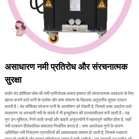
असाधारण नमी प्रतिरोध और संरचनात्मक
सुरक्षा
कठोर बंद कोशिका फोम की नमी प्रतिरोधक क्षमता इमारत की संरचनात्मक अखंडता के लिए
खतरा बनाने वाले पानी के प्रवेश और वाष्प संचरण के खिलाफ अतुलनीय सुरक्षा प्रदान
करती है। बंद कोशिका संरचना पानी के अवशोषण को रोकती है, जिससे उच्च आर्द्रता वाले
वातावरण या अस्थायी नमी के संपर्क में भी इन्सुलेशन की प्रभावशीलता बनी रहती है। यह
गुण उन भूमितल, रेंगने वाली जगहों और बाहरी अनुप्रयोगों में महत्वपूर्ण साबित होता है, जहाँ
नमी प्रबंधन दीर्घकालिक सफलता निर्धारित करता है। वाष्प अवरोधक गुणों के कारण
अतिरिक्त नमी नियंत्रण प्रणालियों की आवश्यकता समाप्त हो जाती है, जिससे स्थापना