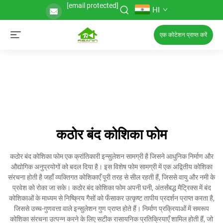
[email protected]
HI
एक कोटेशन प्राप्त करें
कठोर बंद कोशिका फोम
कठोर बंद कोशिका फोम एक क्रांतिकारी इन्सुलेशन सामग्री है जिसने आधुनिक निर्माण और
औद्योगिक अनुप्रयोगों को बदल दिया है। इस विशेष फोम सामग्री में एक अद्वितीय कोशिका
संरचना होती है जहाँ व्यक्तिगत कोशिकाएँ पूरी तरह से सील रहती हैं, जिससे वायु और नमी के
प्रवेश को रोका जा सके। कठोर बंद कोशिका फोम अपनी घनी, अंतर्संबद्ध मैट्रिक्स में बंद
कोशिकाओं के माध्यम से निष्क्रिय गैसों को फँसाकर उत्कृष्ट तापीय प्रदर्शन प्राप्त करता है,
जिससे उच्च-गुणवत्ता वाले इन्सुलेशन गुण प्राप्त होते हैं। निर्माण प्रक्रियाओं में समरूप
कोशिका संरचना उत्पन्न करने के लिए सटीक रासायनिक प्रतिक्रियाएँ शामिल होती हैं, जो