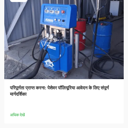
परिपूर्णता प्राप्त करना: पेशेवर पॉलियूरिया आवेदन के लिए संपूर्ण
मार्गदर्शिका
अधिक देखें