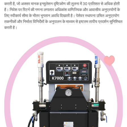
करती है, जो अक्सर मानक इन्सुलेशन दृष्टिकोण की तुलना में 30 प्रतिशत से अधिक होती
है। निवेश पर रिटर्न की गणना लगातार अधिकांश वाणिज्यिक और आवासीय अनुप्रयोगों के
लिए स्वीकार्य सीमा के भीतर भुगतान अवधि दिखाती है। पेशेवर स्थापना उचित अनुप्रयोग
तकनीकों और निर्माता विनिर्देशों के अनुपालन के माध्यम से इष्टतम तापीय प्रदर्शन सुनिश्चित
करती है।