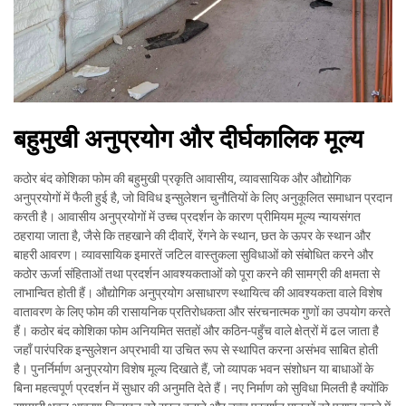
बहुमुखी अनुप्रयोग और दीर्घकालिक मूल्य
कठोर बंद कोशिका फोम की बहुमुखी प्रकृति आवासीय, व्यावसायिक और औद्योगिक
अनुप्रयोगों में फैली हुई है, जो विविध इन्सुलेशन चुनौतियों के लिए अनुकूलित समाधान प्रदान
करती है। आवासीय अनुप्रयोगों में उच्च प्रदर्शन के कारण प्रीमियम मूल्य न्यायसंगत
ठहराया जाता है, जैसे कि तहखाने की दीवारें, रेंगने के स्थान, छत के ऊपर के स्थान और
बाहरी आवरण। व्यावसायिक इमारतें जटिल वास्तुकला सुविधाओं को संबोधित करने और
कठोर ऊर्जा संहिताओं तथा प्रदर्शन आवश्यकताओं को पूरा करने की सामग्री की क्षमता से
लाभान्वित होती हैं। औद्योगिक अनुप्रयोग असाधारण स्थायित्व की आवश्यकता वाले विशेष
वातावरण के लिए फोम की रासायनिक प्रतिरोधकता और संरचनात्मक गुणों का उपयोग करते
हैं। कठोर बंद कोशिका फोम अनियमित सतहों और कठिन-पहुँच वाले क्षेत्रों में ढल जाता है
जहाँ पारंपरिक इन्सुलेशन अप्रभावी या उचित रूप से स्थापित करना असंभव साबित होती
है। पुनर्निर्माण अनुप्रयोग विशेष मूल्य दिखाते हैं, जो व्यापक भवन संशोधन या बाधाओं के
बिना महत्वपूर्ण प्रदर्शन में सुधार की अनुमति देते हैं। नए निर्माण को सुविधा मिलती है क्योंकि