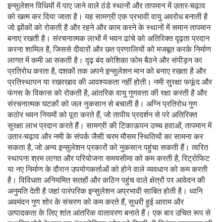
इन्सुलेशन विधियों में पाए जाने वाले ठंडे स्थानों और तापमान में उतार-चढ़ाव
को खत्म कर दिया जाता है। यह सामग्री एक प्रभावी वायु अवरोध बनाती है
जो झोंकों को रोकती है और रहने और काम करने के स्थानों में समान तापमान
बनाए रखती है। संरचनात्मक लाभों में भवन ढांचे को अतिरिक्त दृढ़ता प्रदान
करना शामिल है, जिससे दीवारों और छत प्रणालियों को मजबूत करके निर्माण
लागत में कमी आ सकती है। दृढ़ बंद कोशिका फोम बैठने और संपीड़न का
प्रतिरोध करता है, दशकों तक अपने इन्सुलेशन मान को बनाए रखता है और
प्रतिस्थापन या रखरखाव की आवश्यकता नहीं होती। नमी सुरक्षा फफूंद और
फंगस के विकास को रोकती है, आंतरिक वायु गुणवत्ता की रक्षा करती है और
संरचनात्मक घटकों को जल नुकसान से बचाती है। अग्नि प्रतिरोध गुण
कठोर भवन नियमों को पूरा करते हैं, जो तापीय प्रदर्शन से परे अतिरिक्त
सुरक्षा लाभ प्रदान करते हैं। सामग्री की टिकाऊपन उच्च हवाओं, तापमान में
उतार-चढ़ाव और नमी के संपर्क जैसी चरम मौसम स्थितियों का सामना कर
सकता है, जो अन्य इन्सुलेशन प्रकारों को नुकसान पहुंचा सकती हैं। त्वरित
स्थापना श्रम लागत और परियोजना समयसीमा को कम करती है, रिट्रोफिट
या नए निर्माण के दौरान उपयोगकर्ताओं को होने वाले व्यवधान को कम करती
है। विविधता अनियमित सतहों और कठिन पहुंच वाले क्षेत्रों पर आवेदन की
अनुमति देती है जहां पारंपरिक इन्सुलेशन अप्रभावी साबित होती है। ध्वनि
अवमंदन गुण शोर के संचरण को कम करते हैं, सुधरी हुई आराम और
उत्पादकता के लिए शांत आंतरिक वातावरण बनाते हैं। एक बार उचित रूप से