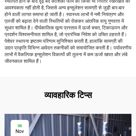
स्थापित होने के बाद दृढ़ बंद कोशिका फोम को किसी भी निरंतर रखरखाव की
आवश्यकता नहीं होती है, जिससे अन्य इन्सुलेशन सामग्री से जुड़ी बार-बार
होने वाली लागत समाप्त हो जाती है। स्वास्थ्य लाभों में नमी नियंत्रण और
एलर्जी को बढ़ावा देने वाली स्थितियों को रोककर आंतरिक वायु गुणवत्ता में
सुधार शामिल है। दीर्घकालिक मूल्य प्रस्ताव में ऊर्जा बचत, टिकाऊपन और
प्रदर्शन विश्वसनीयता शामिल है, जो प्रारंभिक निवेश को उचित ठहराते हैं।
पेशेवर स्थापना इष्टतम परिणाम सुनिश्चित करती है, हालांकि सामग्री की
उदार प्रकृति विभिन्न आवेदन तकनीकों को समायोजित करती है। पर्यावरणीय
लाभों में वैकल्पिक इन्सुलेशन विकल्पों की तुलना में कम ऊर्जा खपत और लंबे
जीवनकाल शामिल हैं।
व्यावहारिक टिप्स
06
Nov