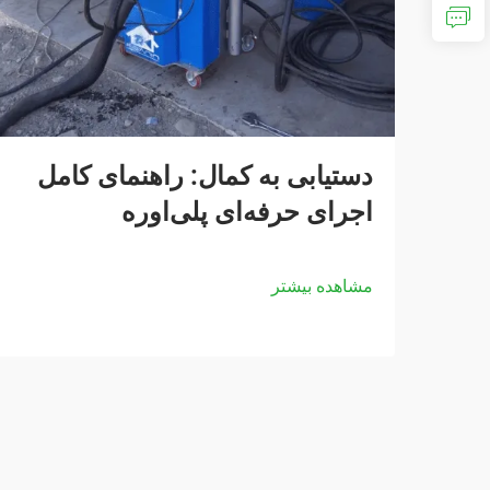
دستیابی به کمال: راهنمای کامل
اجرای حرفه‌ای پلی‌اوره
مشاهده بیشتر