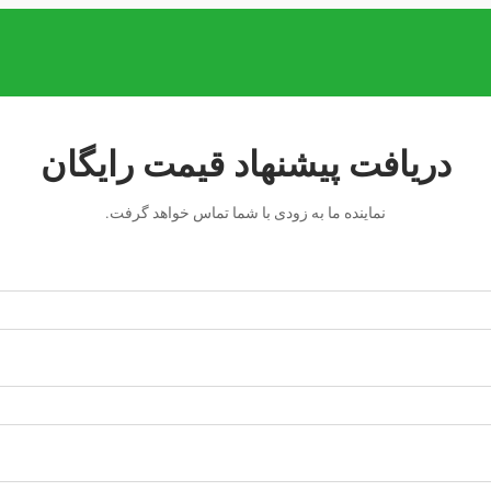
دریافت پیشنهاد قیمت رایگان
نماینده ما به زودی با شما تماس خواهد گرفت.