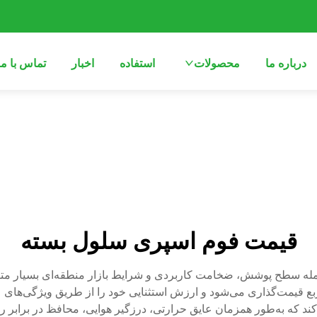
درباره ما
محصولات
استفاده
اخبار
تماس با ما
قیمت فوم اسپری سلول بسته
ه سطح پوشش، ضخامت کاربردی و شرایط بازار منطقه‌ای بسیار متفا
 تا ۳٫۵۰ دلار در هر فوت مربع قیمت‌گذاری می‌شود و ارزش استثنایی خود را از طری
د که به‌طور همزمان عایق حرارتی، درزگیر هوایی، محافظ در برابر ر