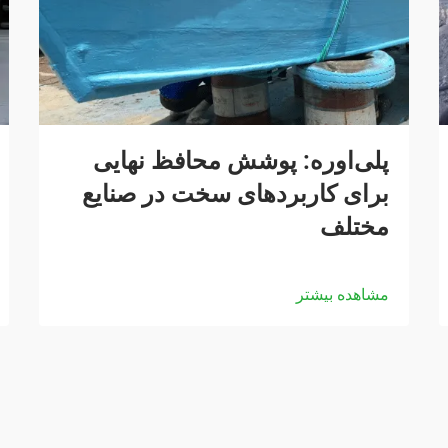
پلی‌اوره: پوشش محافظ نهایی
برای کاربردهای سخت در صنایع
مختلف
مشاهده بیشتر