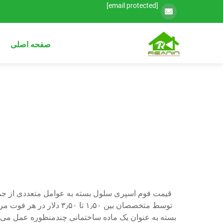
[email protected]
صفحه اصلی
قیمت فوم اسپری سلول بسته به عوامل متعددی از جمل
توسط متخصصان بین ۱٫۵۰
بسته به عنوان یک ماده ساختمانی چندمنظوره عمل می‌کن