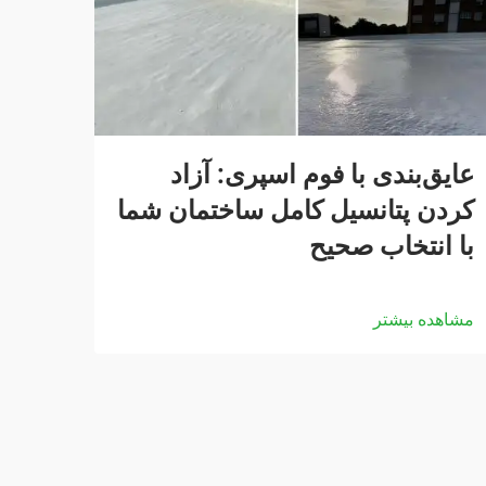
عایق‌بندی با فوم اسپری: آزاد
کردن پتانسیل کامل ساختمان شما
با انتخاب صحیح
مشاهده بیشتر