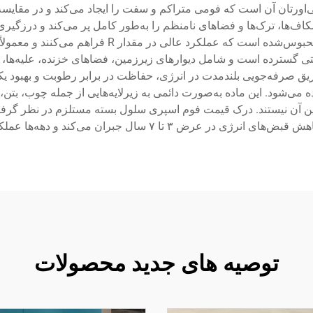
ورتان آن است که فومی متراکم و سفت را ایجاد می‌کند و در مقایسه
ها، ترک‌ها و فضاهای نامنظم را به‌طور کامل پر می‌کند و درزگیری ب
عتی گسترده است و شامل دیوارهای زیرزمین، فضاهای خزنده، علیه‌
 صرفه‌جویی بلندمدت در انرژی، حفاظت در برابر رطوبت و بهبود یکپ
ی‌شود. این ماده به‌صورت دائمی به زیرلایه‌هایی از جمله چوب، بتن
تأمین آن نیستند. درک قیمت فوم اسپری سلول بسته مستلزم در نظر گرف
 سال جبران می‌کند و دهه‌ها عملکرد قابل اعتمادی ارائه می‌دهد.
توصیه های جدید محصولات