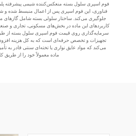
فوم اسپری سلول بسته منعکس‌کننده شیمی پیشرفته پلی‌ا
فناوری، این فوم اسپری پس از اعمال منبسط شده و شکاف‌
کاربردهای این ماده در بخش‌های مسکونی، تجاری و صن
سرمایه‌گذاری روی قیمت فوم اسپری سلول بسته از طریق
تجهیزات و تخصص حرفه‌ای است که به کل هزینه افزوده م
می‌کند که مواد عایق نواری یا تخته‌ای سنتی قادر به 
ماده معمولاً خود را از طریق کاهش قبض‌های انرژی در عرض ۳ تا ۷