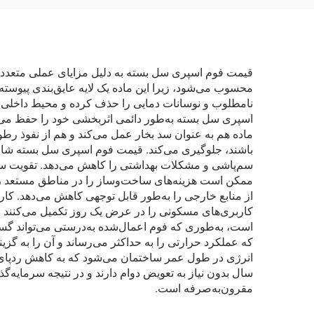
قیمت فوم اسپری سل بسته به دلیل مزایای عملی متعدد، ار
محسوب می‌شود، زیرا این ماده یک لایه عایق‌بندی پیوس
نامطلوب و نوسانات دمایی را حذف کرده و محیط داخلی ث
اسپری سل بسته به‌طور دائمی اثربخشی خود را حفظ می‌ک
ماده هم به عنوان سد بخار عمل می‌کند و هم از نفوذ رط
باشند، جلوگیری می‌کند. قیمت فوم اسپری سل بسته شامل
ممکن است هزینه‌های ساخت‌وساز را در مناطق مستعد زلز
از منابع خارجی را به‌طور قابل توجهی کاهش می‌دهد. کار
کاربری‌های مسکونی را در عرض یک روز تکمیل می‌کنند و ه
است، به‌طوری که فوم اعمال‌شده به‌درستی می‌تواند گست
که عملکرد حرارتی را به حداکثر می‌رساند و آن را به گ
سال بدون نیاز به تعویض دوام دارند و در نتیجه سرمایه‌گ
مقرون‌به‌صرفه است.