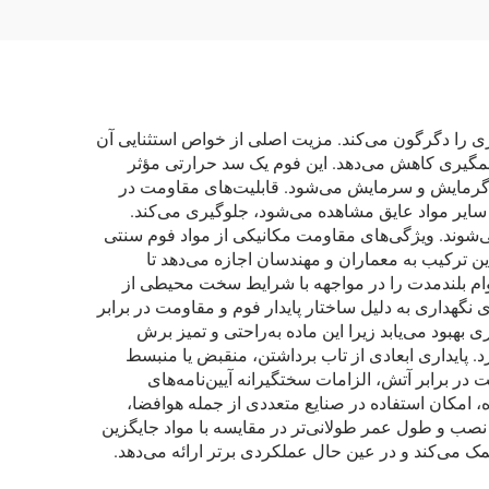
اری را دگرگون می‌کند. مزیت اصلی از خواص استثنایی آن
مگیری کاهش می‌دهد. این فوم یک سد حرارتی مؤثر
ای گرمایش و سرمایش می‌شود. قابلیت‌های مقاومت در
 سایر مواد عایق مشاهده می‌شود، جلوگیری می‌کند.
ی‌شوند. ویژگی‌های مقاومت مکانیکی از مواد فوم سنتی
ن ترکیب به معماران و مهندسان اجازه می‌دهد تا
دوام بلندمدت را در مواجهه با شرایط سخت محیطی از
 نگهداری به دلیل ساختار پایدار فوم و مقاومت در برابر
بود می‌یابد زیرا این ماده به‌راحتی و تمیز برش
 پایداری ابعادی از تاب برداشتن، منقبض یا منبسط
ر برابر آتش، الزامات سختگیرانه آیین‌نامه‌های
، امکان استفاده در صنایع متعددی از جمله هوافضا،
صب و طول عمر طولانی‌تر در مقایسه با مواد جایگزین
 می‌کند و در عین حال عملکردی برتر ارائه می‌دهد.