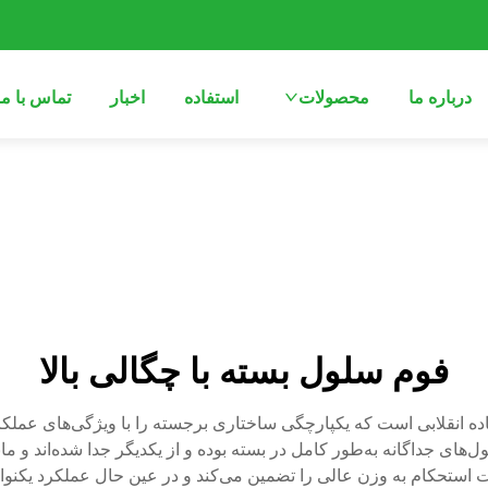
درباره ما
محصولات
استفاده
اخبار
تماس با ما
فوم سلول بسته با چگالی بالا
ماده انقلابی است که یکپارچگی ساختاری برجسته را با ویژگی‌های عملک
ی جداگانه به‌طور کامل در بسته بوده و از یکدیگر جدا شده‌اند و مانعی
سبت استحکام به وزن عالی را تضمین می‌کند و در عین حال عملکرد یک