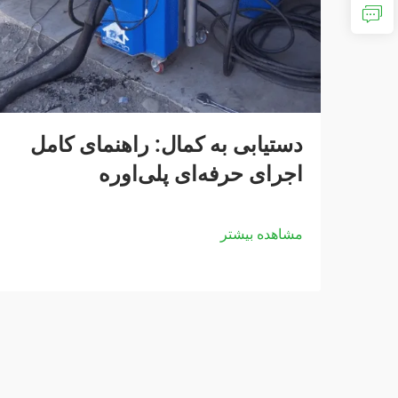
دستیابی به کمال: راهنمای کامل
اجرای حرفه‌ای پلی‌اوره
مشاهده بیشتر