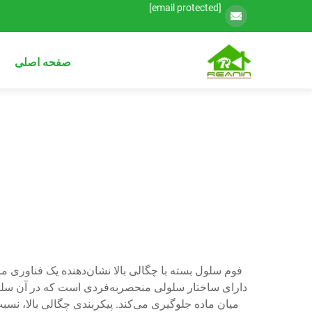
[email protected]
صفحه اصلی
فوم سلول بسته با چگالی بالا نشان‌دهنده یک فناوری 
دارای ساختار سلولی منحصربه‌فردی است که در آن سلول‌ها
میان ماده جلوگیری می‌کند. پیکربندی چگالی بالا، ن