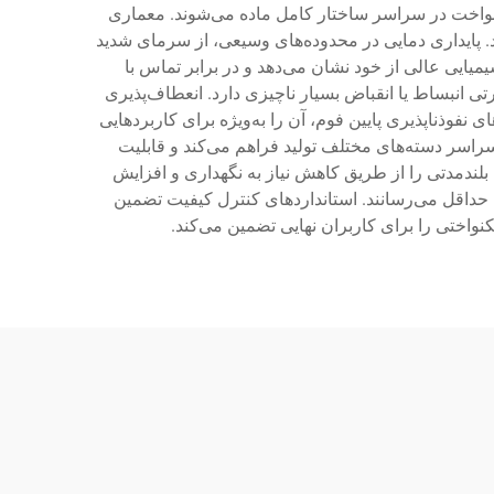
یکنواخت در سراسر ساختار کامل ماده می‌شوند. معماری
. پایداری دمایی در محدوده‌های وسیعی، از سرمای شدید
میایی عالی از خود نشان می‌دهد و در برابر تماس با
ی انبساط یا انقباض بسیار ناچیزی دارد. انعطاف‌پذیری
وذناپذیری پایین فوم، آن را به‌ویژه برای کاربردهایی
سراسر دسته‌های مختلف تولید فراهم می‌کند و قابلیت
بلندمدتی را از طریق کاهش نیاز به نگهداری و افزایش
ه حداقل می‌رسانند. استانداردهای کنترل کیفیت تضمین
واختی را برای کاربران نهایی تضمین می‌کند.