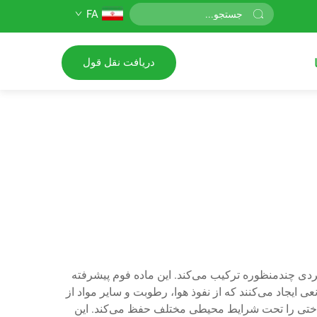
FA
دریافت نقل قول
ردی چندمنظوره ترکیب می‌کند. این ماده فوم پیشرفته
 ایجاد می‌کنند که از نفوذ هوا، رطوبت و سایر مواد از
نواختی را تحت شرایط محیطی مختلف حفظ می‌کند. این