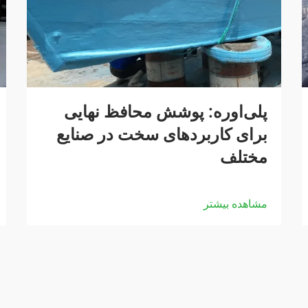
پلی‌اوره: پوشش محافظ نهایی
برای کاربردهای سخت در صنایع
مختلف
مشاهده بیشتر