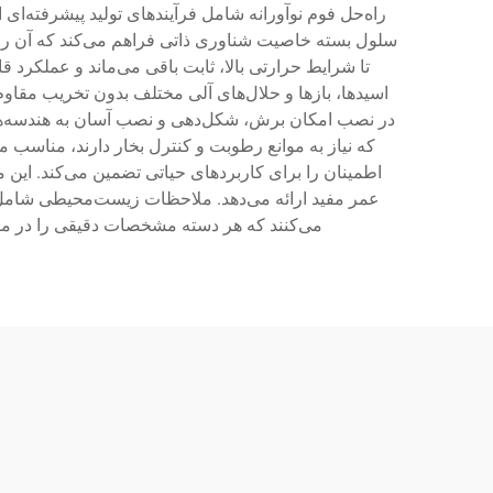
راه‌حل فوم نوآورانه شامل فرآیندهای تولید پیشرفته‌ا
سلول بسته خاصیت شناوری ذاتی فراهم می‌کند که آن را ب
تا شرایط حرارتی بالا، ثابت باقی می‌ماند و عملکرد 
اسیدها، بازها و حلال‌های آلی مختلف بدون تخریب مقاوم
در نصب امکان برش، شکل‌دهی و نصب آسان به هندسه‌های پ
که نیاز به موانع رطوبت و کنترل بخار دارند، مناسب 
اطمینان را برای کاربردهای حیاتی تضمین می‌کند. این 
عمر مفید ارائه می‌دهد. ملاحظات زیست‌محیطی شامل گزی
می‌کنند که هر دسته مشخصات دقیقی را در مورد