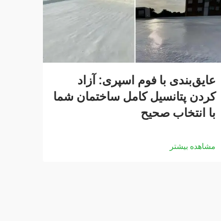
عایق‌بندی با فوم اسپری: آزاد
کردن پتانسیل کامل ساختمان شما
با انتخاب صحیح
مشاهده بیشتر