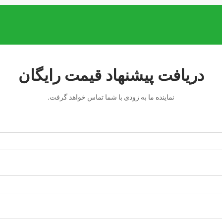
دریافت پیشنهاد قیمت رایگان
نماینده ما به زودی با شما تماس خواهد گرفت.