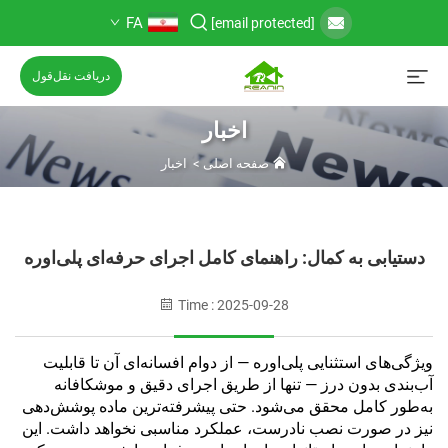
FA
[email protected]
دریافت نقل‌قول
اخبار
صفحه اصلی
>
اخبار
دستیابی به کمال: راهنمای کامل اجرای حرفه‌ای پلی‌اوره
Time : 2025-09-28
ویژگی‌های استثنایی پلی‌اوره — از دوام افسانه‌ای آن تا قابلیت
آب‌بندی بدون درز — تنها از طریق اجرای دقیق و موشکافانه
به‌طور کامل محقق می‌شود. حتی پیشرفته‌ترین ماده پوشش‌دهی
نیز در صورت نصب نادرست، عملکرد مناسبی نخواهد داشت. این