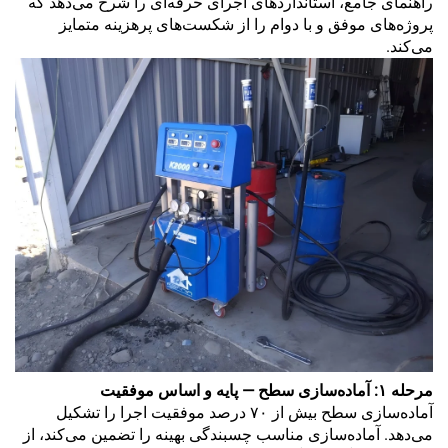
راهنمای جامع، استانداردهای اجرای حرفه‌ای را شرح می‌دهد که
پروژه‌های موفق و با دوام را از شکست‌های پرهزینه متمایز
می‌کند.
مرحله ۱: آماده‌سازی سطح — پایه و اساس موفقیت
آماده‌سازی سطح بیش از ۷۰ درصد موفقیت اجرا را تشکیل
می‌دهد. آماده‌سازی مناسب چسبندگی بهینه را تضمین می‌کند، از