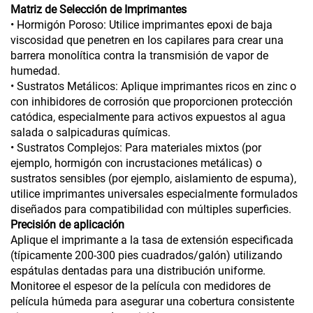
Matriz de Selección de Imprimantes
• Hormigón Poroso: Utilice imprimantes epoxi de baja
viscosidad que penetren en los capilares para crear una
barrera monolítica contra la transmisión de vapor de
humedad.
• Sustratos Metálicos: Aplique imprimantes ricos en zinc o
con inhibidores de corrosión que proporcionen protección
catódica, especialmente para activos expuestos al agua
salada o salpicaduras químicas.
• Sustratos Complejos: Para materiales mixtos (por
ejemplo, hormigón con incrustaciones metálicas) o
sustratos sensibles (por ejemplo, aislamiento de espuma),
utilice imprimantes universales especialmente formulados
diseñados para compatibilidad con múltiples superficies.
Precisión de aplicación
Aplique el imprimante a la tasa de extensión especificada
(típicamente 200-300 pies cuadrados/galón) utilizando
espátulas dentadas para una distribución uniforme.
Monitoree el espesor de la película con medidores de
película húmeda para asegurar una cobertura consistente