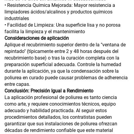
• Resistencia Química Mejorada: Mayor resistencia a
limpiadores ácidos/alcalinos y productos químicos
industriales
• Facilidad de Limpieza: Una superficie lisa y no porosa
facilita la limpieza y el mantenimiento
Consideraciones de aplicación
Aplique el recubrimiento superior dentro de la "ventana de
repintado" (típicamente entre 2 y 48 horas después del
recubrimiento base) o tras la curación completa con la
preparación superficial adecuada. Controle la humedad
durante la aplicación, ya que la condensación sobre la
poliurea en curado puede causar problemas de adherencia
entre capas.
Conclusión: Precisión Igual a Rendimiento
La aplicación profesional de poliurea es tanto ciencia
como arte, y requiere conocimientos técnicos, equipo
adecuado y habilidad practicada. Al seguir estos
procedimientos detallados, los contratistas pueden
garantizar que sus instalaciones de poliurea ofrezcan
décadas de rendimiento confiable que este material