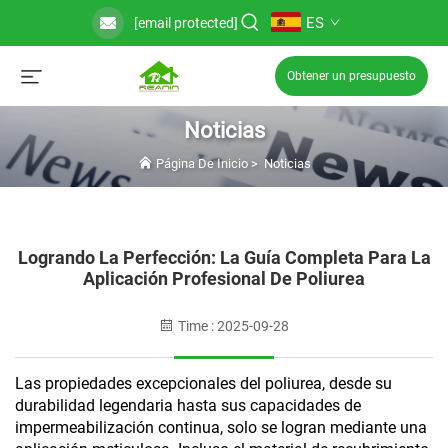
ES
[email protected]
Obtener un presupuesto
Noticias
Página De Inicio
>
Noticias
Logrando La Perfección: La Guía Completa Para La
Aplicación Profesional De Poliurea
Time : 2025-09-28
Las propiedades excepcionales del poliurea, desde su
durabilidad legendaria hasta sus capacidades de
impermeabilización continua, solo se logran mediante una