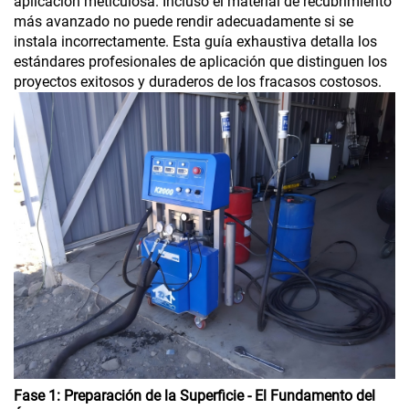
aplicación meticulosa. Incluso el material de recubrimiento
más avanzado no puede rendir adecuadamente si se
instala incorrectamente. Esta guía exhaustiva detalla los
estándares profesionales de aplicación que distinguen los
proyectos exitosos y duraderos de los fracasos costosos.
Fase 1: Preparación de la Superficie - El Fundamento del