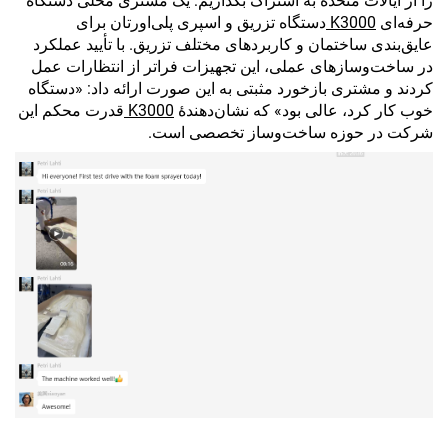
را از ایالات متحده به اشتراک بگذاریم: یک مشتری محلی دستگاه
حرفه‌ای
K3000
دستگاه تزریق و اسپری پلی‌اورتان برای
عایق‌بندی ساختمان و کاربردهای مختلف تزریق. با تأیید عملکرد
در ساخت‌وسازهای عملی، این تجهیزات فراتر از انتظارات عمل
کردند و مشتری بازخورد مثبتی به این صورت ارائه داد: «دستگاه
خوب کار کرد، عالی بود» که نشان‌دهندهٔ
K3000
قدرت محکم این
شرکت در حوزه ساخت‌وساز تخصصی است.