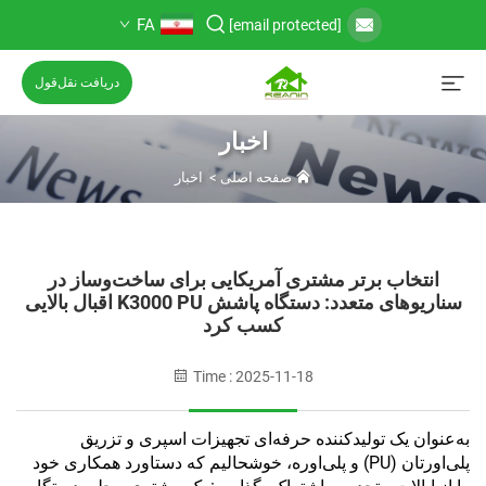
FA
[email protected]
دریافت نقل‌قول
اخبار
صفحه اصلی
>
اخبار
انتخاب برتر مشتری آمریکایی برای ساخت‌وساز در
سناریوهای متعدد: دستگاه پاشش K3000 PU اقبال بالایی
کسب کرد
Time : 2025-11-18
به‌عنوان یک تولیدکننده حرفه‌ای تجهیزات اسپری و تزریق
پلی‌اورتان (PU) و پلی‌اوره، خوشحالیم که دستاورد همکاری خود