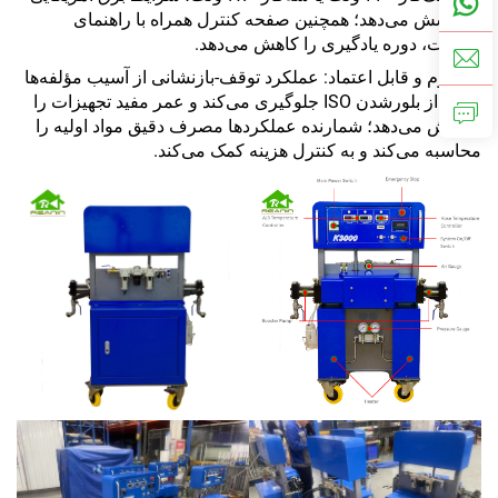
را پوشش می‌دهد؛ همچنین صفحه کنترل همراه با راهنمای
عملیات، دوره یادگیری را کاهش می‌دهد.
• مقاوم و قابل اعتماد: عملکرد توقف-بازنشانی از آسیب مؤلفه‌ها
ناشی از بلورشدن ISO جلوگیری می‌کند و عمر مفید تجهیزات را
افزایش می‌دهد؛ شمارنده عملکردها مصرف دقیق مواد اولیه را
محاسبه می‌کند و به کنترل هزینه کمک می‌کند.