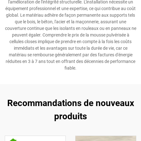
l'amélioration de l'intégrité structurelle. L'installation nécessite un
équipement professionnel et une expertise, ce qui contribue au coût
global. Le matériau adhère de façon permanente aux supports tels
que le bois, le béton, l'acier et la maçonnerie, assurant une
couverture continue que les isolants en rouleaux ou en panneaux ne
peuvent égaler. Comprendre le prix de la mousse pulvérisée à
cellules closes implique de prendre en compte à la fois les coûts
immédiats et les avantages sur toute la durée de vie, car ce
matériau se rembourse généralement par des factures d'énergie
réduites en 3 à 7 ans tout en offrant des décennies de performance
fiable.
Recommandations de nouveaux
produits