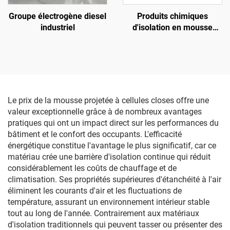
Groupe électrogène diesel
Produits chimiques
industriel
d'isolation en mousse
polyuréthane bi-
composants
Le prix de la mousse projetée à cellules closes offre une
valeur exceptionnelle grâce à de nombreux avantages
pratiques qui ont un impact direct sur les performances du
bâtiment et le confort des occupants. L'efficacité
énergétique constitue l'avantage le plus significatif, car ce
matériau crée une barrière d'isolation continue qui réduit
considérablement les coûts de chauffage et de
climatisation. Ses propriétés supérieures d'étanchéité à l'air
éliminent les courants d'air et les fluctuations de
température, assurant un environnement intérieur stable
tout au long de l'année. Contrairement aux matériaux
d'isolation traditionnels qui peuvent tasser ou présenter des