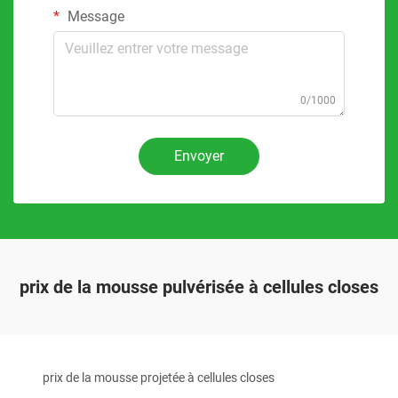
Message
0/1000
Envoyer
prix de la mousse pulvérisée à cellules closes
prix de la mousse projetée à cellules closes