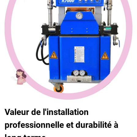
Valeur de l'installation
professionnelle et durabilité à