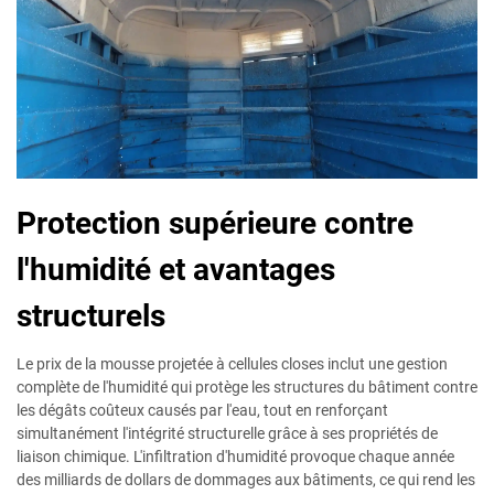
Protection supérieure contre
l'humidité et avantages
structurels
Le prix de la mousse projetée à cellules closes inclut une gestion
complète de l'humidité qui protège les structures du bâtiment contre
les dégâts coûteux causés par l'eau, tout en renforçant
simultanément l'intégrité structurelle grâce à ses propriétés de
liaison chimique. L'infiltration d'humidité provoque chaque année
des milliards de dollars de dommages aux bâtiments, ce qui rend les