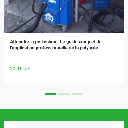
Atteindre la perfection : Le guide complet de
l'application professionnelle de la polyurée
VOIR PLUS