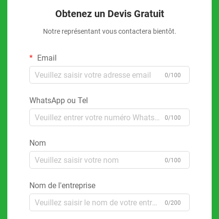
Obtenez un Devis Gratuit
Notre représentant vous contactera bientôt.
Email
0/100
WhatsApp ou Tel
0/100
Nom
0/100
Nom de l'entreprise
0/200