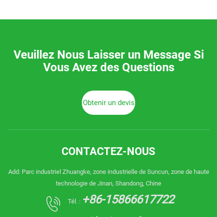
Veuillez Nous Laisser un Message Si
Vous Avez des Questions
Obtenir un devis
CONTACTEZ-NOUS
Add: Parc industriel Zhuangke, zone industrielle de Suncun, zone de haute
technologie de Jinan, Shandong, Chine
+86-15866617722
Tél. :