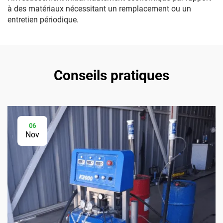
à des matériaux nécessitant un remplacement ou un
entretien périodique.
Conseils pratiques
06
Nov