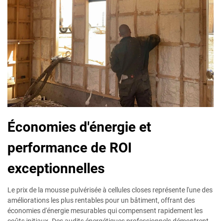
Économies d'énergie et
performance de ROI
exceptionnelles
Le prix de la mousse pulvérisée à cellules closes représente l'une des
améliorations les plus rentables pour un bâtiment, offrant des
économies d'énergie mesurables qui compensent rapidement les
coûts initiaux. Des audits énergétiques professionnels démontrent