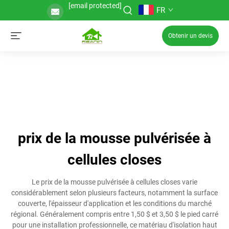
[email protected]
FR
Obtenir un devis
prix de la mousse pulvérisée à
cellules closes
Le prix de la mousse pulvérisée à cellules closes varie
considérablement selon plusieurs facteurs, notamment la surface
couverte, l'épaisseur d'application et les conditions du marché
régional. Généralement compris entre 1,50 $ et 3,50 $ le pied carré
pour une installation professionnelle, ce matériau d'isolation haut