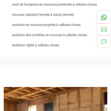
coût de l'isolation en mousse pulvérisée à cellules closes
mousse cellulaire fermée à haute densité
isolation en mousse projetée à cellules closes
isolation des combles en mousse à cellules closes
isolation rigide à cellules closes