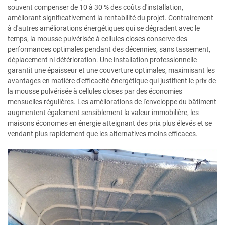
souvent compenser de 10 à 30 % des coûts d'installation,
améliorant significativement la rentabilité du projet. Contrairement
à d'autres améliorations énergétiques qui se dégradent avec le
temps, la mousse pulvérisée à cellules closes conserve des
performances optimales pendant des décennies, sans tassement,
déplacement ni détérioration. Une installation professionnelle
garantit une épaisseur et une couverture optimales, maximisant les
avantages en matière d'efficacité énergétique qui justifient le prix de
la mousse pulvérisée à cellules closes par des économies
mensuelles régulières. Les améliorations de l'enveloppe du bâtiment
augmentent également sensiblement la valeur immobilière, les
maisons économes en énergie atteignant des prix plus élevés et se
vendant plus rapidement que les alternatives moins efficaces.