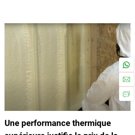
Une performance thermique