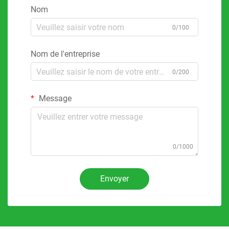
Nom
0/100
Nom de l'entreprise
0/200
Message
0/1000
Envoyer