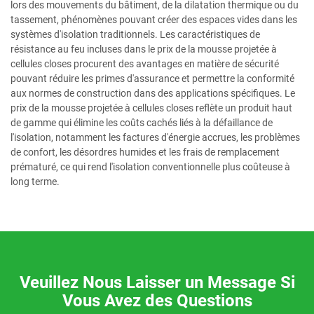
lors des mouvements du bâtiment, de la dilatation thermique ou du
tassement, phénomènes pouvant créer des espaces vides dans les
systèmes d'isolation traditionnels. Les caractéristiques de
résistance au feu incluses dans le prix de la mousse projetée à
cellules closes procurent des avantages en matière de sécurité
pouvant réduire les primes d'assurance et permettre la conformité
aux normes de construction dans des applications spécifiques. Le
prix de la mousse projetée à cellules closes reflète un produit haut
de gamme qui élimine les coûts cachés liés à la défaillance de
l'isolation, notamment les factures d'énergie accrues, les problèmes
de confort, les désordres humides et les frais de remplacement
prématuré, ce qui rend l'isolation conventionnelle plus coûteuse à
long terme.
Veuillez Nous Laisser un Message Si
Vous Avez des Questions