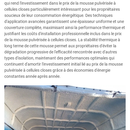
qui rend l'investissement dans le prix de la mousse pulvérisée à
cellules closes particulièrement intéressant pour les propriétaires
soucieux de leur consommation énergétique. Des techniques
d'application avancées garantissent une épaisseur uniforme et une
couverture complète, maximisant ainsi la performance thermique et
justifiant les coûts d'installation professionnelle inclus dans le prix
de la mousse pulvérisée à cellules closes. La stabilité thermique à
long terme de cette mousse permet aux propriétaires d'éviter la
dégradation progressive de l'efficacité rencontrée avec d'autres
types d'isolation, maintenant des performances optimales qui
continuent d'amortir l'investissement initial lié au prix de la mousse
pulvérisée à cellules closes grâce à des économies d'énergie
constantes année après année.