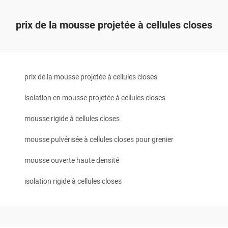
prix de la mousse projetée à cellules closes
prix de la mousse projetée à cellules closes
isolation en mousse projetée à cellules closes
mousse rigide à cellules closes
mousse pulvérisée à cellules closes pour grenier
mousse ouverte haute densité
isolation rigide à cellules closes