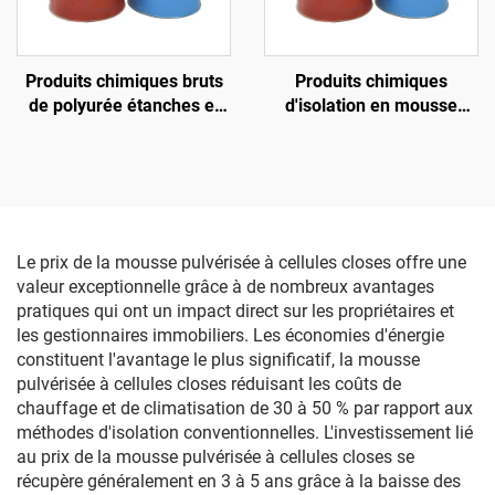
Produits chimiques bruts
Produits chimiques
de polyurée étanches et
d'isolation en mousse
anti-corrosion
polyuréthane bi-
composants
Le prix de la mousse pulvérisée à cellules closes offre une
valeur exceptionnelle grâce à de nombreux avantages
pratiques qui ont un impact direct sur les propriétaires et
les gestionnaires immobiliers. Les économies d'énergie
constituent l'avantage le plus significatif, la mousse
pulvérisée à cellules closes réduisant les coûts de
chauffage et de climatisation de 30 à 50 % par rapport aux
méthodes d'isolation conventionnelles. L'investissement lié
au prix de la mousse pulvérisée à cellules closes se
récupère généralement en 3 à 5 ans grâce à la baisse des