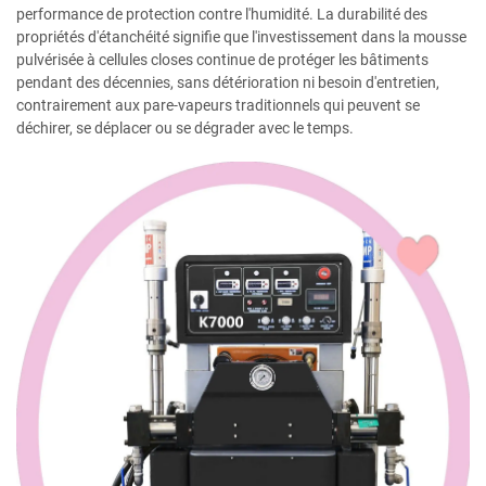
performance de protection contre l'humidité. La durabilité des
propriétés d'étanchéité signifie que l'investissement dans la mousse
pulvérisée à cellules closes continue de protéger les bâtiments
pendant des décennies, sans détérioration ni besoin d'entretien,
contrairement aux pare-vapeurs traditionnels qui peuvent se
déchirer, se déplacer ou se dégrader avec le temps.