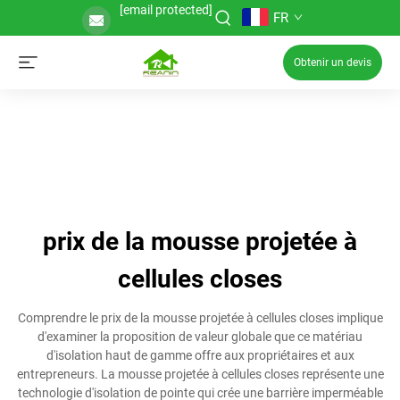
[email protected]
FR
Obtenir un devis
prix de la mousse projetée à
cellules closes
Comprendre le prix de la mousse projetée à cellules closes implique
d'examiner la proposition de valeur globale que ce matériau
d'isolation haut de gamme offre aux propriétaires et aux
entrepreneurs. La mousse projetée à cellules closes représente une
technologie d'isolation de pointe qui crée une barrière imperméable