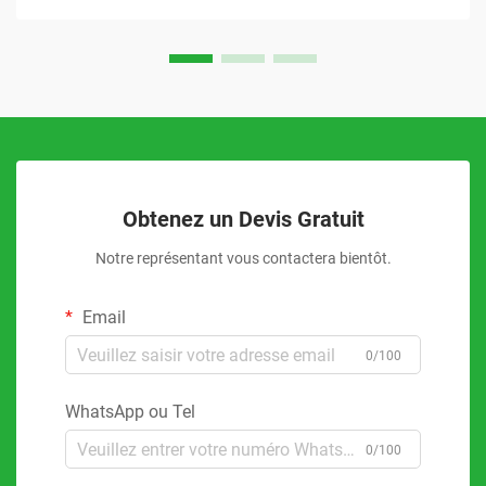
Obtenez un Devis Gratuit
Notre représentant vous contactera bientôt.
Email
0/100
WhatsApp ou Tel
0/100