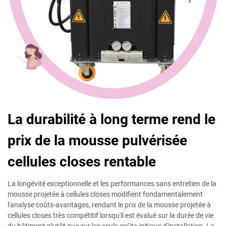
La durabilité à long terme rend le
prix de la mousse pulvérisée
cellules closes rentable
La longévité exceptionnelle et les performances sans entretien de la
mousse projetée à cellules closes modifient fondamentalement
l'analyse coûts-avantages, rendant le prix de la mousse projetée à
cellules closes très compétitif lorsqu'il est évalué sur la durée de vie