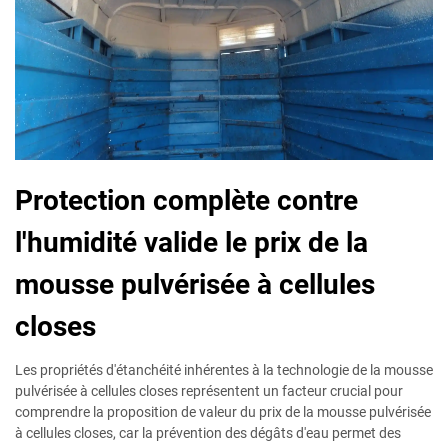
Protection complète contre
l'humidité valide le prix de la
mousse pulvérisée à cellules
closes
Les propriétés d'étanchéité inhérentes à la technologie de la mousse
pulvérisée à cellules closes représentent un facteur crucial pour
comprendre la proposition de valeur du prix de la mousse pulvérisée
à cellules closes, car la prévention des dégâts d'eau permet des