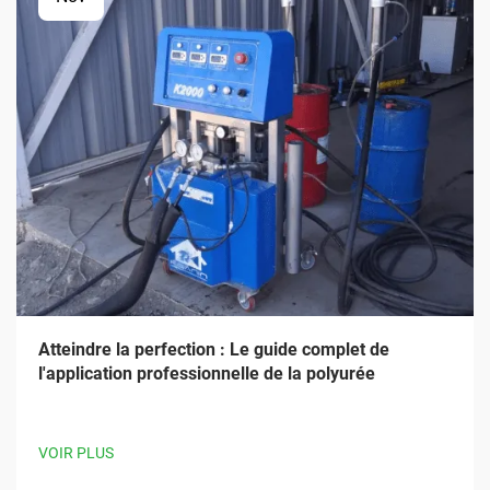
Atteindre la perfection : Le guide complet de
l'application professionnelle de la polyurée
VOIR PLUS