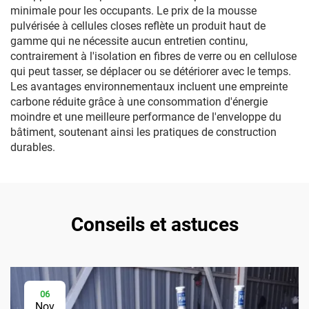
minimale pour les occupants. Le prix de la mousse
pulvérisée à cellules closes reflète un produit haut de
gamme qui ne nécessite aucun entretien continu,
contrairement à l'isolation en fibres de verre ou en cellulose
qui peut tasser, se déplacer ou se détériorer avec le temps.
Les avantages environnementaux incluent une empreinte
carbone réduite grâce à une consommation d'énergie
moindre et une meilleure performance de l'enveloppe du
bâtiment, soutenant ainsi les pratiques de construction
durables.
Conseils et astuces
06
Nov