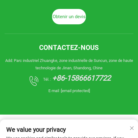
Obtenir un devis
CONTACTEZ-NOUS
Add: Parc industriel Zhuangke, zone industrielle de Suncun, zone de haute
technologie de Jinan, Shandong, Chine
+86-15866617722
Tél. :
E-mail :
[email protected]
We value your privacy