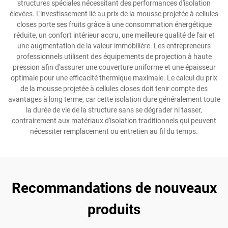
structures spéciales nécessitant des performances d'isolation
élevées. L'investissement lié au prix de la mousse projetée à cellules
closes porte ses fruits grâce à une consommation énergétique
réduite, un confort intérieur accru, une meilleure qualité de l'air et
une augmentation de la valeur immobilière. Les entrepreneurs
professionnels utilisent des équipements de projection à haute
pression afin d'assurer une couverture uniforme et une épaisseur
optimale pour une efficacité thermique maximale. Le calcul du prix
de la mousse projetée à cellules closes doit tenir compte des
avantages à long terme, car cette isolation dure généralement toute
la durée de vie de la structure sans se dégrader ni tasser,
contrairement aux matériaux d'isolation traditionnels qui peuvent
nécessiter remplacement ou entretien au fil du temps.
Recommandations de nouveaux
produits