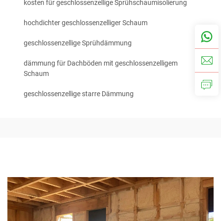
kosten für geschlossenzellige Sprühschaumisolierung
hochdichter geschlossenzelliger Schaum
geschlossenzellige Sprühdämmung
dämmung für Dachböden mit geschlossenzelligem
Schaum
geschlossenzellige starre Dämmung