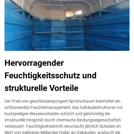
Hervorragender
Feuchtigkeitsschutz und
strukturelle Vorteile
Der Preis von geschlossenporigem Sprühschaum beinhaltet ein
umfassendes Feuchtemanagement, das Gebäudestrukturen vor
kostspieligen Wasserschäden schützt und gleichzeitig die
strukturelle Integrität durch chemische Bindungseigenschaften
verbessert. Feuchtigkeitseintritt verursacht jährlich Schäden im
Wert von mehreren Milliarden Dollar an Gebäuden, wodurch die