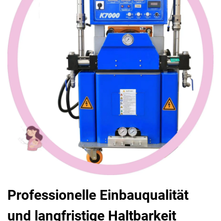
Professionelle Einbauqualität
und langfristige Haltbarkeit