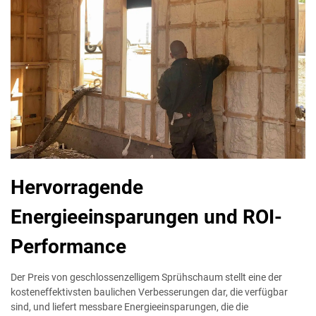
Hervorragende
Energieeinsparungen und ROI-
Performance
Der Preis von geschlossenzelligem Sprühschaum stellt eine der
kosteneffektivsten baulichen Verbesserungen dar, die verfügbar
sind, und liefert messbare Energieeinsparungen, die die