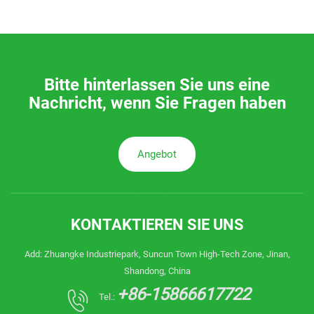
Bitte hinterlassen Sie uns eine
Nachricht, wenn Sie Fragen haben
Angebot
anfordern
KONTAKTIEREN SIE UNS
Add: Zhuangke Industriepark, Suncun Town High-Tech Zone, Jinan,
Shandong, China
+86-15866617722
Tel.: