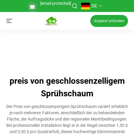
[email protected]
DE
Angebot anfordern
preis von geschlossenzelligem
Sprühschaum
Der Preis von geschlossenporigem Sprühschaum variiert erheblich
je nach mehreren Faktoren, einschließlich der zu behandelnden
Fläche, der Auftragsdicke und den regionalen Marktbedingungen.
Bei professioneller Installation liegt er in der Regel zwischen 1,50 $
und 3,50 $ pro Quadratfuß; dieses hochwertige Dämmmaterial