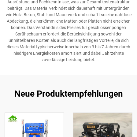
Ausrüstung und Fachkenntnisse, was zur Gesamtkostenstruktur
beiträgt. Das Material verbindet sich dauerhaft mit Untergründen
wie Holz, Beton, Stahl und Mauerwerk und schafft so eine nahtlose
Abdeckung, die herkömmliche Matten oder Platten nicht erreichen
können. Das Verständnis des Preises für geschlossenporigen
Sprühschaum erfordert die Berücksichtigung sowohl der
unmittelbaren Kosten als auch der langfristigen Vorteile, da sich
dieses Material typischerweise innerhalb von 3 bis 7 Jahren durch
niedrigere Energiekosten amortisiert und dabei Jahrzehnte
zuverlässige Leistung bietet.
Neue Produktempfehlungen