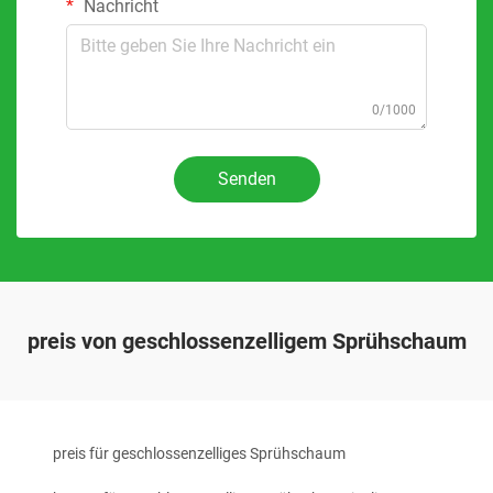
Nachricht
0/1000
Senden
preis von geschlossenzelligem Sprühschaum
preis für geschlossenzelliges Sprühschaum