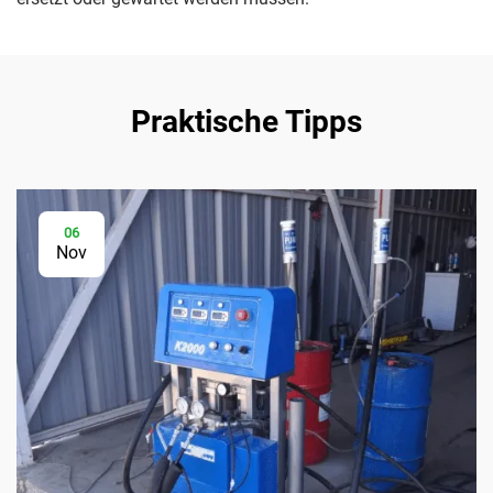
Praktische Tipps
06
Nov