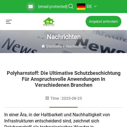
DE
[email protected]
Angebot anfordern
Nachrichten
Startseite
>
Nachrichten
Polyharnstoff: Die Ultimative Schutzbeschichtung
Für Anspruchsvolle Anwendungen In
Verschiedenen Branchen
Time : 2025-08-25
In einer Ära, in der Haltbarkeit und Nachhaltigkeit von
Infrastrukturen entscheidend sind, zeichnet sich