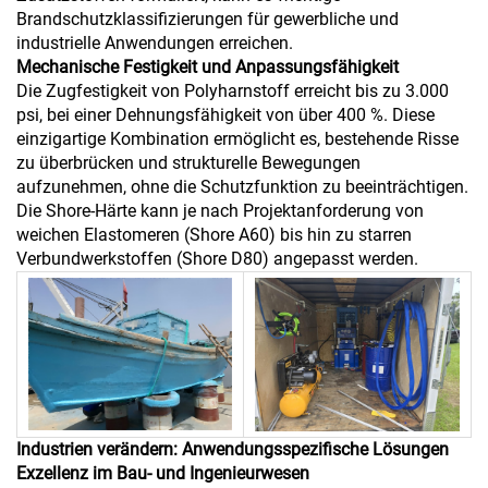
Brandschutzklassifizierungen für gewerbliche und
industrielle Anwendungen erreichen.
Mechanische Festigkeit und Anpassungsfähigkeit
Die Zugfestigkeit von Polyharnstoff erreicht bis zu 3.000
psi, bei einer Dehnungsfähigkeit von über 400 %. Diese
einzigartige Kombination ermöglicht es, bestehende Risse
zu überbrücken und strukturelle Bewegungen
aufzunehmen, ohne die Schutzfunktion zu beeinträchtigen.
Die Shore-Härte kann je nach Projektanforderung von
weichen Elastomeren (Shore A60) bis hin zu starren
Verbundwerkstoffen (Shore D80) angepasst werden.
Industrien verändern: Anwendungsspezifische Lösungen
Exzellenz im Bau- und Ingenieurwesen