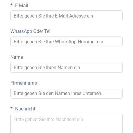
E-Mail
WhatsApp Oder Tel
Name
Firmenname
Nachricht