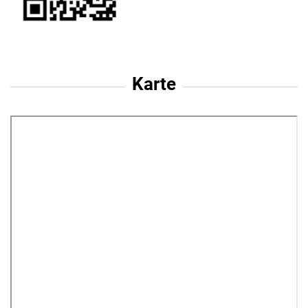
Karte