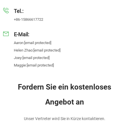
Tel.:
+86-15866617722
E-Mail:
Aaron:
[email protected]
Helen Zhao:
[email protected]
Joey:
[email protected]
Maggie:
[email protected]
Fordern Sie ein kostenloses
Angebot an
Unser Vertreter wird Sie in Kürze kontaktieren.