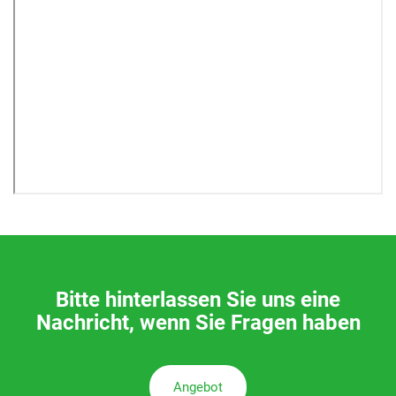
Bitte hinterlassen Sie uns eine
Nachricht, wenn Sie Fragen haben
Angebot