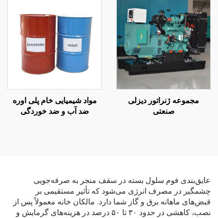
مجموعه ژنراتور دیزلی
مواد شیمیایی خام پلی اوره
صنعتی
ضد آب و ضد خوردگی
عایق‌بندی فوم سلول بسته در سقف منجر به صرفه‌جویی
چشمگیر در مصرف انرژی می‌شود که تأثیر مستقیمی بر
قبض‌های ماهانه برق و گاز شما دارد. مالکان خانه معمولاً پس از
نصب، کاهشی در حدود ۳۰ تا ۵۰ درصد در هزینه‌های گرمایش و