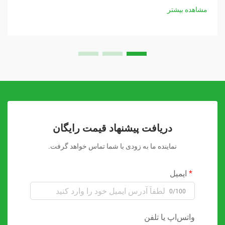
مشاهده بیشتر
دریافت پیشنهاد قیمت رایگان
نماینده ما به زودی با شما تماس خواهد گرفت.
ایمیل
0/100
واتس‌اپ یا تلفن