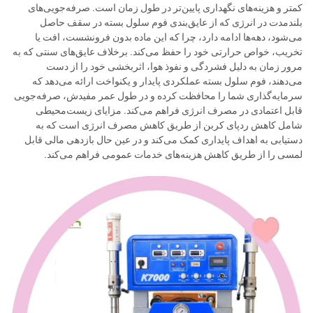
کمتر و هزینه‌های نگهداری پایین‌تر در طول زمان است. صرفه‌جویی‌های
بلندمدت در انرژی که از عایق‌بندی فوم سلول بسته در سقف حاصل
می‌شود، دهه‌ها ادامه دارد، چرا که این ماده بدون فرونشست، افت یا
تخریب، خواص حرارتی خود را حفظ می‌کند. برخلاف عایق‌های سنتی که به
مرور زمان به دلیل فشردگی و نفوذ هوا، اثربخشی خود را از دست
می‌دهند، فوم سلول بسته عملکردی پایدار و یکنواخت ارائه می‌دهد که
سرمایه‌گذاری شما را محافظت کرده و در طول عمر مفیدش، صرفه‌جویی
قابل اعتمادی در مصرف انرژی فراهم می‌کند. مزایای زیست‌محیطی
شامل کاهش ردپای کربن از طریق کاهش مصرف انرژی است که به
دستیابی به اهداف پایداری کمک می‌کند و در عین حال بازدهی مالی قابل
لمسی را از طریق کاهش هزینه‌های خدمات عمومی فراهم می‌کند.