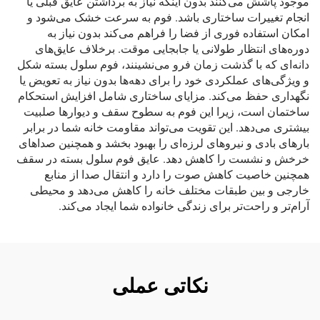
موجود پاشش می‌کنند بدون اینکه نیاز به برداشتن عایق قبلی یا
انجام تغییرات ساختاری باشد. فوم به سرعت خشک می‌شود و
امکان استفاده فوری از فضا را فراهم می‌کند بدون نیاز به
دوره‌های انتظار طولانی یا جابجایی موقت. برخلاف عایق‌های
دانه‌ای که با گذشت زمان فرو می‌نشینند، فوم سلول بسته شکل
و ویژگی‌های عملکردی خود را برای دهه‌ها بدون نیاز به تعویض یا
نگهداری حفظ می‌کند. مزایای ساختاری شامل افزایش استحکام
ساختمان است، زیرا این فوم به سطوح سقف و دیوارها صلبیت
بیشتری می‌دهد. این تقویت می‌تواند مقاومت خانه شما در برابر
بارهای بادی و نیروهای لرزه‌ای را بهبود بخشد و همچنین صداهای
خرخش و نشست را کاهش دهد. عایق فوم سلول بسته در سقف
همچنین خاصیت کاهش صوت را دارد و انتقال صدا از منابع
خارجی و بین طبقات مختلف خانه را کاهش می‌دهد و محیطی
آرام‌تر و راحت‌تر برای زندگی خانواده شما ایجاد می‌کند.
نکاتی عملی