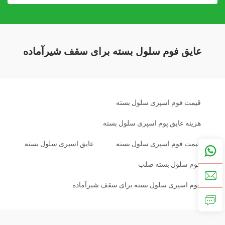
عایق فوم سلول بسته برای سقف شیرآماده
قیمت فوم اسپری سلول بسته
هزینه عایق پوم اسپری سلول بسته
قیمت فوم اسپری سلول بسته
عایق اسپری سلول بسته
فوم سلول بسته صلب
فوم اسپری سلول بسته برای سقف شیرآماده