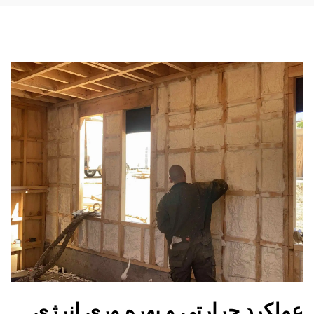
عملکرد حرارتی و بهره وری انرژی