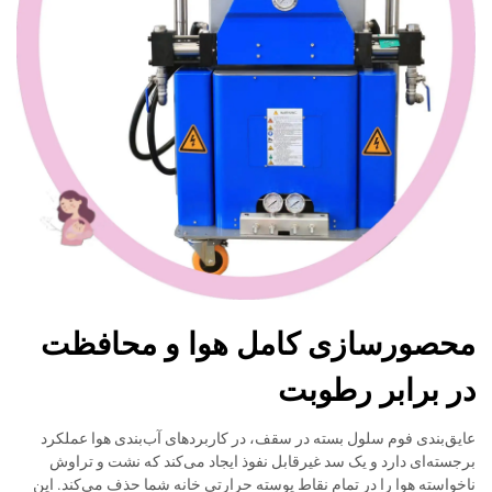
محصورسازی کامل هوا و محافظت
در برابر رطوبت
عایق‌بندی فوم سلول بسته در سقف، در کاربردهای آب‌بندی هوا عملکرد
برجسته‌ای دارد و یک سد غیرقابل نفوذ ایجاد می‌کند که نشت و تراوش
ناخواسته هوا را در تمام نقاط پوسته حرارتی خانه شما حذف می‌کند. این