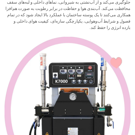
جلوگیری می‌کند و از آب‌نشتی به شیروانی، نماهای داخلی و لبه‌های سقف
محافظت می‌کند. آب‌بندی هوا و حفاظت در برابر رطوبت به صورت هم‌افزا
همکاری می‌کنند تا یک پوسته ساختمان با عملکرد بالا ایجاد شود که در تمام
فصول و شرایط آب‌وهوایی، یکپارچگی سازه‌ای، کیفیت هوای داخلی و
بازده انرژی را حفظ کند.