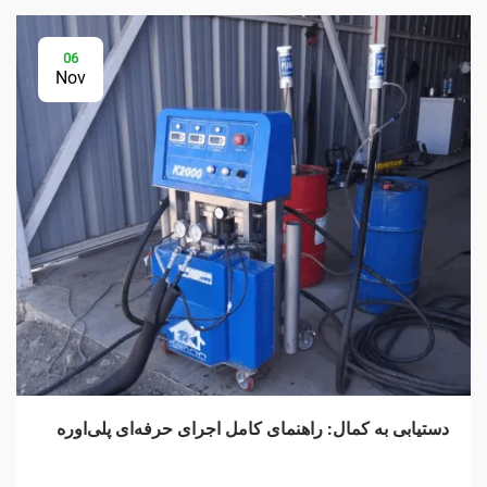
06
Nov
دستیابی به کمال: راهنمای کامل اجرای حرفه‌ای پلی‌اوره