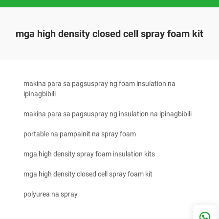
mga high density closed cell spray foam kit
makina para sa pagsuspray ng foam insulation na
ipinagbibili
makina para sa pagsuspray ng insulation na ipinagbibili
portable na pampainit na spray foam
mga high density spray foam insulation kits
mga high density closed cell spray foam kit
polyurea na spray