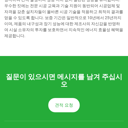
우수한 킷에는 전문 시공 교육과 기술 지원이 동반되어 시공업체 및
자격을 갖춘 설치자들이 올바른 시공 기술을 적용하고 최적의 결과를
얻을 수 있도록 합니다. 보증 기간은 일반적으로 10년에서 25년까지
이며, 제품의 내구성과 장기 성능에 대한 제조사의 자신감을 반영하
여 시설 소유자의 투자를 보호하면서 지속적인 에너지 효율성 혜택을
제공합니다.
질문이 있으시면 메시지를 남겨 주십시
오
견적 요청