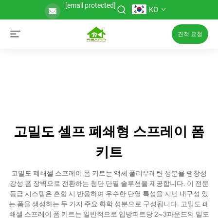
[email protected]
KO
견적 요청
고밀도 셀프 폐쇄형 스프레이 폼
키트
고밀도 폐쇄셀 스프레이 폼 키트는 액체 폴리우레탄 성분을 팽창성
강성 폼 장벽으로 전환하는 첨단 단열 솔루션을 제공합니다. 이 전문
등급 시스템은 혼합 시 반응하여 우수한 단열 특성을 지닌 내구성 있
는 폼을 생성하는 두 가지 주요 화학 성분으로 구성됩니다. 고밀도 폐
쇄셀 스프레이 폼 키트는 일반적으로 입방피트당 2~3파운드의 밀도