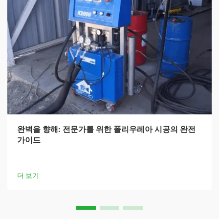
완벽을 향해: 전문가를 위한 폴리우레아 시공의 완전
가이드
더 보기