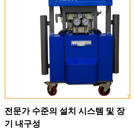
전문가 수준의 설치 시스템 및 장
기 내구성