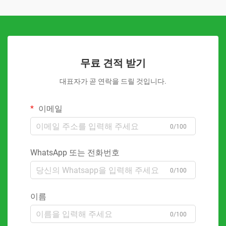
무료 견적 받기
대표자가 곧 연락을 드릴 것입니다.
이메일
0/100
WhatsApp 또는 전화번호
0/100
이름
0/100