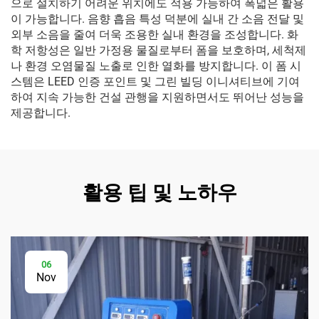
으로 설치하기 어려운 위치에도 적용 가능하여 폭넓은 활용
이 가능합니다. 음향 흡음 특성 덕분에 실내 간 소음 전달 및
외부 소음을 줄여 더욱 조용한 실내 환경을 조성합니다. 화
학 저항성은 일반 가정용 물질로부터 폼을 보호하며, 세척제
나 환경 오염물질 노출로 인한 열화를 방지합니다. 이 폼 시
스템은 LEED 인증 포인트 및 그린 빌딩 이니셔티브에 기여
하여 지속 가능한 건설 관행을 지원하면서도 뛰어난 성능을
제공합니다.
활용 팁 및 노하우
06
Nov