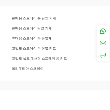
판매용 스프레이 폼 단열 기계
판매용 스프레이 단열 기계
휴대용 스프레이 폼 단열재
고밀도 스프레이 폼 단열 키트
고밀도 셀프 폐쇄형 스프레이 폼 키트
폴리우레아 스프레이