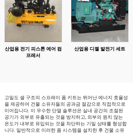
산업용 전기 피스톤 에어 컴
산업용 디젤 발전기 세트
프레서
고밀도 셀 구조의 스프레이 폼 키트는 뛰어난 에너지 효율성
을 제공하여 건물 소유자들의 공과금 절감으로 직접적으로
이어집니다. 이 우수한 단열 솔루션은 실내 공간의 조절된
공기가 외부로 유출되는 것을 방지하고, 외부의 원치 않는
온도가 내부로 유입되는 것을 차단하는 기밀 상태를 형성합
니다. 일반적으로 이러한 폼 시스템을 설치한 후 건물 소유