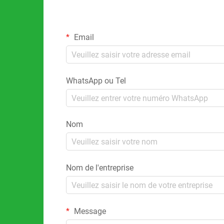
Email
WhatsApp ou Tel
Nom
Nom de l'entreprise
Message