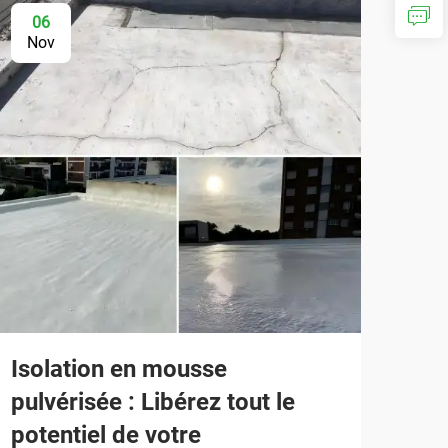
06
Nov
Isolation en mousse
pulvérisée : Libérez tout le
potentiel de votre