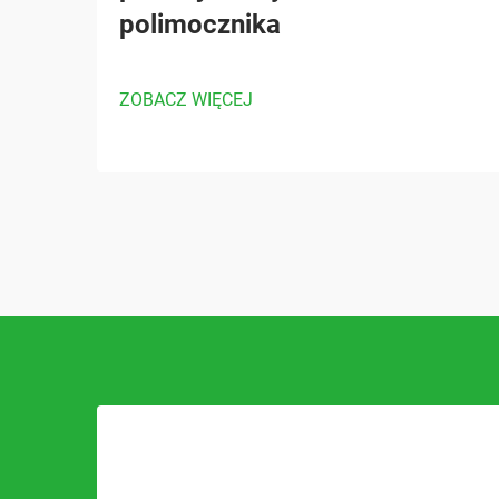
polimocznika
ZOBACZ WIĘCEJ