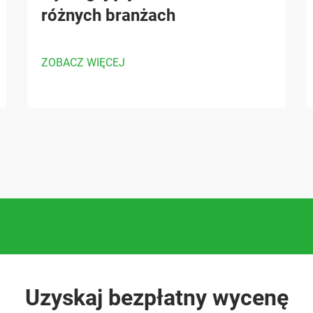
różnych branżach
ZOBACZ WIĘCEJ
Uzyskaj bezpłatny wycenę