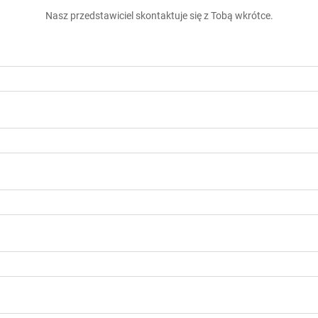
Nasz przedstawiciel skontaktuje się z Tobą wkrótce.