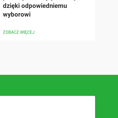
dzięki odpowiedniemu
wyborowi
ZOBACZ WIĘCEJ