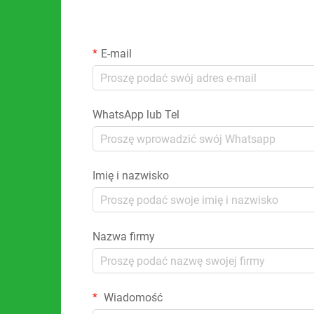
E-mail
WhatsApp lub Tel
Imię i nazwisko
Nazwa firmy
Wiadomość