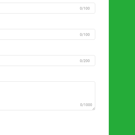
0/100
0/100
0/200
0/1000