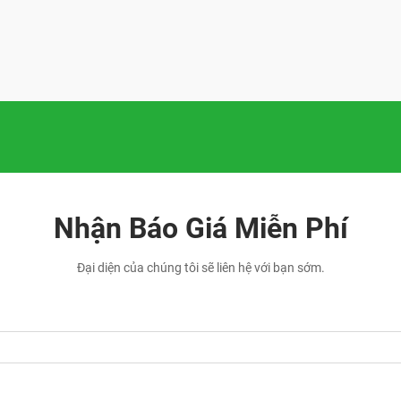
Nhận Báo Giá Miễn Phí
Đại diện của chúng tôi sẽ liên hệ với bạn sớm.