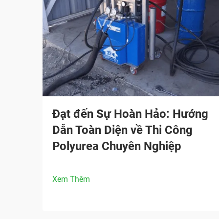
Đạt đến Sự Hoàn Hảo: Hướng
Dẫn Toàn Diện về Thi Công
Polyurea Chuyên Nghiệp
Xem Thêm