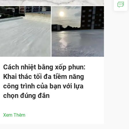
Cách nhiệt bằng xốp phun:
Khai thác tối đa tiềm năng
công trình của bạn với lựa
chọn đúng đắn
Xem Thêm