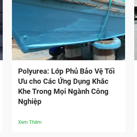
Polyurea: Lớp Phủ Bảo Vệ Tối
Ưu cho Các Ứng Dụng Khắc
Khe Trong Mọi Ngành Công
Nghiệp
Xem Thêm