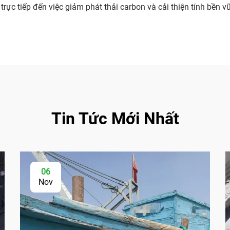
trực tiếp đến việc giảm phát thải carbon và cải thiện tính bền
Tin Tức Mới Nhất
06
Nov