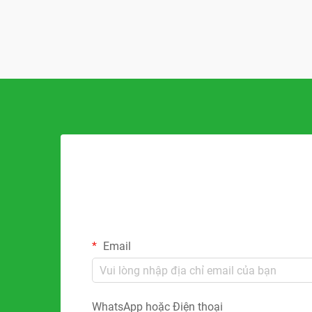
Email
WhatsApp hoặc Điện thoại