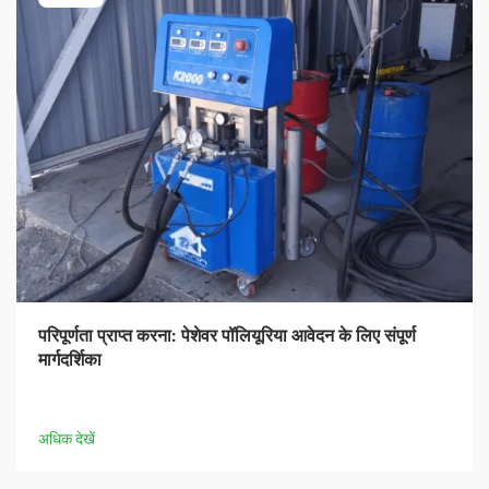
परिपूर्णता प्राप्त करना: पेशेवर पॉलियूरिया आवेदन के लिए संपूर्ण
मार्गदर्शिका
अधिक देखें