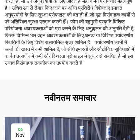
करती है, जो उन अनुप्रयोगों के लिए आदर्श है जहां वजन पर विचार महत्वपूर्ण
है। उचित ढंग से तैयार किए जाने पर अग्नि प्रतिरोध विशेषताएं इमारत
अनुप्रयोगों के लिए सुरक्षा प्रोफाइल को बढ़ाती हैं, जो मूल विसंवाहक कार्यों से
परे अतिरिक्त सुरक्षा प्रदान करती हैं। फोम की बहुमुखी प्रकृति विशिष्ट
परियोजना आवश्यकताओं को पूरा करने के लिए अनुकूलन की अनुमति देती है,
जिसमें विभिन्न भार-वहन आवश्यकताओं के लिए घनत्व या विशिष्ट पर्यावरणीय
स्थितियों के लिए विशेष रासायनिक सूत्र शामिल हैं। पर्यावरणीय लाभों में
ऊर्जा की खपत में कमी शामिल है, जो सीधे इमारतों और औद्योगिक सुविधाओं में
कार्बन उत्सर्जन में कमी और स्थिरता प्रोफाइल में सुधार से संबंधित है जो इस
उन्नत विसंवाहक तकनीक का उपयोग करते हैं।
नवीनतम समाचार
06
Nov