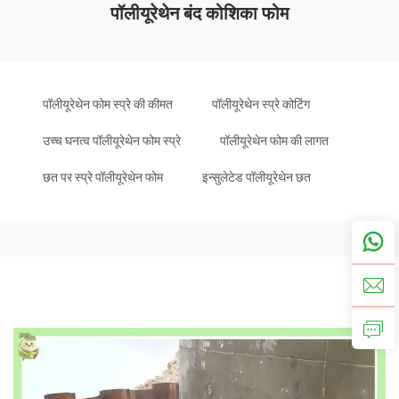
पॉलीयूरेथेन बंद कोशिका फोम
पॉलीयूरेथेन फोम स्प्रे की कीमत
पॉलीयूरेथेन स्प्रे कोटिंग
उच्च घनत्व पॉलीयूरेथेन फोम स्प्रे
पॉलीयूरेथेन फोम की लागत
छत पर स्प्रे पॉलीयूरेथेन फोम
इन्सुलेटेड पॉलीयूरेथेन छत