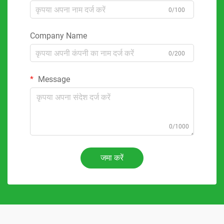
0/100
Company Name
0/200
Message
0/1000
जमा करें