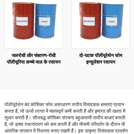
जलरोधी और संक्षारण-रोधी
दो-घटक पॉलीयूरेथेन फोम
पॉलीयूरिया कच्चे माल के रसायन
इन्सुलेशन रसायन
पॉलीयूरेथेन बंद कोशिका फोम असाधारण तापीय विसंवाहक क्षमताएं प्रदान
करता है, जो ऊर्जा लागत में महत्वपूर्ण कमी करती हैं और इमारत की दक्षता में
सुधार करती हैं। सीलबद्ध कोशिका संरचना बहुआयामी तापीय बाधाएं बनाती
है, जो ऊष्मा स्थानांतरण को कम करती हैं और मौसमी परिवर्तन के दौरान भी
आंतरिक तापमान में स्थिरता बनाए रखती हैं। इस उत्कृष्ट विसंवाहक प्रदर्शन