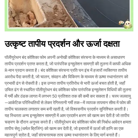
उत्कृष्ट तापीय प्रदर्शन और ऊर्जा दक्षता
पॉलीयूरेथन बंद कोशिका फोम अपनी अनोखी कोशिका संरचना के माध्यम से असाधारण
तापीय प्रदर्शन प्राप्त करता है, जो पारंपरिक इन्सुलेशन सामग्री की तुलना में काफी अधिक
R-मान प्रदान करता है। बंद कोशिका संरचना प्रति घन इंच में हजारों व्यक्तिगत तापीय
अवरोध पैदा करती है, जो चालन, संवहन और विकिरण के माध्यम से ऊष्मा स्थानांतरण को
प्रभावी ढंग से रोकती है। इस उन्नत तापीय प्रतिरोध से भारी ऊर्जा बचत होती है, जहाँ
उचित ढंग से स्थापित पॉलीयूरेथन बंद कोशिका फोम पारंपरिक इन्सुलेशन विधियों की तुलना
में गर्मी और ठंडक लागत में लगभग 50 प्रतिशत तक की कमी कर सकता है। चरम जलवायु
—आर्कटिक परिस्थितियों से लेकर रेगिस्तानी गर्मी तक—में व्यापक तापमान सीमा में फोम की
तापीय चालकता लगातार कम बनी रहती है, जो विश्वसनीय प्रदर्शन सुनिश्चित करती है।
यह स्थिरता अन्य इन्सुलेशन सामग्री में आम प्रदर्शन क्षरण को खत्म कर देती है जो तापीय
चक्रण के दौरान अनुभव करते हैं। पॉलीयूरेथन बंद कोशिका फोम की निर्बाध आवेदन क्षमता
तापीय सेतु (थर्मल ब्रिजिंग) को खत्म कर देती है, जो इमारतों में ऊर्जा की हानि का एक
महत्वपूर्ण स्रोत है, जहाँ संरचनात्मक तत्व ऊष्मा स्थानांतरण के लिए मार्ग बनाते हैं।