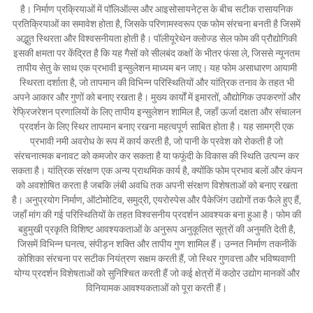
है। निर्माण प्रक्रियाओं में पॉलिऑल्स और आइसोसायनेट्स के बीच सटीक रासायनिक
प्रतिक्रियाओं का समावेश होता है, जिसके परिणामस्वरूप एक फोम संरचना बनती है जिसमें
अद्भुत स्थिरता और विश्वसनीयता होती है। पॉलीयूरेथेन क्लोज्ड सेल फोम की प्रौद्योगिकी
इसकी क्षमता पर केंद्रित है कि यह गैसों को सीलबंद कक्षों के भीतर फंसा ले, जिससे न्यूनतम
तापीय सेतु के साथ एक प्रभावी इन्सुलेशन माध्यम बन जाए। यह फोम असाधारण आयामी
स्थिरता दर्शाता है, जो तापमान की विभिन्न परिस्थितियों और यांत्रिक तनाव के तहत भी
अपने आकार और गुणों को बनाए रखता है। मुख्य कार्यों में इमारतों, औद्योगिक उपकरणों और
रेफ्रिजरेशन प्रणालियों के लिए तापीय इन्सुलेशन शामिल है, जहाँ ऊर्जा दक्षता और संचालन
प्रदर्शन के लिए स्थिर तापमान बनाए रखना महत्वपूर्ण साबित होता है। यह सामग्री एक
प्रभावी नमी अवरोध के रूप में कार्य करती है, जो पानी के प्रवेश को रोकती है जो
संरचनात्मक बनावट को कमजोर कर सकता है या फफूंदी के विकास की स्थिति उत्पन्न कर
सकता है। यांत्रिक संरक्षण एक अन्य प्राथमिक कार्य है, क्योंकि फोम प्रभाव बलों और कंपन
को अवशोषित करता है जबकि लंबी अवधि तक अपनी संरक्षण विशेषताओं को बनाए रखता
है। अनुप्रयोग निर्माण, ऑटोमोटिव, समुद्री, एयरोस्पेस और पैकेजिंग उद्योगों तक फैले हुए हैं,
जहाँ मांग की गई परिस्थितियों के तहत विश्वसनीय प्रदर्शन आवश्यक बना हुआ है। फोम की
बहुमुखी प्रकृति विशिष्ट आवश्यकताओं के अनुरूप अनुकूलित सूत्रों की अनुमति देती है,
जिसमें विभिन्न घनत्व, संपीड़न शक्ति और तापीय गुण शामिल हैं। उन्नत निर्माण तकनीकें
कोशिका संरचना पर सटीक नियंत्रण सक्षम करती हैं, जो स्थिर गुणवत्ता और भविष्यवाणी
योग्य प्रदर्शन विशेषताओं को सुनिश्चित करती हैं जो कई क्षेत्रों में कठोर उद्योग मानकों और
विनियामक आवश्यकताओं को पूरा करती हैं।