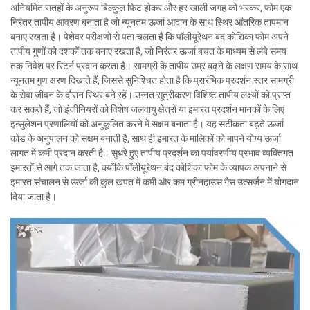
अनियमित सतहों के अनुरूप बिल्कुल फिट होकर और हर खाली जगह को भरकर, फोम एक
निरंतर तापीय आवरण बनाता है जो न्यूनतम ऊर्जा आदान के साथ स्थिर आंतरिक तापमान
बनाए रखता है। पेशेवर परीक्षणों से पता चलता है कि पॉलीयूरेथन बंद कोशिका फोम अपने
तापीय गुणों को दशकों तक बनाए रखता है, जो निरंतर ऊर्जा बचत के माध्यम से लंबे समय
तक निवेश पर रिटर्न प्रदान करता है। सामग्री के तापीय उम्र बढ़ने के लक्षण समय के साथ
न्यूनतम गुण क्षरण दिखाते हैं, जिससे सुनिश्चित होता है कि प्रारंभिक प्रदर्शन स्तर सामग्री
के सेवा जीवन के दौरान स्थिर बने रहें। उन्नत सूत्रीकरण विशिष्ट तापीय लक्ष्यों को प्राप्त
कर सकते हैं, जो इंजीनियरों को विशेष जलवायु क्षेत्रों या इमारत प्रदर्शन मानकों के लिए
इन्सुलेशन प्रणालियों को अनुकूलित करने में सक्षम बनाता है। यह सटीकता बढ़ते ऊर्जा
कोड के अनुपालन को सक्षम बनाती है, साथ ही इमारत के मालिकों को मापने योग्य ऊर्जा
लागत में कमी प्रदान करती है। सुधरे हुए तापीय प्रदर्शन का पर्यावरणीय प्रभाव व्यक्तिगत
इमारतों से आगे तक जाता है, क्योंकि पॉलीयूरेथन बंद कोशिका फोम के व्यापक अपनाने से
इमारत संचालन से ऊर्जा की कुल खपत में कमी और कम ग्रीनहाउस गैस उत्सर्जन में योगदान
दिया जाता है।