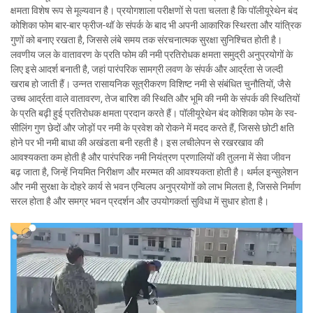
क्षमता विशेष रूप से मूल्यवान है। प्रयोगशाला परीक्षणों से पता चलता है कि पॉलीयूरेथेन बंद
कोशिका फोम बार-बार फ्रीज-थॉ के संपर्क के बाद भी अपनी आकारिक स्थिरता और यांत्रिक
गुणों को बनाए रखता है, जिससे लंबे समय तक संरचनात्मक सुरक्षा सुनिश्चित होती है।
लवणीय जल के वातावरण के प्रति फोम की नमी प्रतिरोधक क्षमता समुद्री अनुप्रयोगों के
लिए इसे आदर्श बनाती है, जहां पारंपरिक सामग्री लवण के संपर्क और आर्द्रता से जल्दी
खराब हो जाती हैं। उन्नत रासायनिक सूत्रीकरण विशिष्ट नमी से संबंधित चुनौतियों, जैसे
उच्च आर्द्रता वाले वातावरण, तेज बारिश की स्थिति और भूमि की नमी के संपर्क की स्थितियों
के प्रति बढ़ी हुई प्रतिरोधक क्षमता प्रदान करते हैं। पॉलीयूरेथेन बंद कोशिका फोम के स्व-
सीलिंग गुण छेदों और जोड़ों पर नमी के प्रवेश को रोकने में मदद करते हैं, जिससे छोटी क्षति
होने पर भी नमी बाधा की अखंडता बनी रहती है। इस लचीलेपन से रखरखाव की
आवश्यकता कम होती है और पारंपरिक नमी नियंत्रण प्रणालियों की तुलना में सेवा जीवन
बढ़ जाता है, जिन्हें नियमित निरीक्षण और मरम्मत की आवश्यकता होती है। थर्मल इन्सुलेशन
और नमी सुरक्षा के दोहरे कार्य से भवन एन्विलप अनुप्रयोगों को लाभ मिलता है, जिससे निर्माण
सरल होता है और समग्र भवन प्रदर्शन और उपयोगकर्ता सुविधा में सुधार होता है।