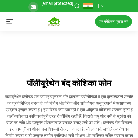
[email protected]
HI
एक कोटेशन प्राप्त करें
पॉलीयूरेथेन बंद कोशिका फोम
पॉलीयूरेथेन क्लोज्ड सेल फोम इन्सुलेशन और कुशनिंग प्रौद्योगिकी में एक क्रांतिकारी उन्नति
का प्रतिनिधित्व करता है, जो विविध औद्योगिक और वाणिज्यिक अनुप्रयोगों में असाधारण
प्रदर्शन प्रदान करता है। इस विशेष फोम सामग्री में एक अद्वितीय कोशिका संरचना होती है
जहाँ व्यक्तिगत कोशिकाएँ पूरी तरह से सीलिंग रहती हैं, जिससे वायु और नमी के प्रवेश को
रोका जा सके और उत्कृष्ट संरचनात्मक बनावट बनाए रखी जा सके। क्लोज्ड सेल विन्यास
इस सामग्री को ओपन सेल विकल्पों से अलग करता है, जो एक घने, लचीले अवरोध का
निर्माण करता है जो उत्कृष्ट तापीय प्रतिरोध, नमी संरक्षण और यांत्रिक शक्ति प्रदान करता