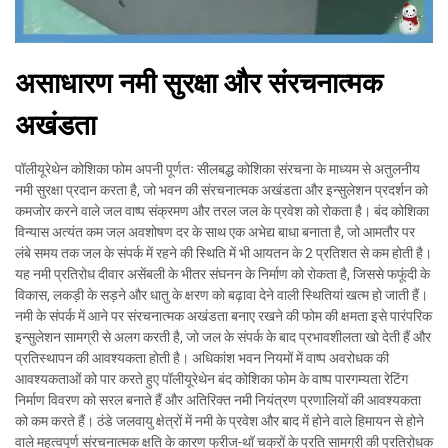
असाधारण नमी सुरक्षा और संरचनात्मक
अखंडता
पॉलीयूरेथेन कोशिका फोम अपनी पूर्णतः सीलबद्ध कोशिका संरचना के माध्यम से अतुलनीय
नमी सुरक्षा प्रदान करता है, जो भवन की संरचनात्मक अखंडता और इन्सुलेशन प्रदर्शन को
कमजोर करने वाले जल वाष्प संक्रमण और तरल जल के प्रवेश को रोकता है। बंद कोशिका
विन्यास अत्यंत कम जल अवशोषण दर के साथ एक अभेद्य बाधा बनाता है, जो आमतौर पर
लंबे समय तक जल के संपर्क में रहने की स्थिति में भी आयतन के 2 प्रतिशत से कम होती है।
यह नमी प्रतिरोध दीवार असेंबली के भीतर संघनन के निर्माण को रोकता है, जिससे फफूंदी के
विकास, लकड़ी के सड़ने और धातु के क्षरण को बढ़ावा देने वाली स्थितियां खत्म हो जाती हैं।
नमी के संपर्क में आने पर संरचनात्मक अखंडता बनाए रखने की फोम की क्षमता इसे पारंपरिक
इन्सुलेशन सामग्री से अलग करती है, जो जल के संपर्क के बाद प्रभावशीलता खो देती हैं और
प्रतिस्थापन की आवश्यकता होती है। अधिकांश भवन नियमों में वाष्प अवरोधक की
आवश्यकताओं को पार करते हुए पॉलीयूरेथेन बंद कोशिका फोम के वाष्प पारगम्यता रेटिंग
निर्माण विवरण को सरल बनाते हैं और अतिरिक्त नमी नियंत्रण प्रणालियों की आवश्यकता
को कम करते हैं। ठंडे जलवायु क्षेत्रों में नमी के प्रवेश और बाद में होने वाले हिमायन से होने
वाले महत्वपूर्ण संरचनात्मक क्षति के कारण फ्रीज-थॉ चक्रों के प्रति सामग्री की प्रतिरोधक