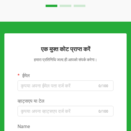
एक मुफ्त कोट प्राप्त करें
हमारा प्रतिनिधि जल्द ही आपको संपर्क करेगा।
ईमेल
0/100
व्हाट्सएप या टेल
0/100
Name