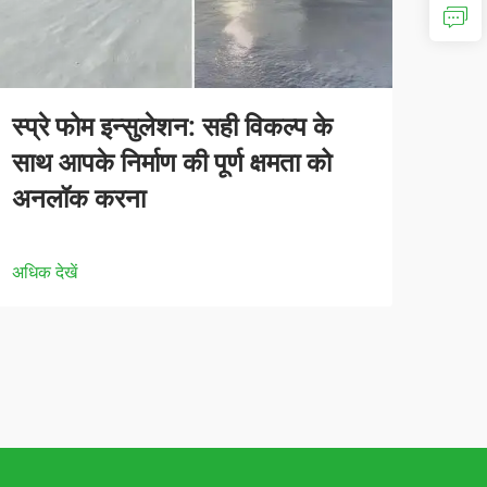
स्प्रे फोम इन्सुलेशन: सही विकल्प के
साथ आपके निर्माण की पूर्ण क्षमता को
अनलॉक करना
अधिक देखें