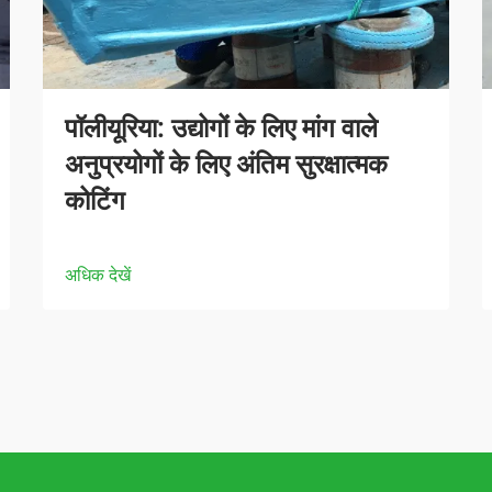
पॉलीयूरिया: उद्योगों के लिए मांग वाले
अनुप्रयोगों के लिए अंतिम सुरक्षात्मक
कोटिंग
अधिक देखें