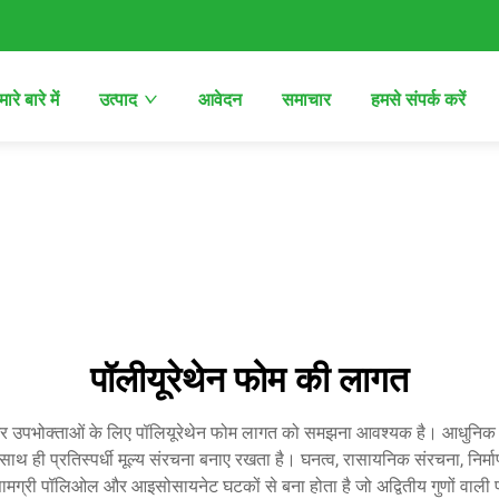
ारे बारे में
उत्पाद
आवेदन
समाचार
हमसे संपर्क करें
पॉलीयूरेथेन फोम की लागत
र उपभोक्ताओं के लिए पॉलियूरेथेन फोम लागत को समझना आवश्यक है। आधुनिक निर्
ै और साथ ही प्रतिस्पर्धी मूल्य संरचना बनाए रखता है। घनत्व, रासायनिक संरचना, निर
 सामग्री पॉलिओल और आइसोसायनेट घटकों से बना होता है जो अद्वितीय गुणों वाली 