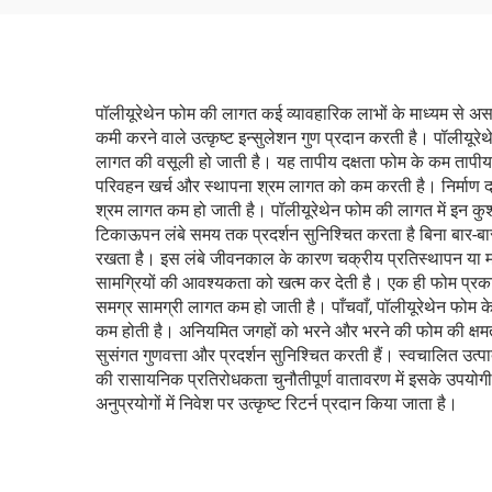
पॉलीयूरेथेन फोम की लागत कई व्यावहारिक लाभों के माध्यम से असाध
कमी करने वाले उत्कृष्ट इन्सुलेशन गुण प्रदान करती है। पॉलीयूरेथे
लागत की वसूली हो जाती है। यह तापीय दक्षता फोम के कम तापीय चा
परिवहन खर्च और स्थापना श्रम लागत को कम करती है। निर्माण द
श्रम लागत कम हो जाती है। पॉलीयूरेथेन फोम की लागत में इन कुश
टिकाऊपन लंबे समय तक प्रदर्शन सुनिश्चित करता है बिना बार-बा
रखता है। इस लंबे जीवनकाल के कारण चक्रीय प्रतिस्थापन या मरम
सामग्रियों की आवश्यकता को खत्म कर देती है। एक ही फोम प्र
समग्र सामग्री लागत कम हो जाती है। पाँचवाँ, पॉलीयूरेथेन फोम 
कम होती है। अनियमित जगहों को भरने और भरने की फोम की क्षमता प
सुसंगत गुणवत्ता और प्रदर्शन सुनिश्चित करती हैं। स्वचालित उत्प
की रासायनिक प्रतिरोधकता चुनौतीपूर्ण वातावरण में इसके उपयोगी 
अनुप्रयोगों में निवेश पर उत्कृष्ट रिटर्न प्रदान किया जाता है।