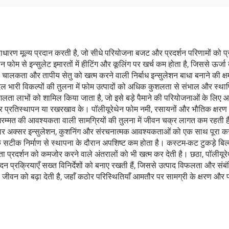
ारण मूल्य प्रदान करती है, जो सीधे परियोजना बजट और प्रदर्शन परिणामों को प्रभा
न फोम से इन्सुलेट इमारतों में हीटिंग और कूलिंग पर खर्च कम होता है, जिससे ऊर्जा 
लकता और तापीय सेतु को खत्म करने वाली निर्बाध इन्सुलेशन बाधा बनाने की क्षमता
ल भारी विकल्पों की तुलना में फोम उत्पादों को अधिक कुशलता से संभाल और स्थ
लता लाभों को शामिल किया जाता है, जो इसे बड़े पैमाने की परियोजनाओं के लिए आ
र प्रतिस्थापन या रखरखाव के। पॉलीयूरेथेन फोम नमी, रसायनों और भौतिक क्षरण क
्मत की आवश्यकता वाली सामग्रियों की तुलना में जीवन चक्र लागत कम रहती है। 
कार अक्सर इन्सुलेशन, कुशनिंग और संरचनात्मक आवश्यकताओं को एक साथ पूरा क
के सटीक निर्माण से स्थापना के दौरान अपशिष्ट कम होता है। कस्टम-कट टुकड़े बिल
्रदर्शन को कमजोर करने वाले अंतरालों को भी खत्म कर देती है। छठा, पॉलीयूरेथेन 
ादन प्रक्रियाएँ सख्त विनिर्देशों को बनाए रखती हैं, जिससे उत्पाद विफलता और सं
जीवन को बढ़ा देती है, जहाँ कठोर परिस्थितियाँ आमतौर पर सामग्री के क्षरण और 