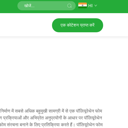
HI
एक कोटेशन प्राप्त करें
माण में सबसे अधिक बहुमुखी सामग्री में से एक पॉलियूरेथेन फोम
्माण प्रक्रियाओं और अभिप्रेत अनुप्रयोगों के आधार पर पॉलियूरेथेन
फोम संरचना बनाने के लिए प्रतिक्रिया करते हैं। पॉलियूरेथेन फोम