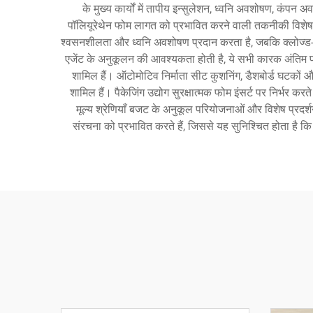
के मुख्य कार्यों में तापीय इन्सुलेशन, ध्वनि अवशोषण, कंपन अ
पॉलियूरेथेन फोम लागत को प्रभावित करने वाली तकनीकी विशेषताओ
श्वसनशीलता और ध्वनि अवशोषण प्रदान करता है, जबकि क्लोज्ड-से
एजेंट के अनुकूलन की आवश्यकता होती है, ये सभी कारक अंतिम पॉ
शामिल हैं। ऑटोमोटिव निर्माता सीट कुशनिंग, डैशबोर्ड घटकों 
शामिल हैं। पैकेजिंग उद्योग सुरक्षात्मक फोम इंसर्ट पर निर्भर क
मूल्य श्रेणियाँ बजट के अनुकूल परियोजनाओं और विशेष प्रदर्
संरचना को प्रभावित करते हैं, जिससे यह सुनिश्चित होता है कि