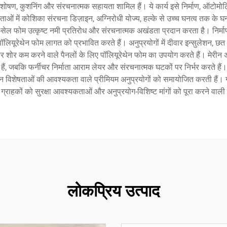
वशोषण, कुशनिंग और संरचनात्मक सहायता शामिल हैं। ये कार्य इसे निर्माण, ऑटोमोटिव, फ
ं में कोशिका संरचना डिज़ाइन, अग्निरोधी योज्य, हल्के से उच्च घनत्व तक के घनत
ल फोम उत्कृष्ट नमी प्रतिरोध और संरचनात्मक अखंडता प्रदान करता है। निर्माण प
लियूरेथेन फोम लागत को प्रभावित करते हैं। अनुप्रयोगों में दीवार इन्सुलेशन, छ
और शोर कम करने वाले पैनलों के लिए पॉलियूरेथेन फोम का उपयोग करते हैं। मेरीन अ
रते हैं, जबकि फर्नीचर निर्माता आराम लेयर और संरचनात्मक घटकों पर निर्भर करते हैं
शन विशेषताओं की आवश्यकता वाले प्रीमियम अनुप्रयोगों को समायोजित करती हैं। गु
 ग्राहकों को सुरक्षा आवश्यकताओं और अनुप्रयोग-विशिष्ट मांगों को पूरा करने वाली
लोकप्रिय उत्पाद