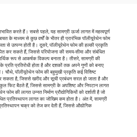
वित करते हैं। सबसे पहले, यह सामग्री ऊर्जा लागत में महत्वपूर्ण
बचत के माध्यम से कुछ वर्षों के भीतर ही प्रारंभिक पॉलीयूरेथेन फोम
 से उत्पन्न होती है। दूसरे, पॉलीयूरेथेन फोम की हल्की प्रकृति
ापित कर सकते हैं, जिससे परियोजना की समय-सीमा और संबंधित
र्थिक रूप से आकर्षक विकल्प बनाता है। तीसरे, सामग्री की
े प्रति प्रतिरोधी होता है और दशकों तक अपने गुणों को बनाए
चौथे, पॉलीयूरेथेन फोम की बहुमुखी प्रकृति कई विशिष्ट
र सकता है, जिससे खरीद और सूची प्रबंधन सरल हो जाता है और
्कुल फिट बैठते हैं, जिससे सामग्री के अपशिष्ट और निपटान लागत
फोम की लागत उन्नत निर्माण प्रौद्योगिकियों को दर्शाती है जो
बंधित प्रतिस्थापन लागत का जोखिम कम होता है। अंत में, सामग्री
प्रतिस्थापन चक्र को तेज कर देती हैं, जिससे औद्योगिक