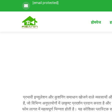
[email protected]
होमपेज
हम
प्रभावी इन्सुलेशन और कुशनिंग समाधान खोजने वाले व्यवसायों औ
है, जो विभिन्न अनुप्रयोगों में उत्कृष्ट प्रदर्शन प्रदान करता ह
फोम लागत में महत्वपूर्ण भिन्नता होती है। यह कोशिका प्लास्टिक