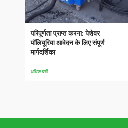
परिपूर्णता प्राप्त करना: पेशेवर
पॉलियूरिया आवेदन के लिए संपूर्ण
मार्गदर्शिका
अधिक देखें