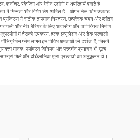
र्नीचर, पैकेजिंग और मेरीन उद्योगों में अपरिहार्य बनाते हैं।
्व में भिन्नता और विशेष लेप शामिल हैं। ओपन-सेल फोम उत्कृष्ट
्रक्रिया में सटीक तापमान नियंत्रण, उत्प्रेरक चयन और ब्लोइंग
त प्रणाली और नींव बैरियर के लिए आवासीय और वाणिज्यिक निर्माण
नुप्रयोगों में तैराकी उपकरण, हल्क इन्सुलेशन और डेक प्रणाली
। पॉलियूरेथेन फोम लागत इन विविध क्षमताओं को दर्शाता है, जिसमें
णवत्ता मानक, पर्यावरण विनियम और प्रदर्शन प्रमाणन भी मूल्य
 सामग्री मिले और दीर्घकालिक मूल्य प्रस्तावों का अनुकूलन हो।