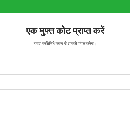
एक मुफ्त कोट प्राप्त करें
हमारा प्रतिनिधि जल्द ही आपको संपर्क करेगा।