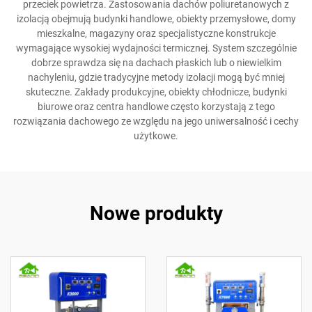
przeciek powietrza. Zastosowania dachów poliuretanowych z
izolacją obejmują budynki handlowe, obiekty przemysłowe, domy
mieszkalne, magazyny oraz specjalistyczne konstrukcje
wymagające wysokiej wydajności termicznej. System szczególnie
dobrze sprawdza się na dachach płaskich lub o niewielkim
nachyleniu, gdzie tradycyjne metody izolacji mogą być mniej
skuteczne. Zakłady produkcyjne, obiekty chłodnicze, budynki
biurowe oraz centra handlowe często korzystają z tego
rozwiązania dachowego ze względu na jego uniwersalność i cechy
użytkowe.
Nowe produkty