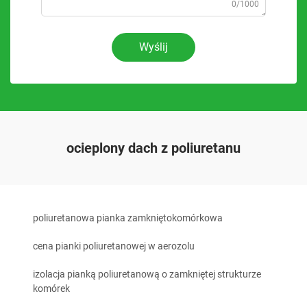
0/1000
Wyślij
ocieplony dach z poliuretanu
poliuretanowa pianka zamkniętokomórkowa
cena pianki poliuretanowej w aerozolu
izolacja pianką poliuretanową o zamkniętej strukturze
komórek