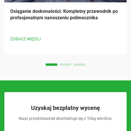
Osiąganie doskonałości: Kompletny przewodnik po
profesjonalnym nanoszeniu polimocznika
ZOBACZ WIĘCEJ
Uzyskaj bezpłatny wycenę
Nasz przedstawiciel skontaktuje się z Tobą wkrótce.