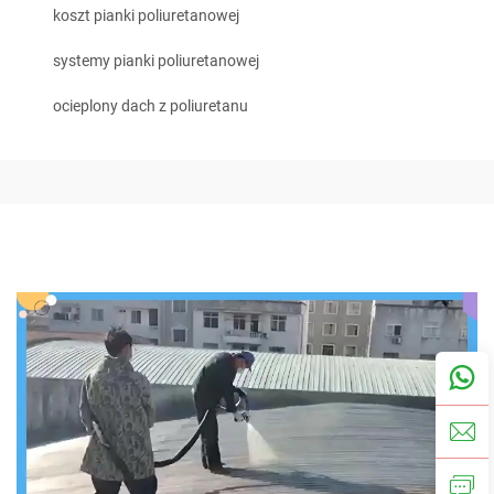
koszt pianki poliuretanowej
systemy pianki poliuretanowej
ocieplony dach z poliuretanu