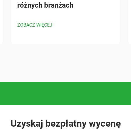
różnych branżach
ZOBACZ WIĘCEJ
Uzyskaj bezpłatny wycenę