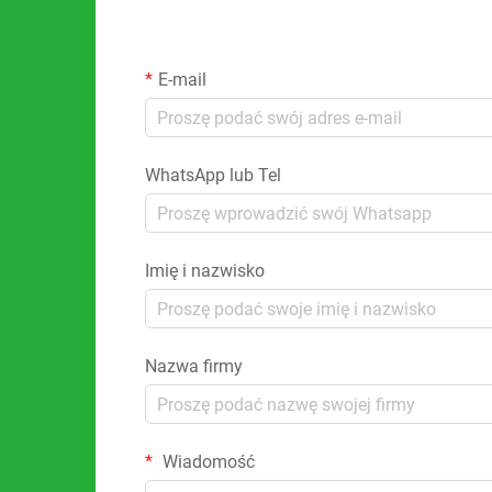
E-mail
WhatsApp lub Tel
Imię i nazwisko
Nazwa firmy
Wiadomość