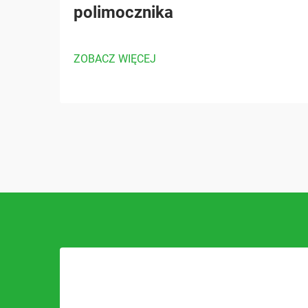
polimocznika
ZOBACZ WIĘCEJ