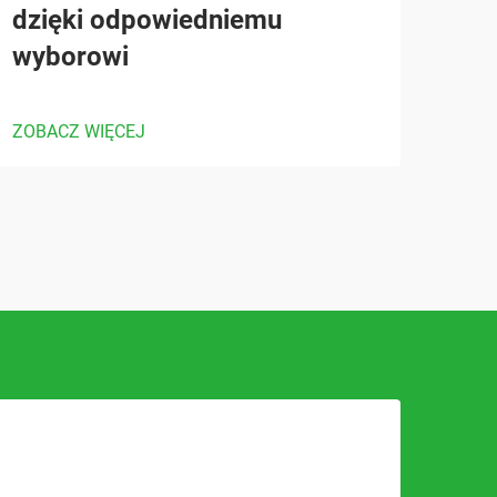
dzięki odpowiedniemu
wyborowi
ZOBACZ WIĘCEJ