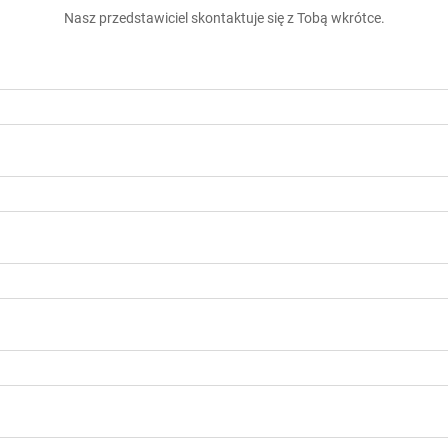
Nasz przedstawiciel skontaktuje się z Tobą wkrótce.