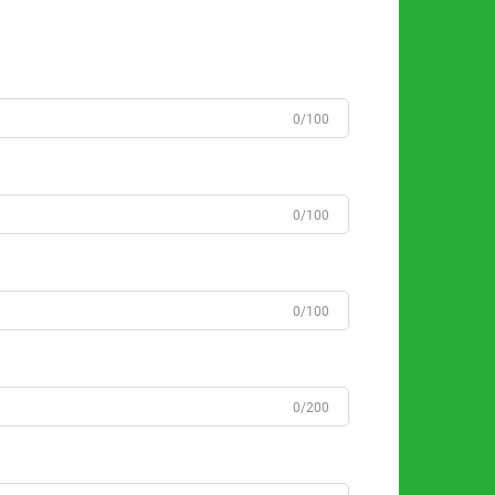
0/100
0/100
0/100
0/200