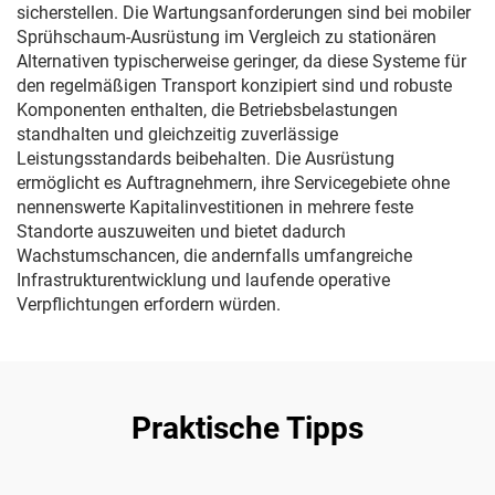
sicherstellen. Die Wartungsanforderungen sind bei mobiler
Sprühschaum-Ausrüstung im Vergleich zu stationären
Alternativen typischerweise geringer, da diese Systeme für
den regelmäßigen Transport konzipiert sind und robuste
Komponenten enthalten, die Betriebsbelastungen
standhalten und gleichzeitig zuverlässige
Leistungsstandards beibehalten. Die Ausrüstung
ermöglicht es Auftragnehmern, ihre Servicegebiete ohne
nennenswerte Kapitalinvestitionen in mehrere feste
Standorte auszuweiten und bietet dadurch
Wachstumschancen, die andernfalls umfangreiche
Infrastrukturentwicklung und laufende operative
Verpflichtungen erfordern würden.
Praktische Tipps