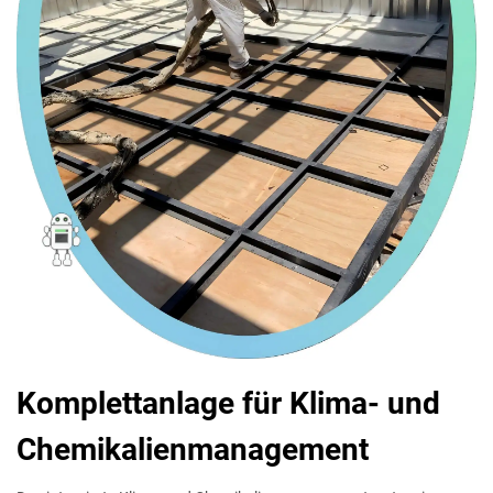
Komplettanlage für Klima- und
Chemikalienmanagement