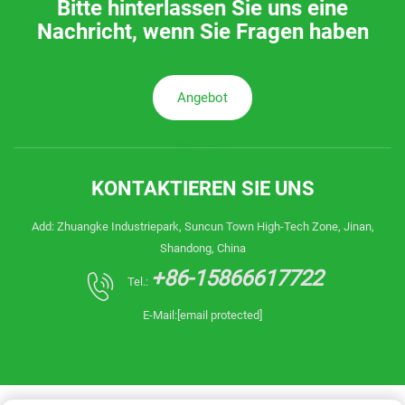
Bitte hinterlassen Sie uns eine
Nachricht, wenn Sie Fragen haben
Angebot
anfordern
KONTAKTIEREN SIE UNS
Add: Zhuangke Industriepark, Suncun Town High-Tech Zone, Jinan,
Shandong, China
+86-15866617722
Tel.:
E-Mail:
[email protected]