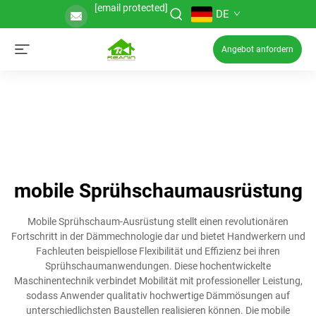
[email protected]
DE
Angebot anfordern
mobile Sprühschaumausrüstung
Mobile Sprühschaum-Ausrüstung stellt einen revolutionären
Fortschritt in der Dämmechnologie dar und bietet Handwerkern und
Fachleuten beispiellose Flexibilität und Effizienz bei ihren
Sprühschaumanwendungen. Diese hochentwickelte
Maschinentechnik verbindet Mobilität mit professioneller Leistung,
sodass Anwender qualitativ hochwertige Dämmösungen auf
unterschiedlichsten Baustellen realisieren können. Die mobile