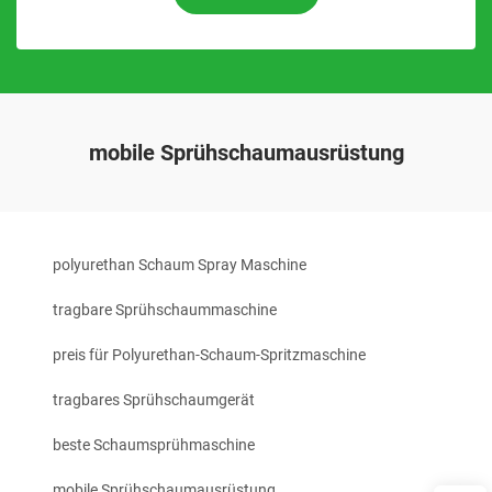
mobile Sprühschaumausrüstung
polyurethan Schaum Spray Maschine
tragbare Sprühschaummaschine
preis für Polyurethan-Schaum-Spritzmaschine
tragbares Sprühschaumgerät
beste Schaumsprühmaschine
mobile Sprühschaumausrüstung