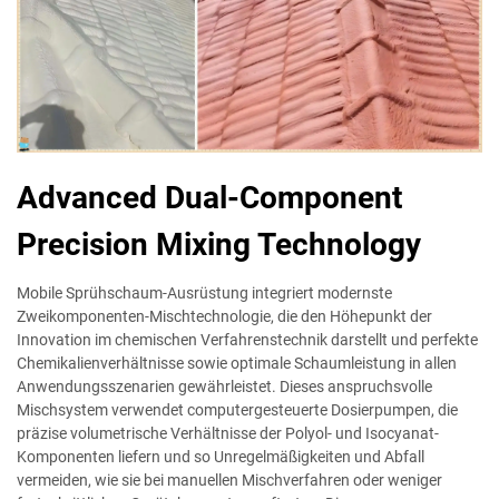
Advanced Dual-Component
Precision Mixing Technology
Mobile Sprühschaum-Ausrüstung integriert modernste
Zweikomponenten-Mischtechnologie, die den Höhepunkt der
Innovation im chemischen Verfahrenstechnik darstellt und perfekte
Chemikalienverhältnisse sowie optimale Schaumleistung in allen
Anwendungsszenarien gewährleistet. Dieses anspruchsvolle
Mischsystem verwendet computergesteuerte Dosierpumpen, die
präzise volumetrische Verhältnisse der Polyol- und Isocyanat-
Komponenten liefern und so Unregelmäßigkeiten und Abfall
vermeiden, wie sie bei manuellen Mischverfahren oder weniger