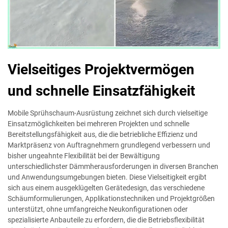
Vielseitiges Projektvermögen
und schnelle Einsatzfähigkeit
Mobile Sprühschaum-Ausrüstung zeichnet sich durch vielseitige
Einsatzmöglichkeiten bei mehreren Projekten und schnelle
Bereitstellungsfähigkeit aus, die die betriebliche Effizienz und
Marktpräsenz von Auftragnehmern grundlegend verbessern und
bisher ungeahnte Flexibilität bei der Bewältigung
unterschiedlichster Dämmherausforderungen in diversen Branchen
und Anwendungsumgebungen bieten. Diese Vielseitigkeit ergibt
sich aus einem ausgeklügelten Gerätedesign, das verschiedene
Schäumformulierungen, Applikationstechniken und Projektgrößen
unterstützt, ohne umfangreiche Neukonfigurationen oder
spezialisierte Anbauteile zu erfordern, die die Betriebsflexibilität