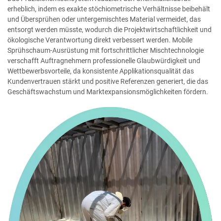
erheblich, indem es exakte stöchiometrische Verhältnisse beibehält
und Übersprühen oder untergemischtes Material vermeidet, das
entsorgt werden müsste, wodurch die Projektwirtschaftlichkeit und
ökologische Verantwortung direkt verbessert werden. Mobile
Sprühschaum-Ausrüstung mit fortschrittlicher Mischtechnologie
verschafft Auftragnehmern professionelle Glaubwürdigkeit und
Wettbewerbsvorteile, da konsistente Applikationsqualität das
Kundenvertrauen stärkt und positive Referenzen generiert, die das
Geschäftswachstum und Marktexpansionsmöglichkeiten fördern.