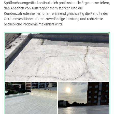
Sprühschaumgeräte kontinuierlich professionelle Ergebnisse liefern,
das Ansehen von Auftragnehmern stärken und die
Kundenzufriedenheit erhöhen, während gleichzeitig die Rendite der
Geräteinvestitionen durch zuverlässige Leistung und reduzierte
betriebliche Probleme maximiert wird.