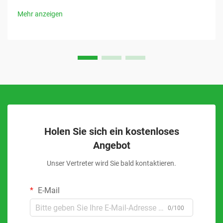
Mehr anzeigen
Holen Sie sich ein kostenloses
Angebot
Unser Vertreter wird Sie bald kontaktieren.
E-Mail
0/100