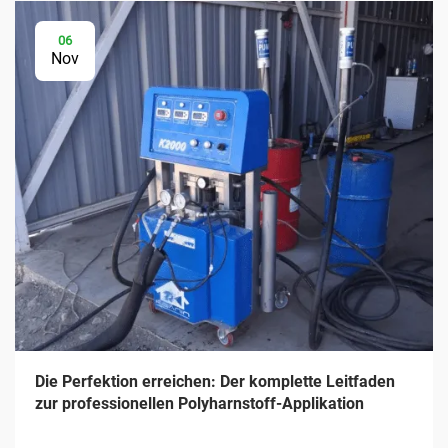
06
Nov
Die Perfektion erreichen: Der komplette Leitfaden
zur professionellen Polyharnstoff-Applikation