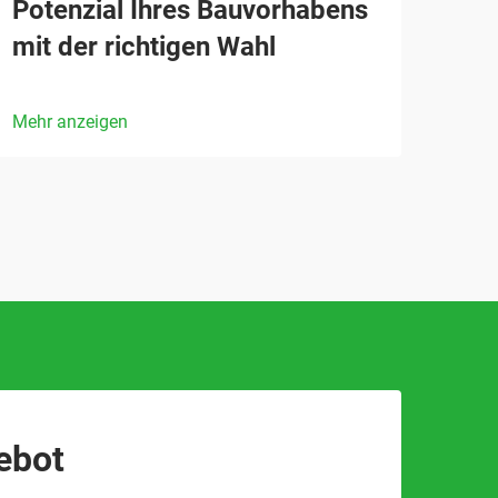
Potenzial Ihres Bauvorhabens
mit der richtigen Wahl
Mehr anzeigen
ebot