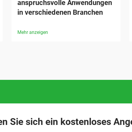
anspruchsvolle Anwendungen
in verschiedenen Branchen
Mehr anzeigen
en Sie sich ein kostenloses Ang