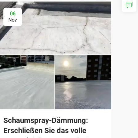
06
Nov
Schaumspray-Dämmung:
Erschließen Sie das volle