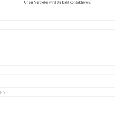
Unser Vertreter wird Sie bald kontaktieren.