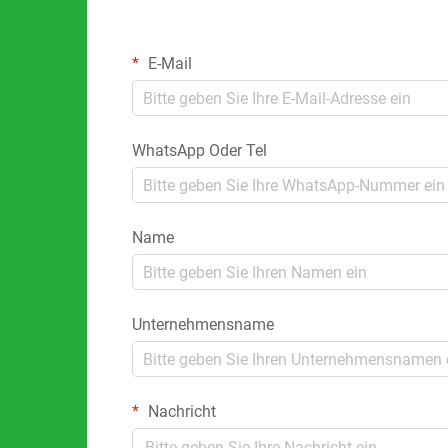
E-Mail
WhatsApp Oder Tel
Name
Unternehmensname
Nachricht