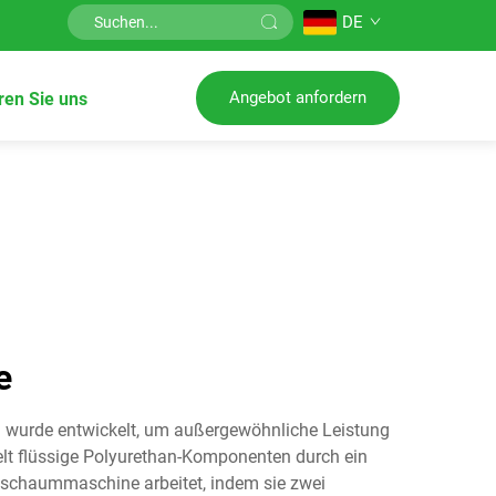
DE
Angebot anfordern
ren Sie uns
e
d wurde entwickelt, um außergewöhnliche Leistung
elt flüssige Polyurethan-Komponenten durch ein
schaummaschine arbeitet, indem sie zwei