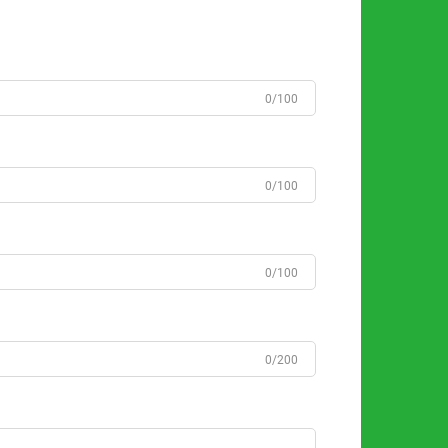
0/100
0/100
0/100
0/200