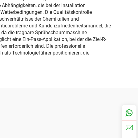
Abhängigkeiten, die bei der Installation
Wetterbedingungen. Die Qualitätskontrolle
schverhältnisse der Chemikalien und
antieprobleme und Kundenzufriedenheitsmängel, die
ar, da die tragbare Sprühschaummaschine
ht eine Ein-Pass-Applikation, bei der die Ziel-R-
en erforderlich sind. Die professionelle
als Technologieführer positionieren, die