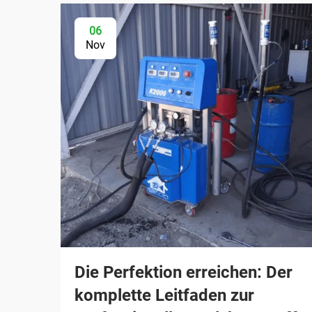
06
Nov
Die Perfektion erreichen: Der
komplette Leitfaden zur