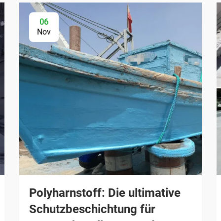
06
Nov
Polyharnstoff: Die ultimative
Schutzbeschichtung für