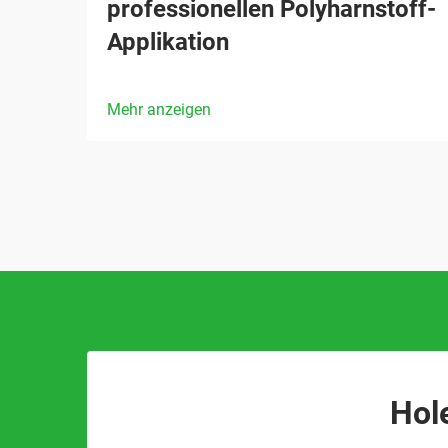
professionellen Polyharnstoff-
Applikation
Mehr anzeigen
Hol