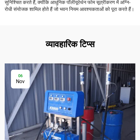
सुनिश्चित करते हैं, क्योंकि आधुनिक पॉलीयूरेथेन फोम सूत्रीकरण में अग्नि-
रोधी संयोजक शामिल होते हैं जो भवन नियम आवश्यकताओं को पूरा करते हैं।
व्यावहारिक टिप्स
06
Nov