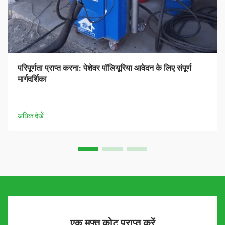
परिपूर्णता प्राप्त करना: पेशेवर पॉलियूरिया आवेदन के लिए संपूर्ण
मार्गदर्शिका
अधिक देखें
एक मुफ्त कोट प्राप्त करें