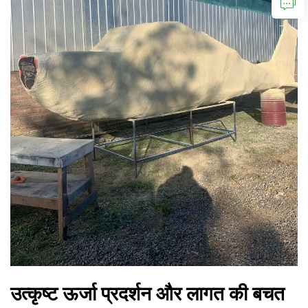
उत्कृष्ट ऊर्जा प्रदर्शन और लागत की बचत