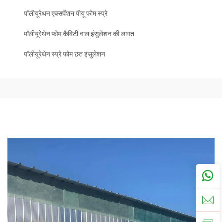
पॉलीयूरेथन एक्सपेंशन पीयू फोम स्प्रे
पॉलीयूरेथेन फोम कैविटी वाल इंसुलेशन की लागत
पॉलीयूरेथेन स्प्रे फोम छत इंसुलेशन