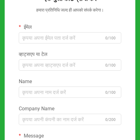
हमारा प्रतिनिधि जल्द ही आपको संपर्क करेगा।
ईमेल
0/100
व्हाट्सएप या टेल
0/100
Name
0/100
Company Name
0/200
Message