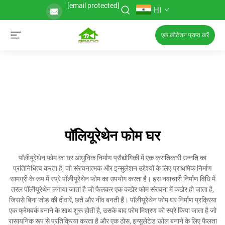
[email protected]
HI
एक कोटेशन प्राप्त करें
पॉलियूरेथेन फोम घर
पॉलीयूरेथेन फोम का घर आधुनिक निर्माण प्रौद्योगिकी में एक क्रांतिकारी उन्नति का
प्रतिनिधित्व करता है, जो संरचनात्मक और इन्सुलेशन उद्देश्यों के लिए प्राथमिक निर्माण
सामग्री के रूप में स्प्रे पॉलीयूरेथेन फोम का उपयोग करता है। इस नवाचारी निर्माण विधि में
तरल पॉलीयूरेथेन लगाया जाता है जो फैलकर एक कठोर फोम संरचना में कठोर हो जाता है,
जिससे बिना जोड़ की दीवारें, छतें और नींव बनती हैं। पॉलीयूरेथेन फोम घर निर्माण प्रक्रिया
एक फ्रेमवर्क बनाने के साथ शुरू होती है, उसके बाद फोम मिश्रण को स्प्रे किया जाता है जो
रासायनिक रूप से प्रतिक्रिया करता है और एक ठोस, इन्सुलेटेड खोल बनाने के लिए फैलता