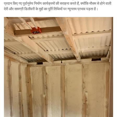
प्रदान किए गए पूर्वानुमेय निर्माण कार्यक्रमों की सराहना करते हैं, क्योंकि मौसम से होने वाली
देरी और सामग्री डिलीवरी के मुद्दों का पूर्ति तिथियों पर न्यूनतम प्रभाव पड़ता है।