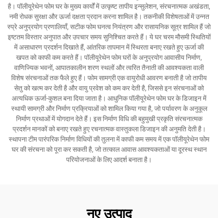
है। पॉलीयूरेथेन फोम घर के मुख्य कार्यों में उत्कृष्ट तापीय इन्सुलेशन, संरचनात्मक अखंडता,
नमी रोधक सुरक्षा और ऊर्जा दक्षता प्रदान करना शामिल है। तकनीकी विशेषताओं में उन्नत
स्प्रे अनुप्रयोग प्रणालियाँ, सटीक फोम घनत्व नियंत्रण और रासायनिक सूत्र शामिल हैं जो
इष्टतम विस्तार अनुपात और उपचार समय सुनिश्चित करते हैं। ये घर चरम मौसमी स्थितियों
में असाधारण प्रदर्शन दिखाते हैं, आंतरिक तापमान में स्थिरता बनाए रखते हुए ऊर्जा की
खपत को काफी कम करते हैं। पॉलीयूरेथेन फोम घरों के अनुप्रयोग आवासीय निर्माण,
वाणिज्यिक भवनों, आपातकालीन शरण स्थलों और त्वरित तैनाती की आवश्यकता वाली
विशेष संरचनाओं तक फैले हुए हैं। फोम सामग्री एक वायुरोधी आवरण बनाती है जो तापीय
सेतु को खत्म कर देती है और वायु प्रवेश को कम कर देती है, जिससे इन संरचनाओं को
अत्यधिक ऊर्जा-कुशल बना दिया जाता है। आधुनिक पॉलीयूरेथेन फोम घर के डिजाइन में
स्थायी सामग्री और निर्माण प्रक्रियाओं को शामिल किया गया है, जो पर्यावरण के अनुकूल
निर्माण प्रथाओं में योगदान देते हैं। इस निर्माण विधि की बहुमुखी प्रकृति संरचनात्मक
प्रदर्शन मानकों को बनाए रखते हुए रचनात्मक वास्तुकला डिजाइन की अनुमति देती है।
स्थापना टीम पारंपरिक निर्माण विधियों की तुलना में काफी कम समय में एक पॉलीयूरेथेन फोम
घर की संरचना को पूरा कर सकती है, जो तत्काल आवास आवश्यकताओं या दूरस्थ स्थान
परियोजनाओं के लिए आदर्श बनाता है।
नए उत्पाद