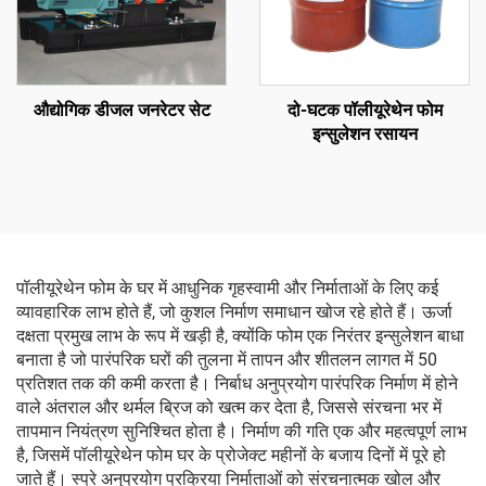
औद्योगिक डीजल जनरेटर सेट
दो-घटक पॉलीयूरेथेन फोम
इन्सुलेशन रसायन
पॉलीयूरेथेन फोम के घर में आधुनिक गृहस्वामी और निर्माताओं के लिए कई
व्यावहारिक लाभ होते हैं, जो कुशल निर्माण समाधान खोज रहे होते हैं। ऊर्जा
दक्षता प्रमुख लाभ के रूप में खड़ी है, क्योंकि फोम एक निरंतर इन्सुलेशन बाधा
बनाता है जो पारंपरिक घरों की तुलना में तापन और शीतलन लागत में 50
प्रतिशत तक की कमी करता है। निर्बाध अनुप्रयोग पारंपरिक निर्माण में होने
वाले अंतराल और थर्मल ब्रिज को खत्म कर देता है, जिससे संरचना भर में
तापमान नियंत्रण सुनिश्चित होता है। निर्माण की गति एक और महत्वपूर्ण लाभ
है, जिसमें पॉलीयूरेथेन फोम घर के प्रोजेक्ट महीनों के बजाय दिनों में पूरे हो
जाते हैं। स्प्रे अनुप्रयोग प्रक्रिया निर्माताओं को संरचनात्मक खोल और