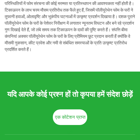
परिस्थितियों में फोम संरचना की कोई मरम्मत या प्रतिस्थापन की आवश्यकता नहीं होती है।
टिकाऊपन के लाभ चरम मौसम प्रतिरोध तक फैले हुए हैं, जिसमें पॉलीयूरेथेन फोम के घरों ने
तूफानी हवाओं, ओलावृष्टि और भूकंपीय घटनाओं में उत्कृष्ट प्रदर्शन दिखाया है। दशक पुराने
पॉलीयूरेथेन फोम के घरों के पेशेवर निरीक्षण में लगातार न्यूनतम विघटन और बने रहे प्रदर्शन
गुण दिखाई देते हैं, जो लंबे समय तक टिकाऊपन के दावों की पुष्टि करते हैं। संपत्ति बीमा
कंपनियां अक्सर पॉलीयूरेथेन फोम के घरों के लिए प्रीमियम छूट प्रदान करती हैं क्योंकि वे
मौसमी नुकसान, कीट प्रवेश और नमी से संबंधित समस्याओं के प्रति उत्कृष्ट प्रतिरोध
प्रदर्शित करते हैं।
यदि आपके कोई प्रश्न हों तो कृपया हमें संदेश छोड़ें
एक कोटेशन प्राप्त
करें