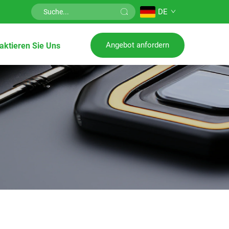
DE
Angebot anfordern
aktieren Sie Uns