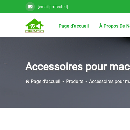
[email protected]
Page d'accueil
À Propos De N
Accessoires pour mach
Page d'accueil
>
Produits
>
Accessoires pour ma