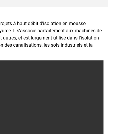
rojets à haut débit d’isolation en mousse
lyurée. Il s’associe parfaitement aux machines de
utres, et est largement utilisé dans l’isolation
n des canalisations, les sols industriels et la