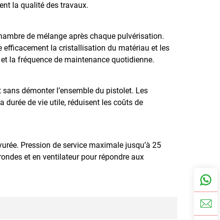
nt la qualité des travaux.
 chambre de mélange après chaque pulvérisation.
efficacement la cristallisation du matériau et les
t et la fréquence de maintenance quotidienne.
 sans démonter l’ensemble du pistolet. Les
a durée de vie utile, réduisent les coûts de
yurée. Pression de service maximale jusqu’à 25
ondes et en ventilateur pour répondre aux