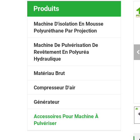
Produits
Machine D'isolation En Mousse
Polyuréthane Par Projection
Machine De Pulvérisation De
Revêtement En Polyuréa
Hydraulique
Matériau Brut
Compresseur D'air
Générateur
Accessoires Pour Machine À
Pulvériser