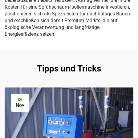
Lebensdauer erheblich reduziert. Auftragnehmer, die in die
Kosten für eine Sprühschaum-Isoliermaschine investieren,
positionieren sich als Spezialisten für nachhaltiges Bauen
und erschließen sich damit Premium-Märkte, die auf
ökologische Verantwortung und langfristige
Energieeffizienz setzen.
Tipps und Tricks
06
Nov