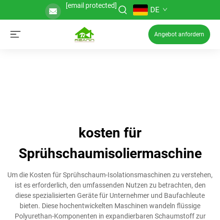
[email protected]
DE
Angebot anfordern
kosten für
Sprühschaumisoliermaschine
Um die Kosten für Sprühschaum-Isolationsmaschinen zu verstehen,
ist es erforderlich, den umfassenden Nutzen zu betrachten, den
diese spezialisierten Geräte für Unternehmer und Baufachleute
bieten. Diese hochentwickelten Maschinen wandeln flüssige
Polyurethan-Komponenten in expandierbaren Schaumstoff zur