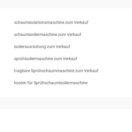
schaumisolationsmaschine zum Verkauf
schaumisoliermaschine zum Verkauf
isolierausrüstung zum Verkauf
sprühisoliermaschine zum Verkauf
tragbare Sprühschaummaschine zum Verkauf
kosten für Sprühschaumisoliermaschine