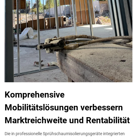
Komprehensive
Mobilitätslösungen verbessern
Marktreichweite und Rentabilität
Die in professionelle Sprühschaumisolierungsgeräte integrierten