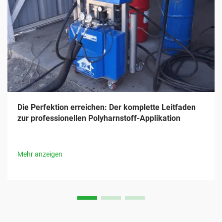
Die Perfektion erreichen: Der komplette Leitfaden
zur professionellen Polyharnstoff-Applikation
Mehr anzeigen