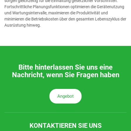
sorgen gleichzeitig für die Einhaltung gesetzlicher Vorschriften.
Fortschrittliche Planungsfunktionen optimieren die Gerätenutzung
und Wartungsintervalle, maximieren die Produktivität und
minimieren die Betriebskosten über den gesamten Lebenszyklus der
Ausrüstung hinweg.
Bitte hinterlassen Sie uns eine
Nachricht, wenn Sie Fragen haben
Angebot
anfordern
KONTAKTIEREN SIE UNS