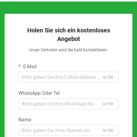
Holen Sie sich ein kostenloses
Angebot
Unser Vertreter wird Sie bald kontaktieren.
E-Mail
0/100
WhatsApp Oder Tel
0/100
Name
0/100