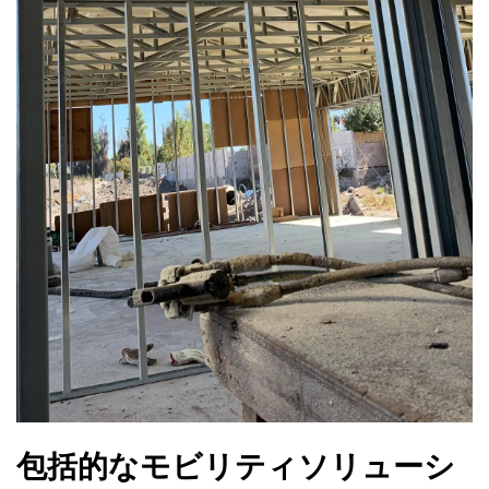
包括的なモビリティソリューシ