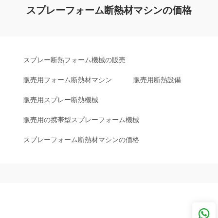
スプレーフォーム断熱材マシンの価格
スプレー断熱フォーム機械の販売
販売用フォーム断熱材マシン
販売用断熱設備
販売用スプレー断熱機械
販売用の携帯型スプレーフォーム機械
スプレーフォーム断熱材マシンの価格