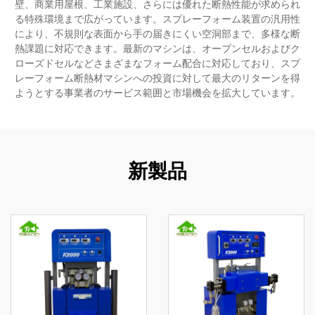
壁、商業用屋根、工業施設、さらには優れた断熱性能が求められ
る特殊環境まで広がっています。スプレーフォーム装置の汎用性
により、不規則な表面から手の届きにくい空洞部まで、多様な断
熱課題に対応できます。最新のマシンは、オープンセルおよびク
ローズドセルなどさまざまなフォーム配合に対応しており、スプ
レーフォーム断熱材マシンへの投資に対して最大のリターンを得
ようとする事業者のサービス範囲と市場機会を拡大しています。
新製品