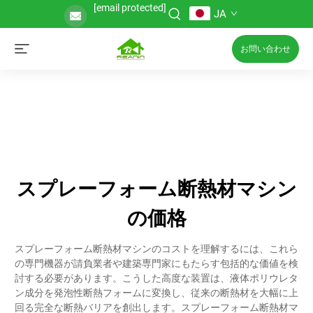
[email protected]
JA
お問い合わせ
スプレーフォーム断熱材マシン
の価格
スプレーフォーム断熱材マシンのコストを理解するには、これら
の専門機器が請負業者や建築専門家にもたらす包括的な価値を検
討する必要があります。こうした高度な装置は、液体ポリウレタ
ン成分を発泡性断熱フォームに変換し、従来の断熱材を大幅に上
回る完全な断熱バリアを創出します。スプレーフォーム断熱材マ