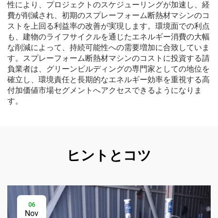
性により、プロジェクトのスケジューリングが加速し、経
費が削減され、初期のスプレーフォーム断熱材マシンのコ
ストを上回る利益率の改善が実現します。環境面での利点
も、建物のライフサイクルを通じたエネルギー消費の大幅
な削減によって、持続可能性への需要増加に合致していま
す。スプレーフォーム断熱材マシンのコストに投資する請
負業者は、グリーンビルディングの専門家としての地位を
確立し、環境責任と長期的なエネルギー効率を重視する高
付加価値市場セグメントへアクセスできるようになりま
す。
ヒントとコツ
06
Nov