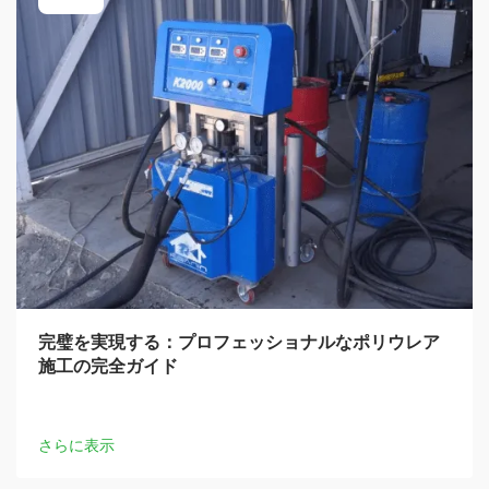
完璧を実現する：プロフェッショナルなポリウレア
施工の完全ガイド
さらに表示