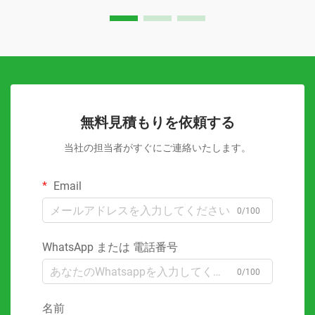
無料見積もりを依頼する
当社の担当者がすぐにご連絡いたします。
Email
0/100
WhatsApp または 電話番号
0/100
名前