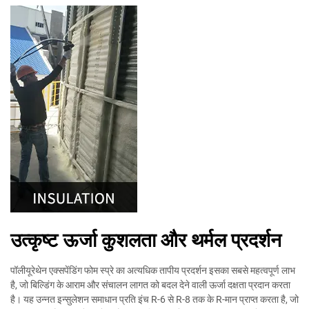
उत्कृष्ट ऊर्जा कुशलता और थर्मल प्रदर्शन
पॉलीयूरेथेन एक्सपेंडिंग फोम स्प्रे का अत्यधिक तापीय प्रदर्शन इसका सबसे महत्वपूर्ण लाभ
है, जो बिल्डिंग के आराम और संचालन लागत को बदल देने वाली ऊर्जा दक्षता प्रदान करता
है। यह उन्नत इन्सुलेशन समाधान प्रति इंच R-6 से R-8 तक के R-मान प्राप्त करता है, जो