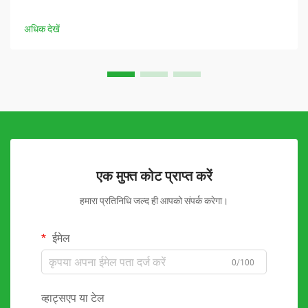
अधिक देखें
एक मुफ्त कोट प्राप्त करें
हमारा प्रतिनिधि जल्द ही आपको संपर्क करेगा।
ईमेल
0/100
व्हाट्सएप या टेल