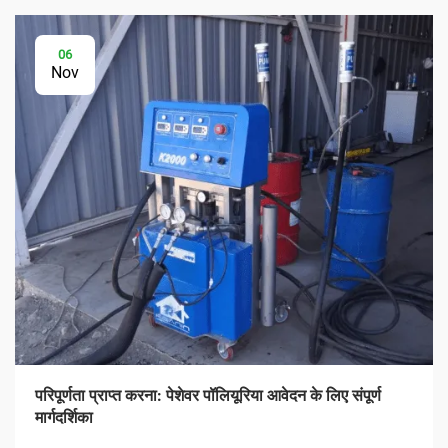
06
Nov
परिपूर्णता प्राप्त करना: पेशेवर पॉलियूरिया आवेदन के लिए संपूर्ण
मार्गदर्शिका