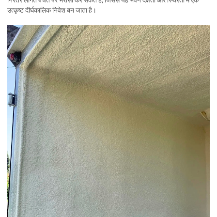
निरंतर लागत बचत पर भरोसा कर सकते हैं, जिससे यह भवन दक्षता और स्थिरता में एक
उत्कृष्ट दीर्घकालिक निवेश बन जाता है।