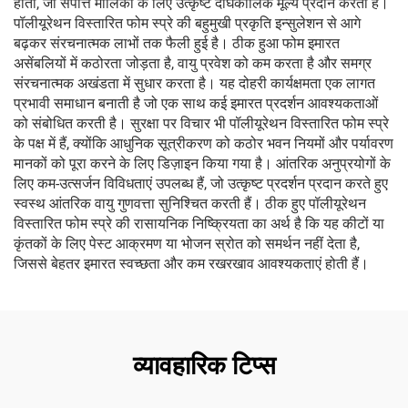
होती, जो संपत्ति मालिकों के लिए उत्कृष्ट दीर्घकालिक मूल्य प्रदान करती है।
पॉलीयूरेथन विस्तारित फोम स्प्रे की बहुमुखी प्रकृति इन्सुलेशन से आगे
बढ़कर संरचनात्मक लाभों तक फैली हुई है। ठीक हुआ फोम इमारत
असेंबलियों में कठोरता जोड़ता है, वायु प्रवेश को कम करता है और समग्र
संरचनात्मक अखंडता में सुधार करता है। यह दोहरी कार्यक्षमता एक लागत
प्रभावी समाधान बनाती है जो एक साथ कई इमारत प्रदर्शन आवश्यकताओं
को संबोधित करती है। सुरक्षा पर विचार भी पॉलीयूरेथन विस्तारित फोम स्प्रे
के पक्ष में हैं, क्योंकि आधुनिक सूत्रीकरण को कठोर भवन नियमों और पर्यावरण
मानकों को पूरा करने के लिए डिज़ाइन किया गया है। आंतरिक अनुप्रयोगों के
लिए कम-उत्सर्जन विविधताएं उपलब्ध हैं, जो उत्कृष्ट प्रदर्शन प्रदान करते हुए
स्वस्थ आंतरिक वायु गुणवत्ता सुनिश्चित करती हैं। ठीक हुए पॉलीयूरेथन
विस्तारित फोम स्प्रे की रासायनिक निष्क्रियता का अर्थ है कि यह कीटों या
कृंतकों के लिए पेस्ट आक्रमण या भोजन स्रोत को समर्थन नहीं देता है,
जिससे बेहतर इमारत स्वच्छता और कम रखरखाव आवश्यकताएं होती हैं।
व्यावहारिक टिप्स