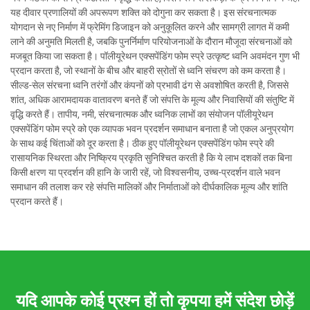
यह दीवार प्रणालियों की अपरूपण शक्ति को दोगुना कर सकता है। इस संरचनात्मक
योगदान से नए निर्माण में फ्रेमिंग डिजाइन को अनुकूलित करने और सामग्री लागत में कमी
लाने की अनुमति मिलती है, जबकि पुनर्निर्माण परियोजनाओं के दौरान मौजूदा संरचनाओं को
मजबूत किया जा सकता है। पॉलीयूरेथन एक्सपेंडिंग फोम स्प्रे उत्कृष्ट ध्वनि अवमंदन गुण भी
प्रदान करता है, जो स्थानों के बीच और बाहरी स्रोतों से ध्वनि संचरण को कम करता है।
सील्ड-सेल संरचना ध्वनि तरंगों और कंपनों को प्रभावी ढंग से अवशोषित करती है, जिससे
शांत, अधिक आरामदायक वातावरण बनते हैं जो संपत्ति के मूल्य और निवासियों की संतुष्टि में
वृद्धि करते हैं। तापीय, नमी, संरचनात्मक और ध्वनिक लाभों का संयोजन पॉलीयूरेथन
एक्सपेंडिंग फोम स्प्रे को एक व्यापक भवन प्रदर्शन समाधान बनाता है जो एकल अनुप्रयोग
के साथ कई चिंताओं को दूर करता है। ठीक हुए पॉलीयूरेथन एक्सपेंडिंग फोम स्प्रे की
रासायनिक स्थिरता और निष्क्रिय प्रकृति सुनिश्चित करती है कि ये लाभ दशकों तक बिना
किसी क्षरण या प्रदर्शन की हानि के जारी रहें, जो विश्वसनीय, उच्च-प्रदर्शन वाले भवन
समाधान की तलाश कर रहे संपत्ति मालिकों और निर्माताओं को दीर्घकालिक मूल्य और शांति
प्रदान करते हैं।
यदि आपके कोई प्रश्न हों तो कृपया हमें संदेश छोड़ें