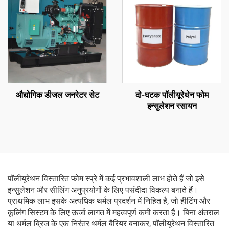
औद्योगिक डीजल जनरेटर सेट
दो-घटक पॉलीयूरेथेन फोम
इन्सुलेशन रसायन
पॉलीयूरेथन विस्तारित फोम स्प्रे में कई प्रभावशाली लाभ होते हैं जो इसे
इन्सुलेशन और सीलिंग अनुप्रयोगों के लिए पसंदीदा विकल्प बनाते हैं।
प्राथमिक लाभ इसके अत्यधिक थर्मल प्रदर्शन में निहित है, जो हीटिंग और
कूलिंग सिस्टम के लिए ऊर्जा लागत में महत्वपूर्ण कमी करता है। बिना अंतराल
या थर्मल ब्रिज के एक निरंतर थर्मल बैरियर बनाकर, पॉलीयूरेथन विस्तारित