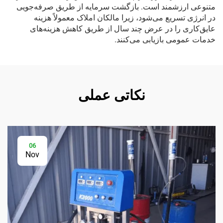
متنوعی ارزشمند است. بازگشت سرمایه از طریق صرفه‌جویی
در انرژی تسریع می‌شود، زیرا مالکان املاک معمولاً هزینه
عایق‌کاری را در عرض چند سال از طریق کاهش هزینه‌های
خدمات عمومی بازیابی می‌کنند.
نکاتی عملی
06
Nov