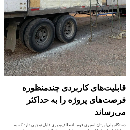
قابلیت‌های کاربردی چندمنظوره
فرصت‌های پروژه را به حداکثر
می‌رساند
دستگاه پلی‌اورتان اسپری فوم، انعطاف‌پذیری قابل توجهی دارد که به