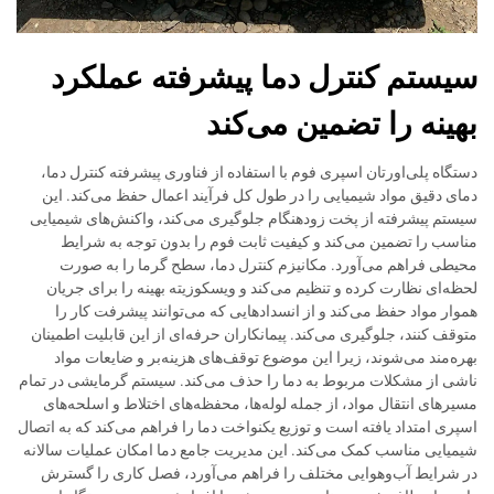
سیستم کنترل دما پیشرفته عملکرد
بهینه را تضمین می‌کند
دستگاه پلی‌اورتان اسپری فوم با استفاده از فناوری پیشرفته کنترل دما،
دمای دقیق مواد شیمیایی را در طول کل فرآیند اعمال حفظ می‌کند. این
سیستم پیشرفته از پخت زودهنگام جلوگیری می‌کند، واکنش‌های شیمیایی
مناسب را تضمین می‌کند و کیفیت ثابت فوم را بدون توجه به شرایط
محیطی فراهم می‌آورد. مکانیزم کنترل دما، سطح گرما را به صورت
لحظه‌ای نظارت کرده و تنظیم می‌کند و ویسکوزیته بهینه را برای جریان
هموار مواد حفظ می‌کند و از انسدادهایی که می‌توانند پیشرفت کار را
متوقف کنند، جلوگیری می‌کند. پیمانکاران حرفه‌ای از این قابلیت اطمینان
بهره‌مند می‌شوند، زیرا این موضوع توقف‌های هزینه‌بر و ضایعات مواد
ناشی از مشکلات مربوط به دما را حذف می‌کند. سیستم گرمایشی در تمام
مسیرهای انتقال مواد، از جمله لوله‌ها، محفظه‌های اختلاط و اسلحه‌های
اسپری امتداد یافته است و توزیع یکنواخت دما را فراهم می‌کند که به اتصال
شیمیایی مناسب کمک می‌کند. این مدیریت جامع دما امکان عملیات سالانه
در شرایط آب‌وهوایی مختلف را فراهم می‌آورد، فصل کاری را گسترش