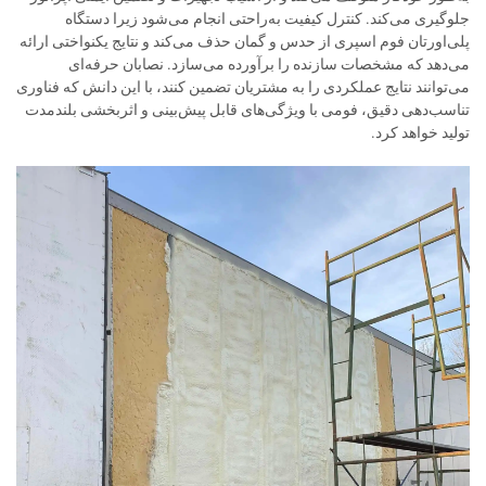
جلوگیری می‌کند. کنترل کیفیت به‌راحتی انجام می‌شود زیرا دستگاه
پلی‌اورتان فوم اسپری از حدس و گمان حذف می‌کند و نتایج یکنواختی ارائه
می‌دهد که مشخصات سازنده را برآورده می‌سازد. نصابان حرفه‌ای
می‌توانند نتایج عملکردی را به مشتریان تضمین کنند، با این دانش که فناوری
تناسب‌دهی دقیق، فومی با ویژگی‌های قابل پیش‌بینی و اثربخشی بلندمدت
تولید خواهد کرد.