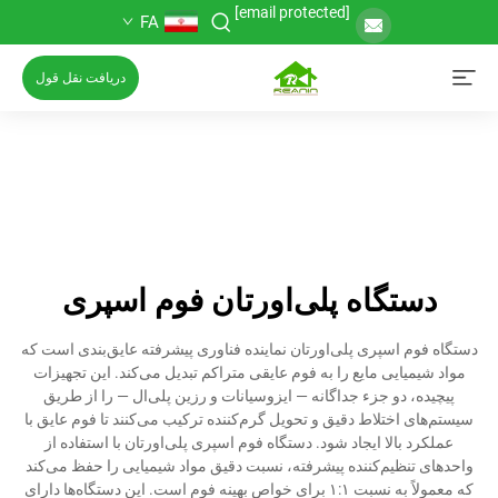
[email protected]
FA
دریافت نقل قول
دستگاه پلی‌اورتان فوم اسپری
دستگاه فوم اسپری پلی‌اورتان نماینده فناوری پیشرفته عایق‌بندی است که
مواد شیمیایی مایع را به فوم عایقی متراکم تبدیل می‌کند. این تجهیزات
پیچیده، دو جزء جداگانه — ایزوسیانات و رزین پلی‌ال — را از طریق
سیستم‌های اختلاط دقیق و تحویل گرم‌کننده ترکیب می‌کنند تا فوم عایق با
عملکرد بالا ایجاد شود. دستگاه فوم اسپری پلی‌اورتان با استفاده از
واحدهای تنظیم‌کننده پیشرفته، نسبت دقیق مواد شیمیایی را حفظ می‌کند
که معمولاً به نسبت ۱:۱ برای خواص بهینه فوم است. این دستگاه‌ها دارای