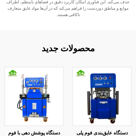
حذف می‌کند. این فناوری امکان کاربرد دقیق در فضاهای نامنظم، اطراف
موانع و مناطق دوردست را فراهم می‌کند که در آن‌ها مواد عایق متعارف
ناکافی هستند.
محصولات جدید
دستگاه عایق‌بندی فوم پلی
دستگاه پوشش دهی با فوم