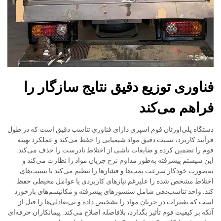
فناوری توزیع دقیق نتایج سازگار را
فراهم می‌کند
دستگاه پلی‌اورتان فوم اسپری دارای فناوری تناسب دقیق است که در طول
فرآیند کاربرد، نسبت دقیق مواد شیمیایی را حفظ می‌کند و عملکرد بهینه
فوم را تضمین کرده و ضایعات ناشی از اختلاط نادرست را حذف می‌کند.
این سیستم پیشرفته به‌طور مداوم نرخ جریان مواد را نظارت می‌کند و
به‌صورت خودکار سرعت پمپ‌ها و فشارها را تنظیم می‌کند تا نسبت‌های
اختلاط مشخص شده را علیرغم نیازهای کاربردی یا عوامل محیطی حفظ
کند. واحد تناسب‌دهی شامل سنسورهای پیشرفته و مکانیسم‌های بازخورد
است که تغییرات در جریان مواد را تشخیص داده و بی‌تعادلی‌ها را قبل از
آنکه بر کیفیت فوم تأثیر بگذارد، بلافاصله اصلاح می‌کند. پیمانکاران حرفه‌ای