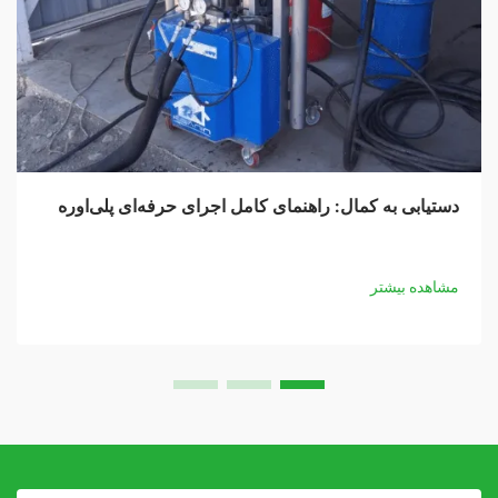
دستیابی به کمال: راهنمای کامل اجرای حرفه‌ای پلی‌اوره
مشاهده بیشتر