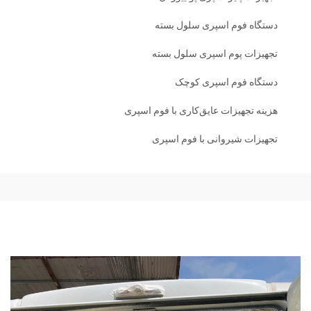
دستگاه فوم اسپری سلول بسته
تجهیزات پوم اسپری سلول بسته
دستگاه فوم اسپری کوچک
هزینه تجهیزات عایق‌کاری با فوم اسپری
تجهیزات شیروانی با فوم اسپری