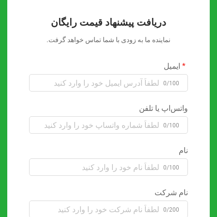
دریافت پیشنهاد قیمت رایگان
نماینده ما به زودی با شما تماس خواهد گرفت.
ایمیل
0/100
واتس‌اپ یا تلفن
0/100
نام
0/100
نام شرکت
0/200