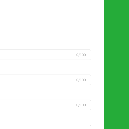
0/100
0/100
0/100