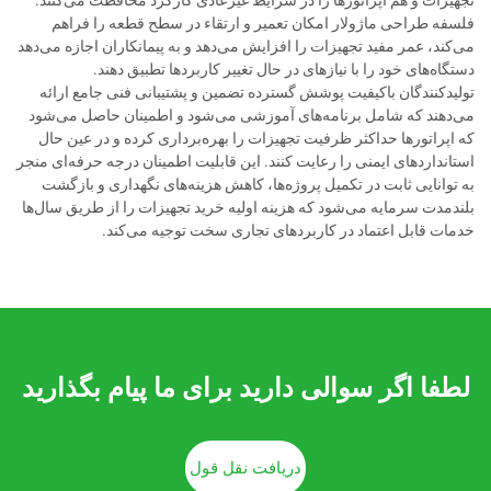
تجهیزات و هم اپراتورها را در شرایط غیرعادی کارکرد محافظت می‌کنند.
فلسفه طراحی ماژولار امکان تعمیر و ارتقاء در سطح قطعه را فراهم
می‌کند، عمر مفید تجهیزات را افزایش می‌دهد و به پیمانکاران اجازه می‌دهد
دستگاه‌های خود را با نیازهای در حال تغییر کاربردها تطبیق دهند.
تولیدکنندگان باکیفیت پوشش گسترده تضمین و پشتیبانی فنی جامع ارائه
می‌دهند که شامل برنامه‌های آموزشی می‌شود و اطمینان حاصل می‌شود
که اپراتورها حداکثر ظرفیت تجهیزات را بهره‌برداری کرده و در عین حال
استانداردهای ایمنی را رعایت کنند. این قابلیت اطمینان درجه حرفه‌ای منجر
به توانایی ثابت در تکمیل پروژه‌ها، کاهش هزینه‌های نگهداری و بازگشت
بلندمدت سرمایه می‌شود که هزینه اولیه خرید تجهیزات را از طریق سال‌ها
خدمات قابل اعتماد در کاربردهای تجاری سخت توجیه می‌کند.
لطفا اگر سوالی دارید برای ما پیام بگذارید
دریافت نقل قول