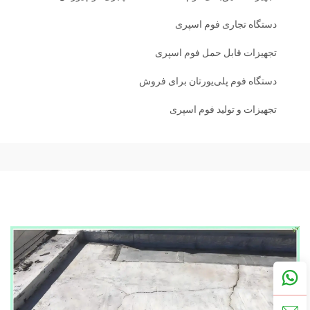
دستگاه تجاری فوم اسپری
تجهیزات قابل حمل فوم اسپری
دستگاه فوم پلی‌یورتان برای فروش
تجهیزات و تولید فوم اسپری