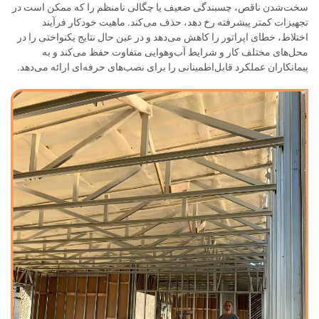
سخت‌شدن ناقص، چسبندگی ضعیف یا چگالی نامنظم را که ممکن است در
تجهیزات کمتر پیشرفته رخ دهد، حذف می‌کند. ماهیت خودکار فرآیند
اختلاط، خطای اپراتور را کاهش می‌دهد و در عین حال نتایج یکنواختی را در
محل‌های مختلف کار و شرایط آب‌وهوایی متفاوت حفظ می‌کند و به
پیمانکاران عملکرد قابل‌اطمینانی را برای نصب‌های حرفه‌ای ارائه می‌دهد.