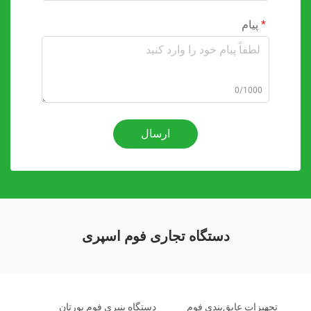
پیام
0/1000
ارسال
دستگاه تجاری فوم اسپری
تجهیزات عایق‌بندی فوم
دستگاه پنبری فوم یورتان