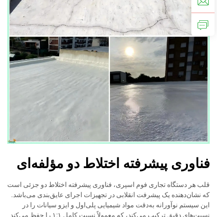
فناوری پیشرفته اختلاط دو مؤلفه‌ای
قلب هر دستگاه تجاری فوم اسپری، فناوری پیشرفته اختلاط دو جزئی است
که نشان‌دهنده یک پیشرفت انقلابی در تجهیزات اجرای عایق‌بندی می‌باشد.
این سیستم نوآورانه به‌دقت مواد شیمیایی پلی‌اول و ایزو سیانات را در
نسبت‌های دقیق ترکیب می‌کند، که معمولاً نسبت کامل ۱:۱ را حفظ می‌کند