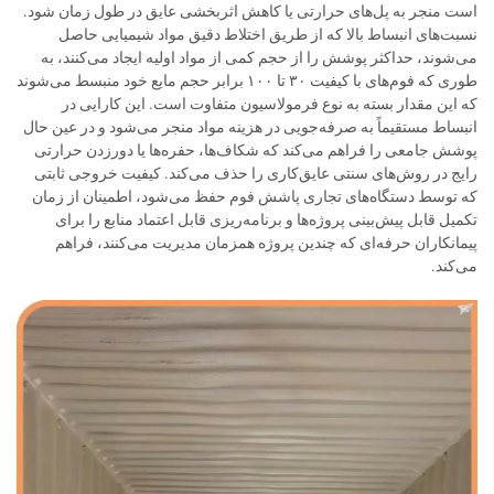
است منجر به پل‌های حرارتی یا کاهش اثربخشی عایق در طول زمان شود.
نسبت‌های انبساط بالا که از طریق اختلاط دقیق مواد شیمیایی حاصل
می‌شوند، حداکثر پوشش را از حجم کمی از مواد اولیه ایجاد می‌کنند، به
طوری که فوم‌های با کیفیت ۳۰ تا ۱۰۰ برابر حجم مایع خود منبسط می‌شوند
که این مقدار بسته به نوع فرمولاسیون متفاوت است. این کارایی در
انبساط مستقیماً به صرفه‌جویی در هزینه مواد منجر می‌شود و در عین حال
پوشش جامعی را فراهم می‌کند که شکاف‌ها، حفره‌ها یا دورزدن حرارتی
رایج در روش‌های سنتی عایق‌کاری را حذف می‌کند. کیفیت خروجی ثابتی
که توسط دستگاه‌های تجاری پاشش فوم حفظ می‌شود، اطمینان از زمان
تکمیل قابل پیش‌بینی پروژه‌ها و برنامه‌ریزی قابل اعتماد منابع را برای
پیمانکاران حرفه‌ای که چندین پروژه همزمان مدیریت می‌کنند، فراهم
می‌کند.