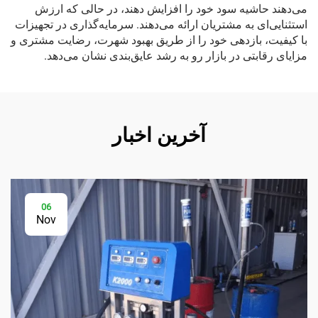
می‌دهند حاشیه سود خود را افزایش دهند، در حالی که ارزش
استثنایی‌ای به مشتریان ارائه می‌دهند. سرمایه‌گذاری در تجهیزات
با کیفیت، بازدهی خود را از طریق بهبود شهرت، رضایت مشتری و
مزایای رقابتی در بازار رو به رشد عایق‌بندی نشان می‌دهد.
آخرین اخبار
06
Nov