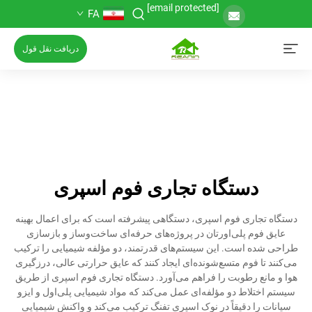
[email protected]
FA
دریافت نقل قول
دستگاه تجاری فوم اسپری
دستگاه تجاری فوم اسپری، دستگاهی پیشرفته است که برای اعمال بهینه
عایق فوم پلی‌اورتان در پروژه‌های حرفه‌ای ساخت‌وساز و بازسازی
طراحی شده است. این سیستم‌های قدرتمند، دو مؤلفه شیمیایی را ترکیب
می‌کنند تا فوم متسع‌شونده‌ای ایجاد کنند که عایق حرارتی عالی، درزگیری
هوا و مانع رطوبت را فراهم می‌آورد. دستگاه تجاری فوم اسپری از طریق
سیستم اختلاط دو مؤلفه‌ای عمل می‌کند که مواد شیمیایی پلی‌اول و ایزو
سیانات را دقیقاً در نوک اسپری تفنگ ترکیب می‌کند و واکنش شیمیایی