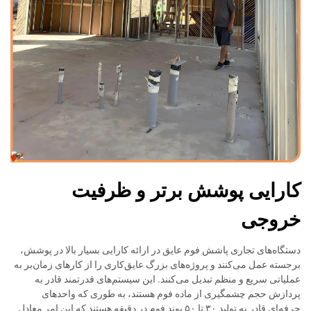
کارایی پوشش برتر و ظرفیت
خروجی
دستگاه‌های تجاری پاشش فوم عایق در ارائه کارایی بسیار بالا در پوشش،
برجسته عمل می‌کنند و پروژه‌های بزرگ عایق‌کاری را از کارهای زمان‌بر به
عملیاتی سریع و منظم تبدیل می‌کنند. این سیستم‌های قدرتمند قادر به
پردازش حجم چشمگیری از ماده فوم هستند، به طوری که واحدهای
حرفه‌ای قادر به تولید ۳۰ تا ۵۰ پوند فوم در دقیقه هستند که این امر معادل