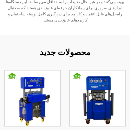
بهینه می‌کنند و در عین حال ضایعات را به حداقل می‌رسانند. این دستگاه‌ها
ابزارهای ضروری برای پیمانکاران حرفه‌ای عایق‌بندی هستند که به دنبال
راه‌حل‌های قابل اعتماد و کارآمد برای درزگیری کامل پوسته ساختمان و
کاربردهای عایق‌بندی هستند.
محصولات جدید