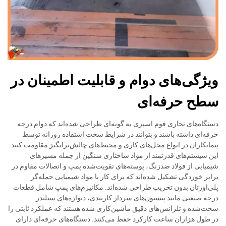
ویژگی‌های دوام و قابلیت اطمینان در
سطح حرفه‌ای
دستگاه‌های تجاری فوم اسپری به گونه‌ای طراحی شده‌اند که دوام درجه
حرفه‌ای داشته باشند و بتوانند در شرایط سخت استفاده روزانه توسط
پیمانکاران در انواع محل‌های کاری و محیط‌های چالش‌برانگیز مقاومت کنند.
این سیستم‌های قدرتمند از مواد ساختاری سنگین از جمله مسیرهای
شیمیایی از فولاد ضدزنگ، پوسته‌های تقویت‌شده پمپ و اتصالات مقاوم در
برابر خوردگی تشکیل شده‌اند که برای کار با مواد شیمیایی حمله‌گر
پلی‌اورتان بدون تخریب طراحی شده‌اند. مکانیزم‌های پمپ شامل قطعات
درجه صنعتی مانند پیستون‌های سردار کاربیدی، دیواره‌های سیلندر
سخت‌شده و تلرانس‌های دقیق ماشین‌کاری شده هستند که عملکرد ثابتی را
در طول هزاران ساعت کارکرد حفظ می‌کنند. دستگاه‌های حرفه‌ای دارای