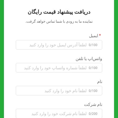
دریافت پیشنهاد قیمت رایگان
نماینده ما به زودی با شما تماس خواهد گرفت.
ایمیل
0/100
واتس‌اپ یا تلفن
0/100
نام
0/100
نام شرکت
0/200