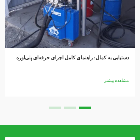
دستیابی به کمال: راهنمای کامل اجرای حرفه‌ای پلی‌اوره
مشاهده بیشتر