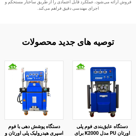
فروش ارائه می‌شود، عملکرد قابل اعتمادی را از طریق ساختار مستحکم و
اجزای مهندسی دقیق فراهم می‌کند.
توصیه های جدید محصولات
دستگاه عایق‌بندی فوم پلی
دستگاه پوشش دهی با فوم
اورتان PU مدل K2000 برای
اسپری هیدرولیک پلی اورتان و