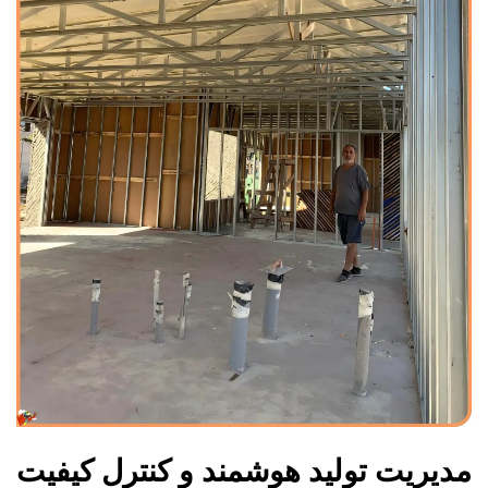
مدیریت تولید هوشمند و کنترل کیفیت