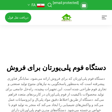
[email protected]
FA
دریافت نقل قول
دستگاه فوم پلی‌یورتان برای فروش
دستگاه فوم پلی‌اورتان که برای فروش ارائه می‌شود، نمایانگر فناوری
پیشرفته است که به‌منظور پاسخگویی به نیازهای متنوع تولید صنعتی و
تجاری فوم طراحی شده است. این تجهیزات پیچیده، راه‌حل جامعی برای
تولید محصولات باکیفیت از فوم پلی‌اورتان در کاربردهای متعدد فراهم
می‌کند. دستگاه از طریق اختلاط دقیق مواد پلی‌ال و ایزوسیانات عمل
می‌کند و واکنش‌های شیمیایی را ایجاد می‌کند که منجر به تولید فوم با
خواص برجسته می‌شود. دستگاه‌های مدرن فوم پلی‌اورتان دارای