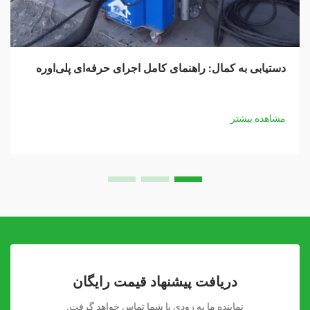
دستیابی به کمال: راهنمای کامل اجرای حرفه‌ای پلی‌اوره
مشاهده بیشتر
دریافت پیشنهاد قیمت رایگان
نماینده ما به زودی با شما تماس خواهد گرفت.