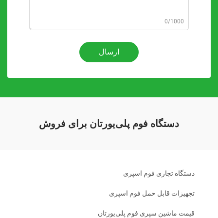
0/1000
ارسال
دستگاه فوم پلی‌یورتان برای فروش
دستگاه تجاری فوم اسپری
تجهیزات قابل حمل فوم اسپری
قیمت ماشین سپری فوم پلی‌یورتان