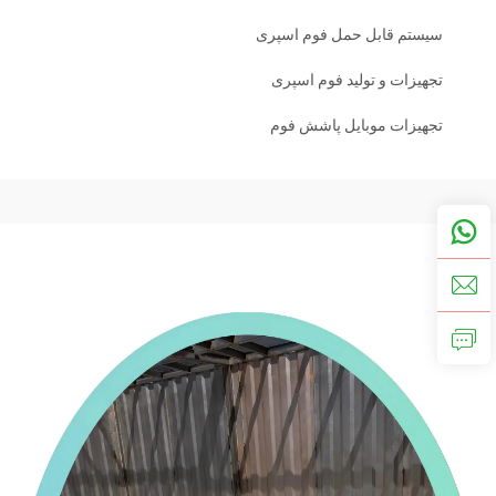
سیستم قابل حمل فوم اسپری
تجهیزات و تولید فوم اسپری
تجهیزات موبایل پاشش فوم