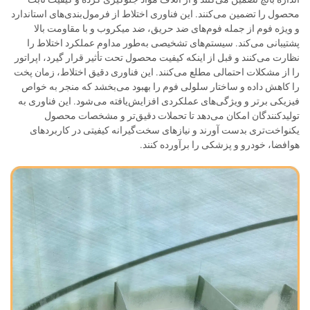
محصول را تضمین می‌کنند. این فناوری اختلاط از فرمول‌بندی‌های استاندارد
و ویژه فوم از جمله فوم‌های ضد حریق، ضد میکروب و با مقاومت بالا
پشتیبانی می‌کند. سیستم‌های تشخیصی به‌طور مداوم عملکرد اختلاط را
نظارت می‌کنند و قبل از اینکه کیفیت محصول تحت تأثیر قرار گیرد، اپراتور
را از مشکلات احتمالی مطلع می‌کنند. این فناوری دقیق اختلاط، زمان پخت
را کاهش داده و ساختار سلولی فوم را بهبود می‌بخشد که منجر به خواص
فیزیکی برتر و ویژگی‌های عملکردی افزایش‌یافته می‌شود. این فناوری به
تولیدکنندگان امکان می‌دهد تا تحملات دقیق‌تر و مشخصات محصول
یکنواخت‌تری بدست آورند و نیازهای سخت‌گیرانه کیفیتی در کاربردهای
هوافضا، خودرو و پزشکی را برآورده کنند.