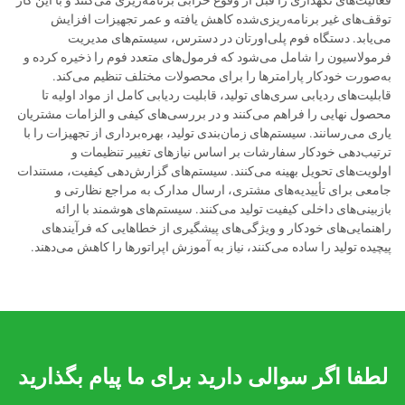
توقف‌های غیر برنامه‌ریزی‌شده کاهش یافته و عمر تجهیزات افزایش
می‌یابد. دستگاه فوم پلی‌اورتان در دسترس، سیستم‌های مدیریت
فرمولاسیون را شامل می‌شود که فرمول‌های متعدد فوم را ذخیره کرده و
به‌صورت خودکار پارامترها را برای محصولات مختلف تنظیم می‌کند.
قابلیت‌های ردیابی سری‌های تولید، قابلیت ردیابی کامل از مواد اولیه تا
محصول نهایی را فراهم می‌کنند و در بررسی‌های کیفی و الزامات مشتریان
یاری می‌رسانند. سیستم‌های زمان‌بندی تولید، بهره‌برداری از تجهیزات را با
ترتیب‌دهی خودکار سفارشات بر اساس نیازهای تغییر تنظیمات و
اولویت‌های تحویل بهینه می‌کنند. سیستم‌های گزارش‌دهی کیفیت، مستندات
جامعی برای تأییدیه‌های مشتری، ارسال مدارک به مراجع نظارتی و
بازبینی‌های داخلی کیفیت تولید می‌کنند. سیستم‌های هوشمند با ارائه
راهنمایی‌های خودکار و ویژگی‌های پیشگیری از خطاهایی که فرآیندهای
پیچیده تولید را ساده می‌کنند، نیاز به آموزش اپراتورها را کاهش می‌دهند.
لطفا اگر سوالی دارید برای ما پیام بگذارید