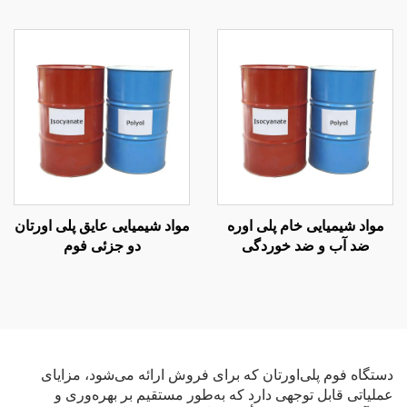
پوشش سقف
پلی اوره کیفیت K7000 دارای
گواهینامه CE
مواد شیمیایی خام پلی اوره
مواد شیمیایی عایق پلی اورتان
ضد آب و ضد خوردگی
دو جزئی فوم
دستگاه فوم پلی‌اورتان که برای فروش ارائه می‌شود، مزایای
عملیاتی قابل توجهی دارد که به‌طور مستقیم بر بهره‌وری و