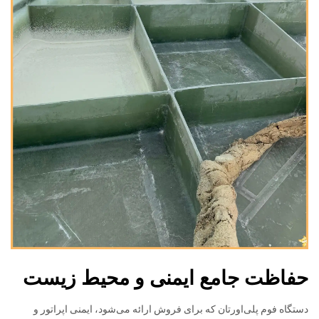
حفاظت جامع ایمنی و محیط زیست
دستگاه فوم پلی‌اورتان که برای فروش ارائه می‌شود، ایمنی اپراتور و