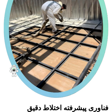
فناوری پیشرفته اختلاط دقیق