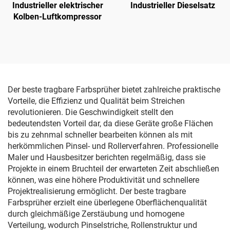
Industrieller elektrischer
Industrieller Dieselsatz
Kolben-Luftkompressor
Der beste tragbare Farbsprüher bietet zahlreiche praktische
Vorteile, die Effizienz und Qualität beim Streichen
revolutionieren. Die Geschwindigkeit stellt den
bedeutendsten Vorteil dar, da diese Geräte große Flächen
bis zu zehnmal schneller bearbeiten können als mit
herkömmlichen Pinsel- und Rollerverfahren. Professionelle
Maler und Hausbesitzer berichten regelmäßig, dass sie
Projekte in einem Bruchteil der erwarteten Zeit abschließen
können, was eine höhere Produktivität und schnellere
Projektrealisierung ermöglicht. Der beste tragbare
Farbsprüher erzielt eine überlegene Oberflächenqualität
durch gleichmäßige Zerstäubung und homogene
Verteilung, wodurch Pinselstriche, Rollenstruktur und