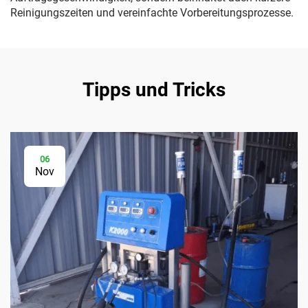
Reinigungszeiten und vereinfachte Vorbereitungsprozesse.
Tipps und Tricks
06
Nov