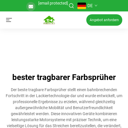
[email protected]
DE
Angebot anfordern
bester tragbarer Farbsprüher
Der beste tragbare Farbsprüher stellt einen bahnbrechenden
Fortschritt in der Lackiertechnologie dar und wurde entwickelt, um
professionelle Ergebnisse zu erzielen, während gleichzeitig
außergewöhnliche Mobilität und Benutzerfreundlichkeit
gewährleistet werden. Diese innovativen Geräte kombinieren
leistungsstarke Motorsysteme mit präziser Technik, um eine
vielseitige Lösung für das Streichen bereitzustellen, die verändert,