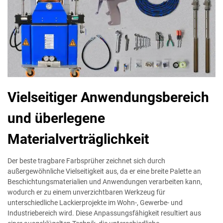
Vielseitiger Anwendungsbereich
und überlegene
Materialverträglichkeit
Der beste tragbare Farbsprüher zeichnet sich durch
außergewöhnliche Vielseitigkeit aus, da er eine breite Palette an
Beschichtungsmaterialien und Anwendungen verarbeiten kann,
wodurch er zu einem unverzichtbaren Werkzeug für
unterschiedliche Lackierprojekte im Wohn-, Gewerbe- und
Industriebereich wird. Diese Anpassungsfähigkeit resultiert aus