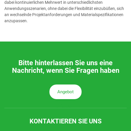
dabei kontinuierlichen Mehrwert in unterschiedlichsten
Anwendungsszenarien, ohne dabei die Flexibilität einzubüßen, sich
an wechselnde Projektanforderungen und Materialspezifikationen
anzupassen.
Bitte hinterlassen Sie uns eine
Nachricht, wenn Sie Fragen haben
Angebot
anfordern
KONTAKTIEREN SIE UNS