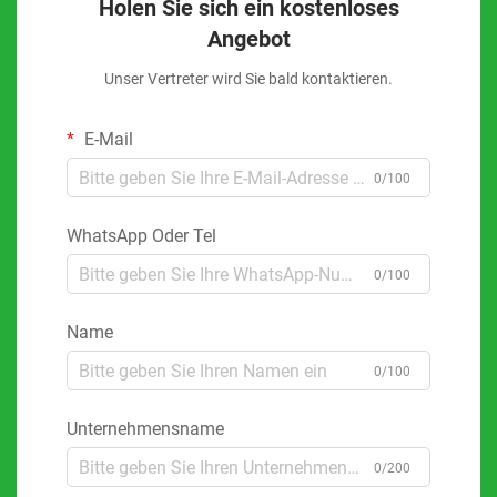
Holen Sie sich ein kostenloses
Angebot
Unser Vertreter wird Sie bald kontaktieren.
E-Mail
0/100
WhatsApp Oder Tel
0/100
Name
0/100
Unternehmensname
0/200