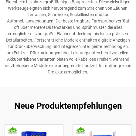
Eigenheim bis hin zu großflächigen Bauprojekten. Diese vielseitigen
Werkzeuge eignen sich hervorragend zum Streichen von Zäunen,
Terrassen, Schränken, Sockelleisten und für
Automobilanwendungen. Der beste tragbare Farbsprüher verfügt
oft über mehrere Düsenstärken und Sprühmuster, die alles
ermöglichen – von großer Flächenabdeckung bis hin zu präzisen
Detailarbeiten. Fortschrittliche Modelle enthalten digitale Anzeigen
zur Drucküberwachung und integrieren intelligente Technologien,
um Echtzeit-Rückmeldungen über Leistungsdaten bereitzustellen.
Akkubetriebene Varianten bieten volle kabellose Freiheit, während
netzbetriebene Modelle eine unbegrenzte Laufzeit für umfangreiche
Projekte ermöglichen.
Neue Produktempfehlungen