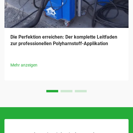
Die Perfektion erreichen: Der komplette Leitfaden
zur professionellen Polyharnstoff-Applikation
Mehr anzeigen