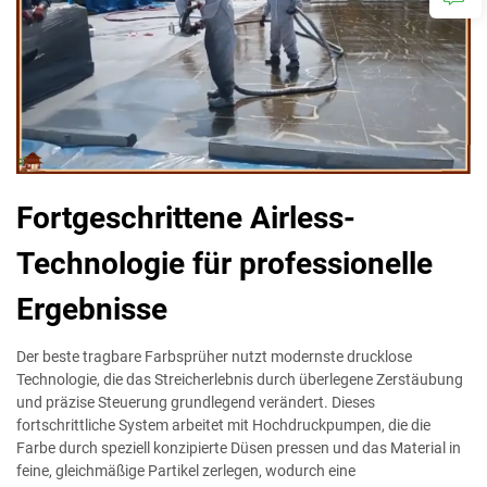
Fortgeschrittene Airless-
Technologie für professionelle
Ergebnisse
Der beste tragbare Farbsprüher nutzt modernste drucklose
Technologie, die das Streicherlebnis durch überlegene Zerstäubung
und präzise Steuerung grundlegend verändert. Dieses
fortschrittliche System arbeitet mit Hochdruckpumpen, die die
Farbe durch speziell konzipierte Düsen pressen und das Material in
feine, gleichmäßige Partikel zerlegen, wodurch eine