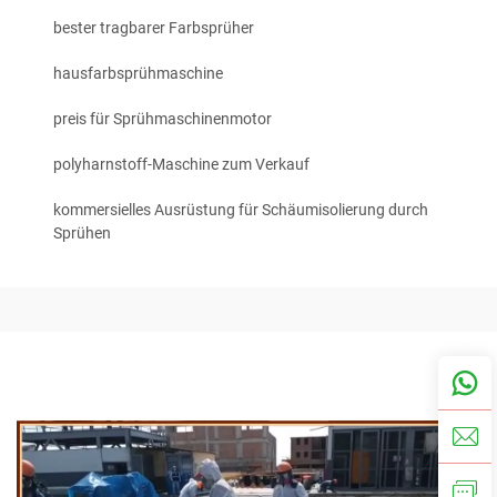
bester tragbarer Farbsprüher
hausfarbsprühmaschine
preis für Sprühmaschinenmotor
polyharnstoff-Maschine zum Verkauf
kommersielles Ausrüstung für Schäumisolierung durch
Sprühen