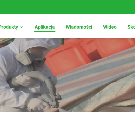
Produkty
Aplikacja
Wiadomości
Wideo
Sko