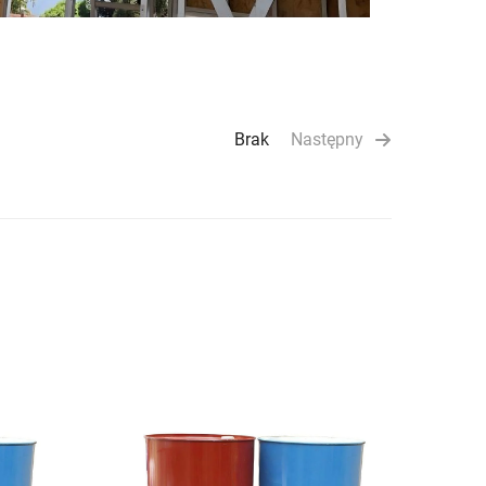
Brak
Następny