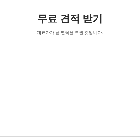
무료 견적 받기
대표자가 곧 연락을 드릴 것입니다.