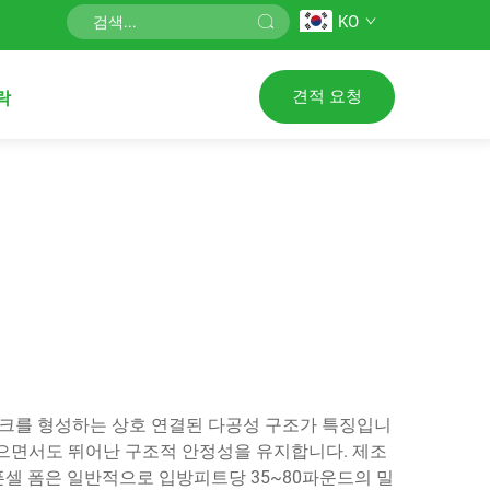
KO
견적 요청
락
워크를 형성하는 상호 연결된 다공성 구조가 특징입니
있으면서도 뛰어난 구조적 안정성을 유지합니다. 제조
셀 폼은 일반적으로 입방피트당 35~80파운드의 밀