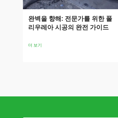
완벽을 향해: 전문가를 위한 폴
리우레아 시공의 완전 가이드
더 보기