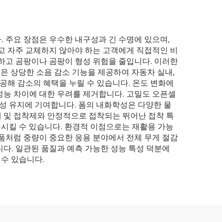
 주요 장점은 우수한 내구성과 긴 수명에 있으며,
고 자주 교체하지 않아야 하는 고객에게 직접적인 비
하고 곰팡이나 곰팡이 형성 위험을 줄입니다. 이러한
성은 상당한 소음 감소 기능을 제공하여 자동차 실내,
공해 감소의 혜택을 누릴 수 있습니다. 온도 변화에
성능 차이에 대한 우려를 제거합니다. 고밀도 오픈셀
적성 유지에 기여합니다. 폼의 내화학성은 다양한 물
 및 접착제와 안정적으로 접착되는 뛰어난 접착 특
족시킬 수 있습니다. 환경적 이점으로는 재활용 가능
품처럼 중량이 중요한 응용 분야에서 전체 무게 절감
다. 일관된 품질과 예측 가능한 성능 특성 덕분에
 수 있습니다.