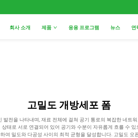
회사 소개
제품
응용 프로그램
뉴스
연
고밀도 개방세포 폼
인 발전을 나타내며, 재료 전체에 걸쳐 공기 통로의 복잡한 네트
열린 상태로 서로 연결되어 있어 공기와 수분이 자유롭게 흐를 수 
하여 밀도와 다공성 사이의 최적 균형을 달성합니다. 고밀도 오픈