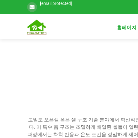
[email protected]
홈페이지
고밀도 오픈셀 폼은 셀 구조 기술 분야에서 혁신적
다. 이 특수 폼 구조는 조밀하게 배열된 셀들이 
과정에서는 화학 반응과 온도 조건을 정밀하게 제어