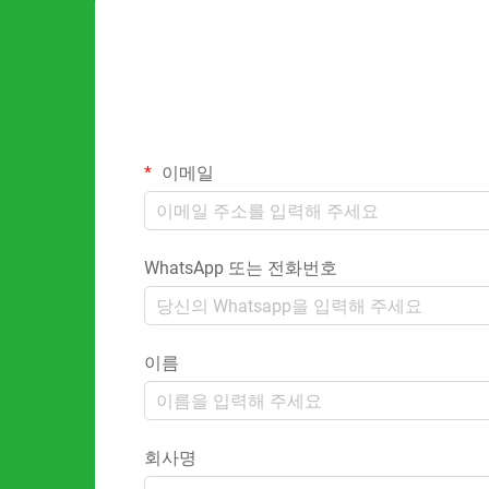
이메일
WhatsApp 또는 전화번호
이름
회사명