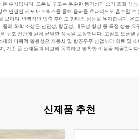
높은 수치입니다. 오픈셀 구조는 우수한 통기성과 습기 조절 성
상호 연결된 세포 매트릭스를 통해 음파를 효과적으로 흡수할 수
을 보이며, 반복적인 압축 후에도 형태와 성능을 유지합니다. 온도
폼의 화학 조성은 난연성, 항균성, 내구성 향상 등 특정 성능 
 폼 구조 전반에 걸쳐 균일한 성능을 보장합니다. 고밀도 오픈셀
소재의 다목적 활용성은 자동차 및 항공우주 산업부터 의료 및 
며, 기존 폼 소재들과 비교해 독특하고 명확한 이점을 제공합니다
신제품 추천