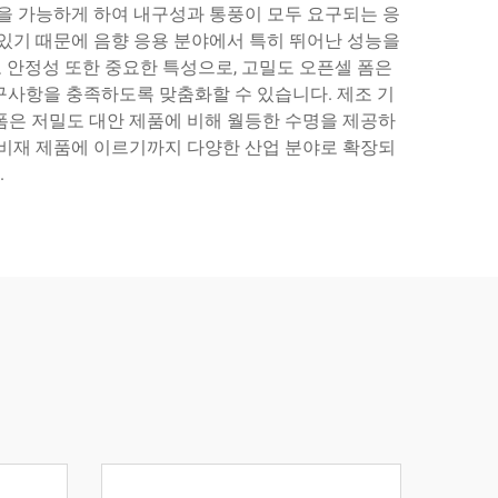
능을 가능하게 하여 내구성과 통풍이 모두 요구되는 응
 있기 때문에 음향 응용 분야에서 특히 뛰어난 성능을
 안정성 또한 중요한 특성으로, 고밀도 오픈셀 폼은
요구사항을 충족하도록 맞춤화할 수 있습니다. 제조 기
 폼은 저밀도 대안 제품에 비해 월등한 수명을 제공하
소비재 제품에 이르기까지 다양한 산업 분야로 확장되
.