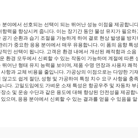
 분야에서 선호되는 선택이 되는 뛰어난 성능 이점을 제공합니다.
저항력을 향상시켜 줍니다. 이는 장기간 동안 물성 유지가 필요하
 공기 순환과 습기 조절을 가능하게 하여 결로 현상 발생을 방지
 관리가 중요한 응용 분야에서 매우 유용합니다. 이 폼의 음향 특
상적인 선택이 됩니다. 고객은 환경 내에서 개선된 쾌적함과 소음 
운 환경 모두에서 신뢰할 수 있는 작동이 가능하며 계절에 따른 
 뛰어난 형태 유지 능력을 보이며, 제품 수명 연장과 사용자 쾌
 사항과 교체 비용을 줄입니다. 가공상의 이점으로는 다양한 기재
 않고도 쉽게 절단, 성형 및 가공하여 특정 치수 요구 사항을 충
습니다. 고밀도임에도 가벼운 소재 특성은 항공우주 및 자동차 부
장소 및 운송 수단과 같은 용도에 대해 향상된 안전성을 제공합니
있으며, 응용 분야에서 신뢰할 수 있는 결과를 얻을 수 있음을 알