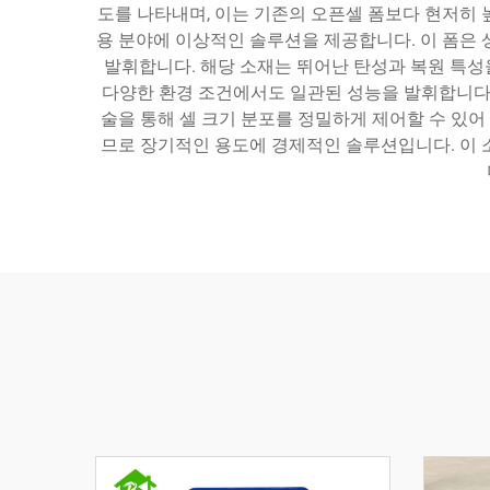
도를 나타내며, 이는 기존의 오픈셀 폼보다 현저히 
용 분야에 이상적인 솔루션을 제공합니다. 이 폼은 
발휘합니다. 해당 소재는 뛰어난 탄성과 복원 특성
다양한 환경 조건에서도 일관된 성능을 발휘합니다. 
술을 통해 셀 크기 분포를 정밀하게 제어할 수 있어
므로 장기적인 용도에 경제적인 솔루션입니다. 이 