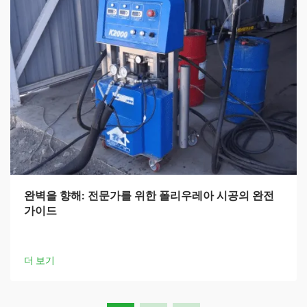
완벽을 향해: 전문가를 위한 폴리우레아 시공의 완전
가이드
더 보기