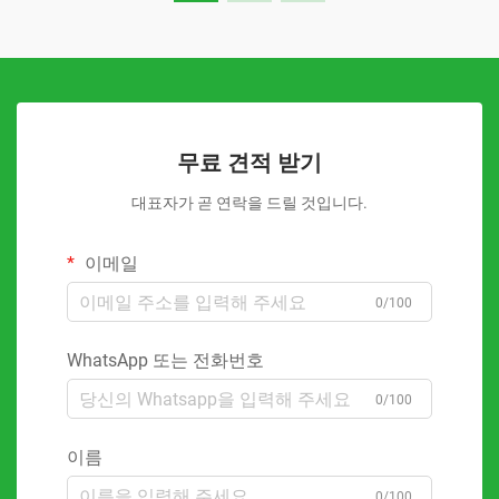
무료 견적 받기
대표자가 곧 연락을 드릴 것입니다.
이메일
0/100
WhatsApp 또는 전화번호
0/100
이름
0/100