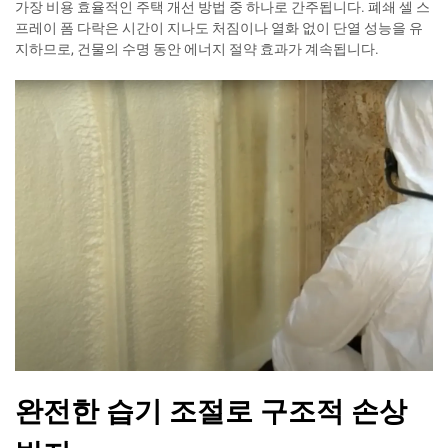
가장 비용 효율적인 주택 개선 방법 중 하나로 간주됩니다. 폐쇄 셀 스
프레이 폼 다락은 시간이 지나도 처짐이나 열화 없이 단열 성능을 유
지하므로, 건물의 수명 동안 에너지 절약 효과가 계속됩니다.
완전한 습기 조절로 구조적 손상