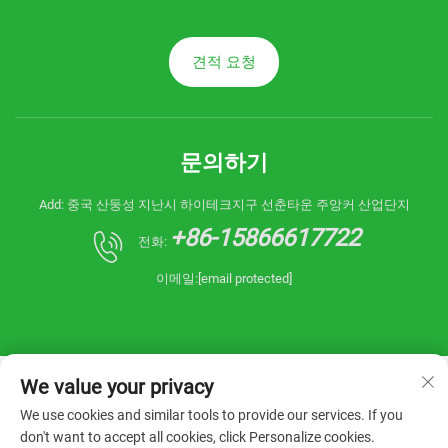
견적 요청
문의하기
Add: 중국 산둥성 지난시 하이테크지구 선춘타운 주앙커 산업단지
+86-15866617722
전화:
이메일:
[email protected]
We value your privacy
We use cookies and similar tools to provide our services. If you
don't want to accept all cookies, click Personalize cookies.