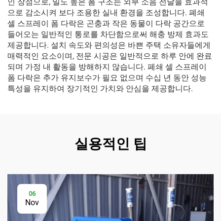
인 장점으로, 밀도 높은 폼 구조는 외부 소음 전달을 효과적
으로 감소시켜 보다 조용한 실내 환경을 조성합니다. 폐쇄
셀 스프레이 폼 다락은 곤충과 작은 동물이 다락 공간으로
들어오는 일반적인 통로를 차단함으로써 해충 방제 효과도
제공합니다. 설치 속도와 편의성은 바쁜 주택 소유자들에게
매력적인 요소이며, 전문 시공은 일반적으로 하루 안에 완료
되며 가정 내 활동을 방해하지 않습니다. 폐쇄 셀 스프레이
폼 다락은 추가 유지보수가 필요 없으며 수십 년 동안 성능
특성을 유지하여 장기적인 가치와 안심을 제공합니다.
실용적인 팁
06
Nov