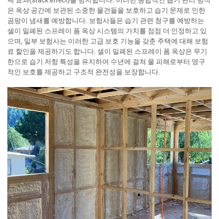
은 옥상 공간에 보관된 소중한 물건들을 보호하고 습기 문제로 인한
곰팡이 냄새를 예방합니다. 보험사들은 습기 관련 청구를 예방하는
셀이 밀폐된 스프레이 폼 옥상 시스템의 가치를 점점 더 인정하고 있
으며, 일부 보험사는 이러한 고급 보호 기능을 갖춘 주택에 대해 보험
료 할인을 제공하기도 합니다. 셀이 밀폐된 스프레이 폼 옥상은 무기
한으로 습기 저항 특성을 유지하여 수년에 걸쳐 물 피해로부터 영구
적인 보호를 제공하고 구조적 완전성을 보장합니다.