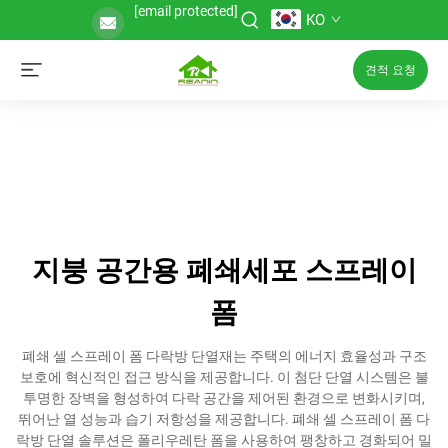
[email protected]
KO
견적 요청
지붕 공간용 폐쇄세포 스프레이
폼
폐쇄 셀 스프레이 폼 다락방 단열재는 주택의 에너지 효율성과 구조
보호에 혁신적인 접근 방식을 제공합니다. 이 첨단 단열 시스템은 불
투명한 장벽을 형성하여 다락 공간을 제어된 환경으로 변화시키며,
뛰어난 열 성능과 습기 저항성을 제공합니다. 폐쇄 셀 스프레이 폼 다
락방 단열 솔루션은 폴리우레탄 폼을 사용하여 팽창하고 경화되어 밀