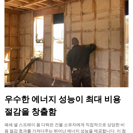
우수한 에너지 성능이 최대 비용
절감을 창출함
폐쇄 셀 스프레이 폼 다락은 건물 소유자에게 직접적으로 상당한 비
용 절감 효과를 가져다주는 뛰어난 에너지 성능을 제공합니다. 이 첨