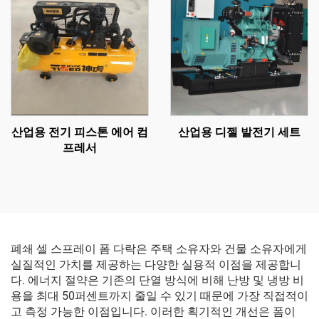
산업용 전기 피스톤 에어 컴
산업용 디젤 발전기 세트
프레서
폐쇄 셀 스프레이 폼 다락은 주택 소유자와 건물 소유자에게
실질적인 가치를 제공하는 다양한 실용적 이점을 제공합니
다. 에너지 절약은 기존의 단열 방식에 비해 난방 및 냉방 비
용을 최대 50퍼센트까지 줄일 수 있기 때문에 가장 직접적이
고 측정 가능한 이점입니다. 이러한 획기적인 개선은 폼이